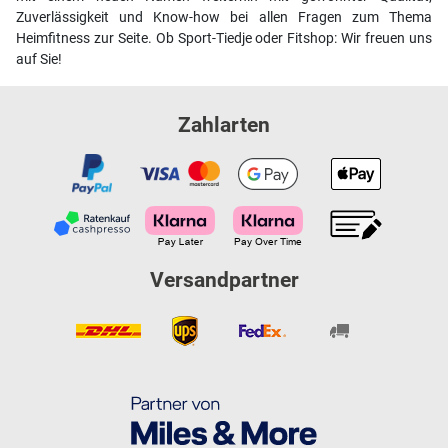
Zuverlässigkeit und Know-how bei allen Fragen zum Thema
Heimfitness zur Seite. Ob Sport-Tiedje oder Fitshop: Wir freuen uns
auf Sie!
Zahlarten
Versandpartner