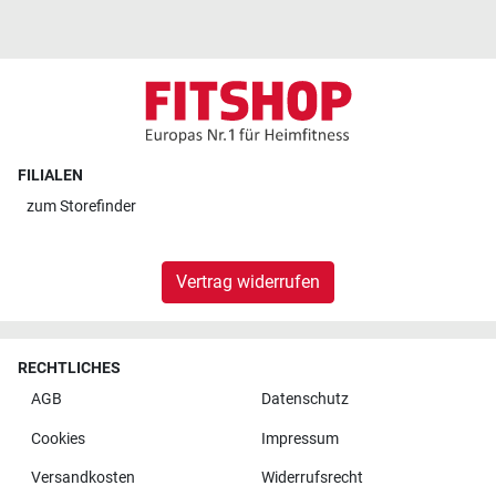
FILIALEN
zum
Storefinder
Vertrag widerrufen
RECHTLICHES
AGB
Datenschutz
Cookies
Impressum
Versandkosten
Widerrufsrecht