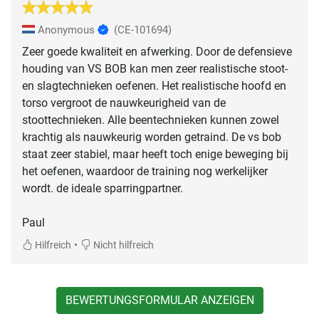
Anonymous
(CE-101694)
Zeer goede kwaliteit en afwerking. Door de defensieve
houding van VS BOB kan men zeer realistische stoot-
en slagtechnieken oefenen. Het realistische hoofd en
torso vergroot de nauwkeurigheid van de
stoottechnieken. Alle beentechnieken kunnen zowel
krachtig als nauwkeurig worden getraind. De vs bob
staat zeer stabiel, maar heeft toch enige beweging bij
het oefenen, waardoor de training nog werkelijker
wordt. de ideale sparringpartner.
Paul
•
Hilfreich
Nicht hilfreich
BEWERTUNGSFORMULAR ANZEIGEN