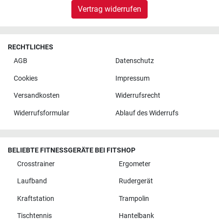
Vertrag widerrufen
RECHTLICHES
AGB
Datenschutz
Cookies
Impressum
Versandkosten
Widerrufsrecht
Widerrufsformular
Ablauf des Widerrufs
BELIEBTE FITNESSGERÄTE BEI FITSHOP
Crosstrainer
Ergometer
Laufband
Rudergerät
Kraftstation
Trampolin
Tischtennis
Hantelbank