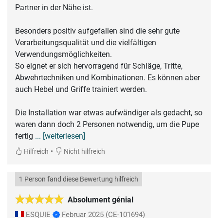
Partner in der Nähe ist.
Besonders positiv aufgefallen sind die sehr gute
Verarbeitungsqualität und die vielfältigen
Verwendungsmöglichkeiten.
So eignet er sich hervorragend für Schläge, Tritte,
Abwehrtechniken und Kombinationen. Es können aber
auch Hebel und Griffe trainiert werden.
Die Installation war etwas aufwändiger als gedacht, so
waren dann doch 2 Personen notwendig, um die Pupe
fertig
... [weiterlesen]
•
Hilfreich
Nicht hilfreich
1 Person fand diese Bewertung hilfreich
Absolument génial
ESQUIE
Februar 2025
(CE-101694)