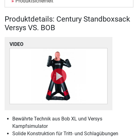
Produktsicherheit
Produktdetails: Century Standboxsack
Versys VS. BOB
VIDEO
Bewährte Technik aus Bob XL und Versys
Kampfsimulator
Solide Konstruktion für Tritt- und Schlagübungen