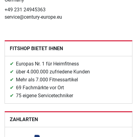
+49 231 24945363
service@century-europe.eu
FITSHOP BIETET IHNEN
Europas Nr. 1 für Heimfitness
über 4.000.000 zufriedene Kunden
Mehr als 7.000 Fitnessartikel
69 Fachmärkte vor Ort
75 eigene Servicetechniker
ZAHLARTEN