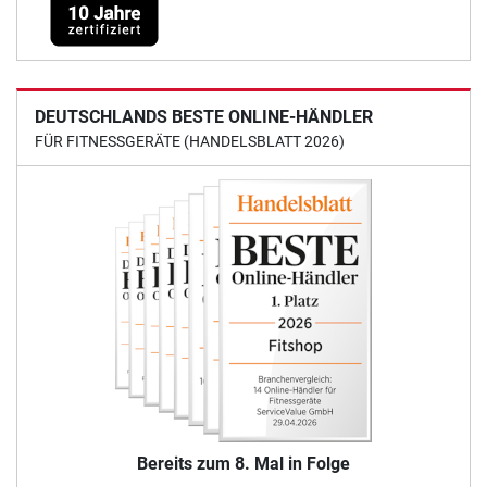
DEUTSCHLANDS BESTE ONLINE-HÄNDLER
FÜR FITNESSGERÄTE (HANDELSBLATT 2026)
Bereits zum 8. Mal in Folge