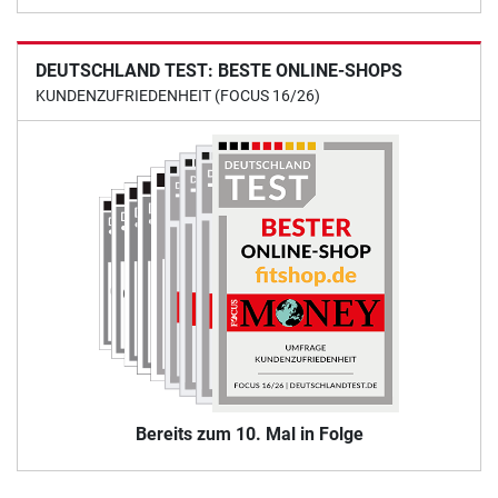
DEUTSCHLAND TEST: BESTE ONLINE-SHOPS
KUNDENZUFRIEDENHEIT (FOCUS 16/26)
Bereits zum 10. Mal in Folge