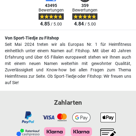
43495
359
Bewertungen
Bewertungen
4.85
4.84
/ 5.00
/ 5.00
Von Sport-Tiedje zu Fitshop
Seit Mai 2024 treten wir als Europas Nr. 1 für Heimfitness
einheitlich unter einem Namen auf: Fitshop. Mit über 40 Jahren
Erfahrung und über 65 Filialen europaweit stehen wir Ihnen auch
mit einem neuen Namen weiterhin mit gewohnter Qualität,
Zuverlässigkeit und Know-how bei allen Fragen zum Thema
Heimfitness zur Seite. Ob Sport-Tiedje oder Fitshop: Wir freuen uns
auf Sie!
Zahlarten