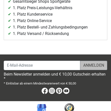
Gesamtsieger Shops Sportgeräte
1. Platz Preis-Leistungs-Verhältnis
1. Platz Kundenservice
1. Platz Online-Service
1. Platz Bestell- und Zahlungsbedingungen
1. Platz Versand / Rücksendung
E-Mail-Adresse
Beim Newsletter anmelden und € 10,00 Gutschein erhalten
*
* Einlösbar ab einem Mindestwarenwert von € 50,00
Facebook
Instagram
Pinterest
Youtube