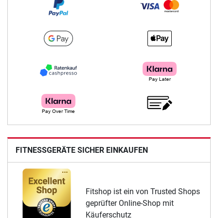
FITNESSGERÄTE SICHER EINKAUFEN
Fitshop ist ein von Trusted Shops
geprüfter Online-Shop mit
Käuferschutz