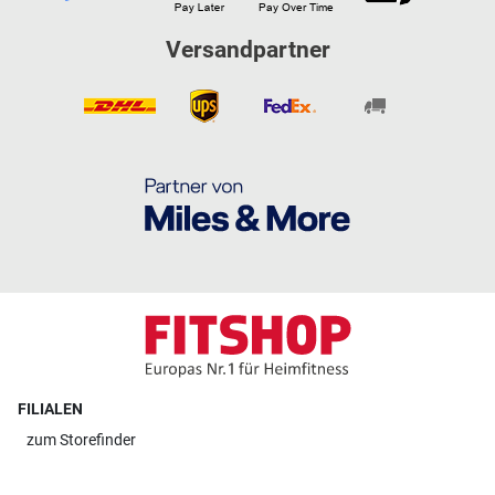
Versandpartner
FILIALEN
zum
Storefinder