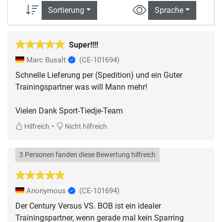
Sortierung
Sprache
Super!!!!
Marc Busalt
(CE-101694)
Schnelle Lieferung per (Spedition) und ein Guter
Trainingspartner was will Mann mehr!
•
Hilfreich
Nicht hilfreich
3 Personen fanden diese Bewertung hilfreich
Anonymous
(CE-101694)
Der Century Versus VS. BOB ist ein idealer
Trainingspartner, wenn gerade mal kein Sparring