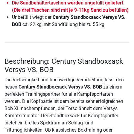
Die Sandbehältertaschen werden ungefüllt geliefert.
(Die drei Taschen sind mit je 9-11kg Sand zu befüllen)
Unbefüllt wiegt der
Century Standboxsack Versys VS.
BOB
ca. 22 kg, mit Sandfüllung bis zu 55 kg.
Beschreibung: Century Standboxsack
Versys VS. BOB
Die Vielseitigkeit und hochwertige Verarbeitung lässt den
neuen
Century Standboxsack Versys VS. BOB
zu einem
perfekten Trainingspartner für alle Kampfsportarten
werden. Die Kopfpartie ist dem bereits sehr erfolgreichen
Bob XL nachempfunden, der Torso ähnelt dem Versys
Kampfsimulator. Der Standboxsack für Kampfsportler
bietet ein breites Spektrum an Schlag- und
Trittmöglichkeiten. Ob klassisches Boxtraining oder