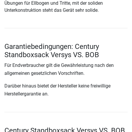
Übungen für Ellbogen und Tritte, mit der soliden
Unterkonstruktion steht das Gerät sehr solide.
Garantiebedingungen: Century
Standboxsack Versys VS. BOB
Für Endverbraucher gilt die Gewährleistung nach den
allgemeinen gesetzlichen Vorschriften.
Darüber hinaus bietet der Hersteller keine freiwillige
Herstellergarantie an.
Century Standboxsack Versys VS. BOB