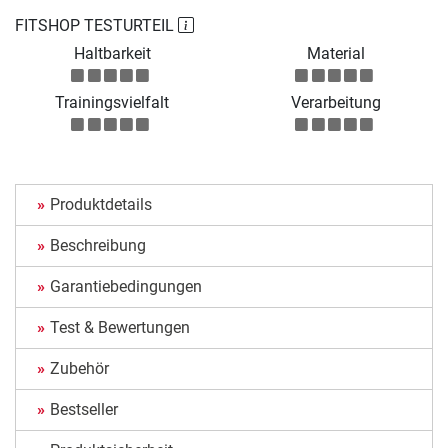
FITSHOP TESTURTEIL
Haltbarkeit
Material
Trainingsvielfalt
Verarbeitung
Produktdetails
Beschreibung
Garantiebedingungen
Test & Bewertungen
Zubehör
Bestseller