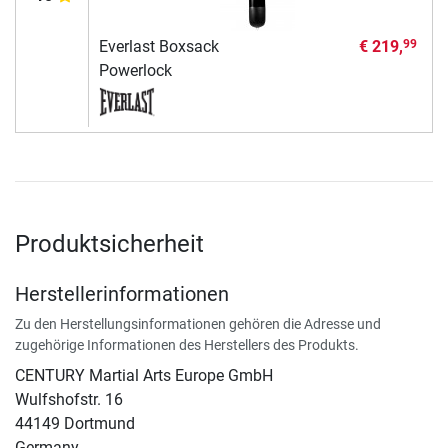
Everlast Boxsack
€ 219,
99
Powerlock
Produktsicherheit
Herstellerinformationen
Zu den Herstellungsinformationen gehören die Adresse und
zugehörige Informationen des Herstellers des Produkts.
CENTURY Martial Arts Europe GmbH
Wulfshofstr. 16
44149 Dortmund
Germany