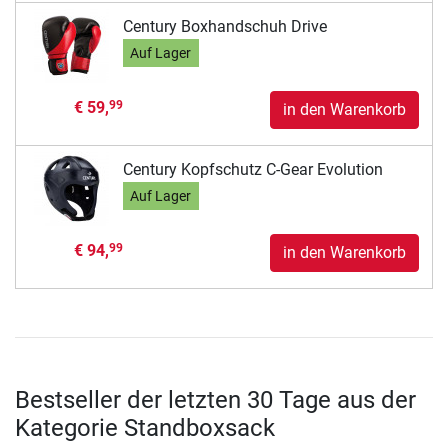
Century Boxhandschuh Drive
Auf Lager
€ 59,
99
in den Warenkorb
Century Kopfschutz C-Gear Evolution
Auf Lager
€ 94,
99
in den Warenkorb
Bestseller der letzten 30 Tage aus der
Kategorie Standboxsack