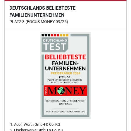
DEUTSCHLANDS BELIEBTESTE
FAMILIENUNTERNEHMEN
PLATZ 3 (FOCUS MONEY 09/25)
Adolf Würth GmbH & Co. KG
Fischerwerke GmbH & Co. KG