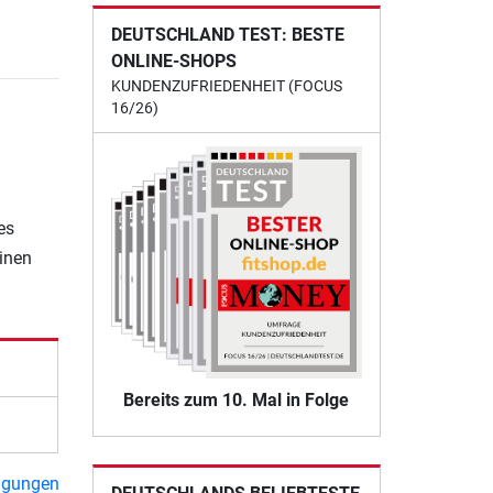
DEUTSCHLAND TEST: BESTE
ONLINE-SHOPS
KUNDENZUFRIEDENHEIT (FOCUS
16/26)
es
einen
Bereits zum 10. Mal in Folge
ngungen