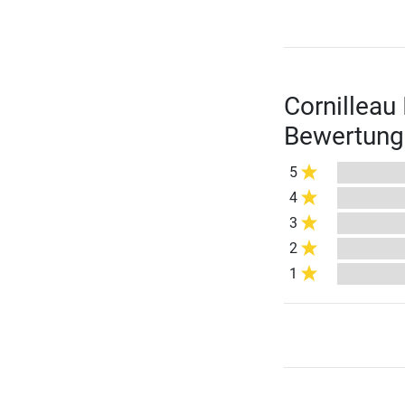
Cornilleau
Bewertung
5
4
3
2
1