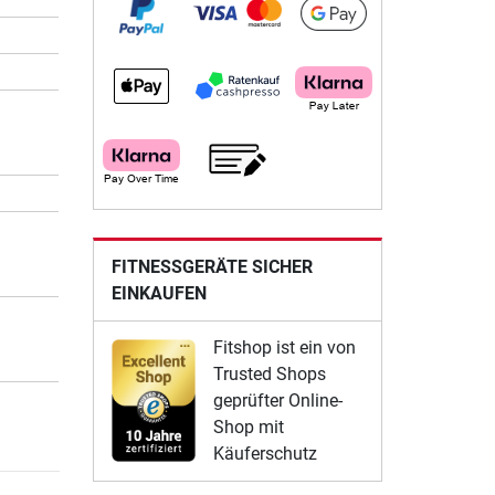
FITNESSGERÄTE SICHER
EINKAUFEN
Fitshop ist ein von
Trusted Shops
geprüfter Online-
Shop mit
Käuferschutz