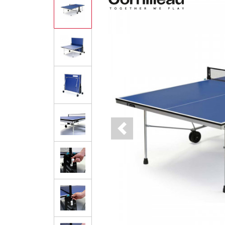
Previous