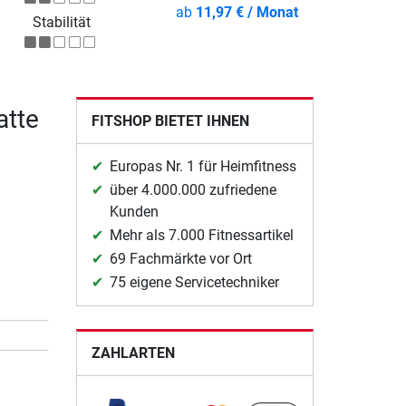
ab
11,97 € / Monat
Stabilität
atte
FITSHOP BIETET IHNEN
Europas Nr. 1 für Heimfitness
über 4.000.000 zufriedene
Kunden
Mehr als 7.000 Fitnessartikel
69 Fachmärkte vor Ort
75 eigene Servicetechniker
ZAHLARTEN