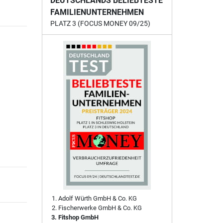
DEUTSCHLANDS BELIEBTESTE
FAMILIENUNTERNEHMEN
PLATZ 3 (FOCUS MONEY 09/25)
Adolf Würth GmbH & Co. KG
Fischerwerke GmbH & Co. KG
Fitshop GmbH