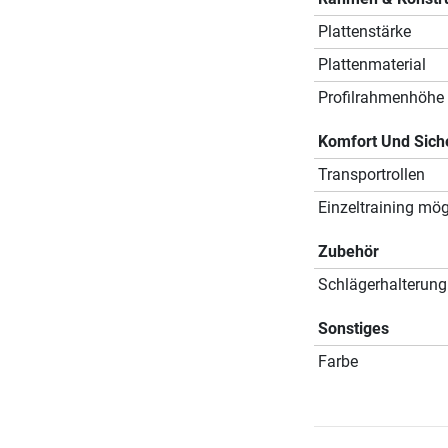
Plattenstärke
Plattenmaterial
Profilrahmenhöhe
Komfort Und Sich
Transportrollen
Einzeltraining mög
Zubehör
Schlägerhalterung
Sonstiges
Farbe