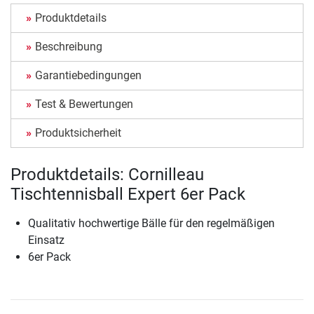
Produktdetails
Beschreibung
Garantiebedingungen
Test & Bewertungen
Produktsicherheit
Produktdetails: Cornilleau
Tischtennisball Expert 6er Pack
Qualitativ hochwertige Bälle für den regelmäßigen
Einsatz
6er Pack