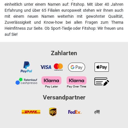
einheitlich unter einem Namen auf: Fitshop. Mit über 40 Jahren
Erfahrung und über 65 Filialen europaweit stehen wir Ihnen auch
mit einem neuen Namen weiterhin mit gewohnter Qualität,
Zuverlässigkeit und Know-how bei allen Fragen zum Thema
Heimfitness zur Seite. Ob Sport-Tiedje oder Fitshop: Wir freuen uns
auf Sie!
Zahlarten
Versandpartner