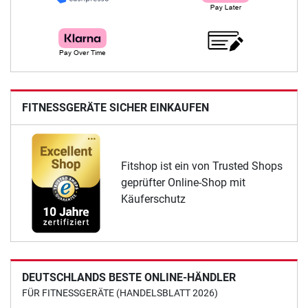
FITNESSGERÄTE SICHER EINKAUFEN
Fitshop ist ein von Trusted Shops
geprüfter Online-Shop mit
Käuferschutz
DEUTSCHLANDS BESTE ONLINE-HÄNDLER
FÜR FITNESSGERÄTE (HANDELSBLATT 2026)