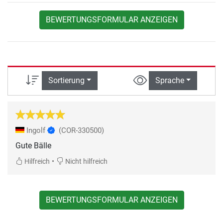
BEWERTUNGSFORMULAR ANZEIGEN
Sortierung
Sprache
Ingolf
(COR-330500)
Gute Bälle
•
Hilfreich
Nicht hilfreich
BEWERTUNGSFORMULAR ANZEIGEN