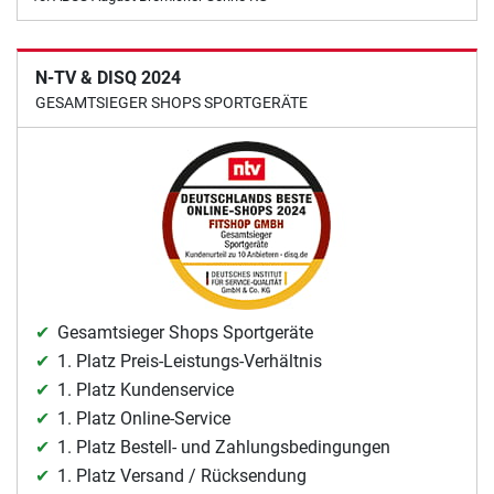
N-TV & DISQ 2024
GESAMTSIEGER SHOPS SPORTGERÄTE
Gesamtsieger Shops Sportgeräte
1. Platz Preis-Leistungs-Verhältnis
1. Platz Kundenservice
1. Platz Online-Service
1. Platz Bestell- und Zahlungsbedingungen
1. Platz Versand / Rücksendung