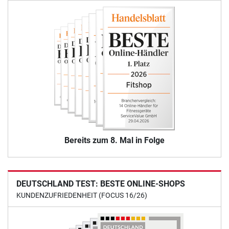
Bereits zum 8. Mal in Folge
DEUTSCHLAND TEST: BESTE ONLINE-SHOPS
KUNDENZUFRIEDENHEIT (FOCUS 16/26)