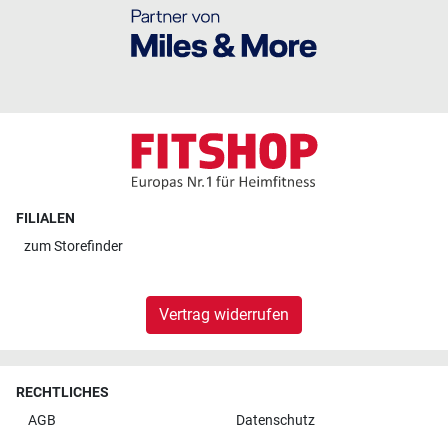
FILIALEN
zum
Storefinder
Vertrag widerrufen
RECHTLICHES
AGB
Datenschutz