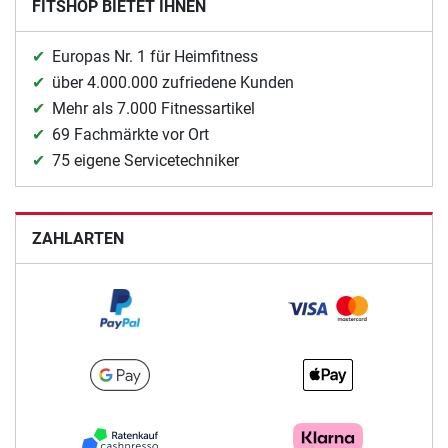
FITSHOP BIETET IHNEN
Europas Nr. 1 für Heimfitness
über 4.000.000 zufriedene Kunden
Mehr als 7.000 Fitnessartikel
69 Fachmärkte vor Ort
75 eigene Servicetechniker
ZAHLARTEN