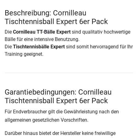
Beschreibung: Cornilleau
Tischtennisball Expert 6er Pack
Die
Cornilleau TT-Bälle Expert
sind qualitativ hochwertige
Bälle für eine intensive Benutzung.
Die
Tischtennisbälle Expert
sind somit hervorragend für Ihr
Training geeignet.
Garantiebedingungen: Cornilleau
Tischtennisball Expert 6er Pack
Für Endverbraucher gilt die Gewährleistung nach den
allgemeinen gesetzlichen Vorschriften.
Darüber hinaus bietet der Hersteller keine freiwillige