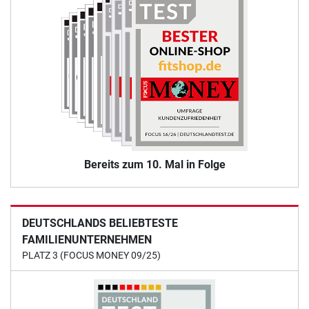
Bereits zum 10. Mal in Folge
DEUTSCHLANDS BELIEBTESTE
FAMILIENUNTERNEHMEN
PLATZ 3 (FOCUS MONEY 09/25)