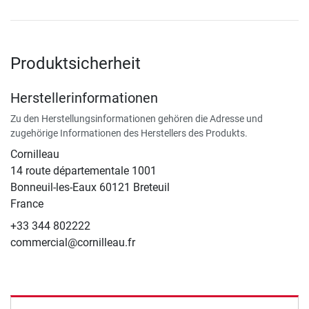
Produktsicherheit
Herstellerinformationen
Zu den Herstellungsinformationen gehören die Adresse und
zugehörige Informationen des Herstellers des Produkts.
Cornilleau
14 route départementale 1001
Bonneuil-les-Eaux 60121 Breteuil
France
+33 344 802222
commercial@cornilleau.fr