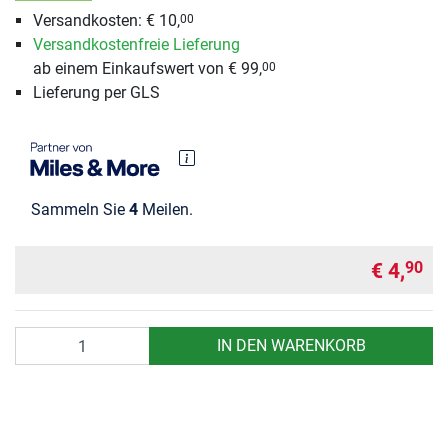
Versandkosten: € 10,
00
Versandkostenfreie Lieferung
ab einem Einkaufswert von € 99,
00
Lieferung per GLS
Sammeln Sie
4
Meilen.
€ 4,
90
Anzahl
IN DEN WARENKORB