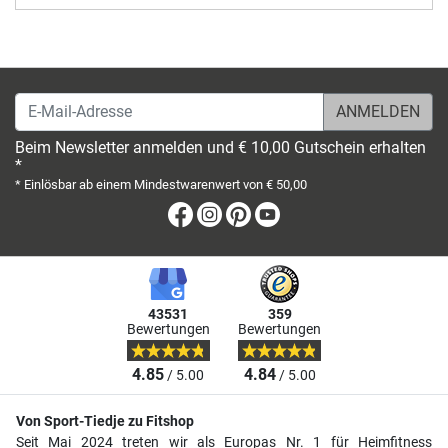
E-Mail-Adresse
Beim Newsletter anmelden und € 10,00 Gutschein erhalten
*
* Einlösbar ab einem Mindestwarenwert von € 50,00
Facebook
Instagram
Pinterest
Youtube
43531
359
Bewertungen
Bewertungen
4.85
4.84
/ 5.00
/ 5.00
Von Sport-Tiedje zu Fitshop
Seit Mai 2024 treten wir als Europas Nr. 1 für Heimfitness