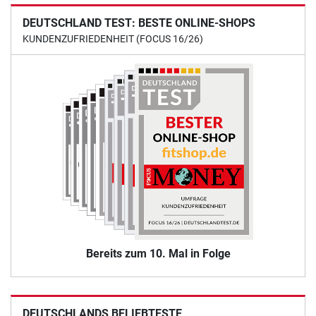
DEUTSCHLAND TEST: BESTE ONLINE-SHOPS
KUNDENZUFRIEDENHEIT (FOCUS 16/26)
Bereits zum 10. Mal in Folge
DEUTSCHLANDS BELIEBTESTE