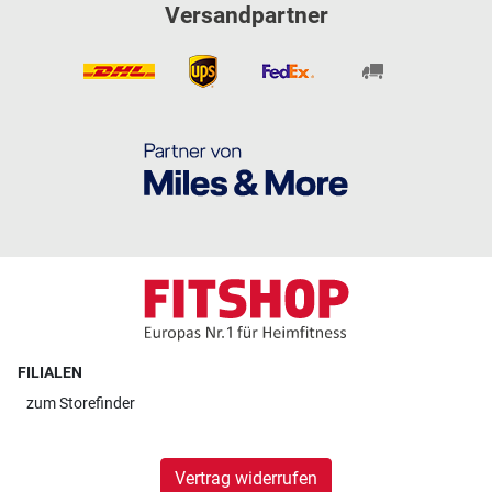
Versandpartner
FILIALEN
zum
Storefinder
Vertrag widerrufen