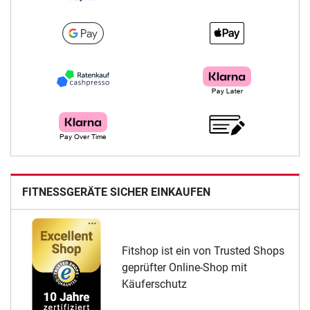
FITNESSGERÄTE SICHER EINKAUFEN
Fitshop ist ein von Trusted Shops
geprüfter Online-Shop mit
Käuferschutz