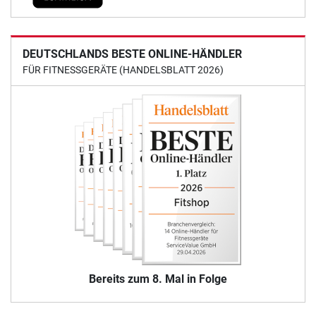
DEUTSCHLANDS BESTE ONLINE-HÄNDLER
FÜR FITNESSGERÄTE (HANDELSBLATT 2026)
Bereits zum 8. Mal in Folge