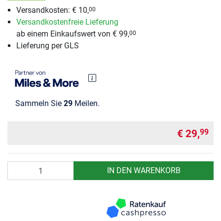
Versandkosten: € 10,
00
Versandkostenfreie Lieferung
ab einem Einkaufswert von € 99,
00
Lieferung per GLS
Sammeln Sie
29
Meilen.
€ 29,
99
Anzahl
IN DEN WARENKORB