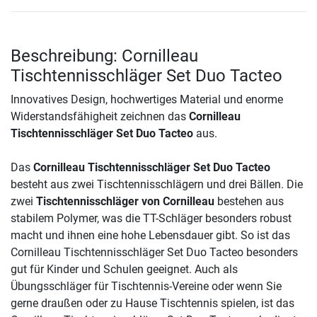
Beschreibung: Cornilleau
Tischtennisschläger Set Duo Tacteo
Innovatives Design, hochwertiges Material und enorme
Widerstandsfähigheit zeichnen das
Cornilleau
Tischtennisschläger Set Duo Tacteo
aus.
Das
Cornilleau Tischtennisschläger Set Duo Tacteo
besteht aus zwei Tischtennisschlägern und drei Bällen. Die
zwei
Tischtennisschläger von Cornilleau
bestehen aus
stabilem Polymer, was die TT-Schläger besonders robust
macht und ihnen eine hohe Lebensdauer gibt. So ist das
Cornilleau Tischtennisschläger Set Duo Tacteo besonders
gut für Kinder und Schulen geeignet. Auch als
Übungsschläger für Tischtennis-Vereine oder wenn Sie
gerne draußen oder zu Hause Tischtennis spielen, ist das