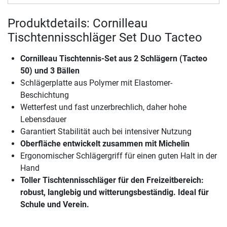
Produktdetails: Cornilleau
Tischtennisschläger Set Duo Tacteo
Cornilleau Tischtennis-Set aus 2 Schlägern (Tacteo
50) und 3 Bällen
Schlägerplatte aus Polymer mit Elastomer-
Beschichtung
Wetterfest und fast unzerbrechlich, daher hohe
Lebensdauer
Garantiert Stabilität auch bei intensiver Nutzung
Oberfläche entwickelt zusammen mit Michelin
Ergonomischer Schlägergriff für einen guten Halt in der
Hand
Toller Tischtennisschläger für den Freizeitbereich:
robust, langlebig und witterungsbeständig. Ideal für
Schule und Verein.