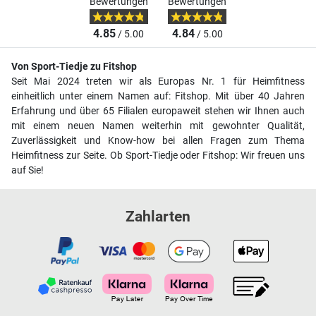
Bewertungen
Bewertungen
4.85
4.84
/ 5.00
/ 5.00
Von Sport-Tiedje zu Fitshop
Seit Mai 2024 treten wir als Europas Nr. 1 für Heimfitness
einheitlich unter einem Namen auf: Fitshop. Mit über 40 Jahren
Erfahrung und über 65 Filialen europaweit stehen wir Ihnen auch
mit einem neuen Namen weiterhin mit gewohnter Qualität,
Zuverlässigkeit und Know-how bei allen Fragen zum Thema
Heimfitness zur Seite. Ob Sport-Tiedje oder Fitshop: Wir freuen uns
auf Sie!
Zahlarten