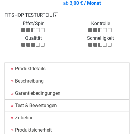
ab
3,00 € / Monat
FITSHOP TESTURTEIL
Effet/Spin
Kontrolle
Qualität
Schnelligkeit
Produktdetails
Beschreibung
Garantiebedingungen
Test & Bewertungen
Zubehör
Produktsicherheit