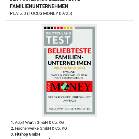
FAMILIENUNTERNEHMEN
PLATZ 3 (FOCUS MONEY 09/25)
Adolf Würth GmbH & Co. KG
Fischerwerke GmbH & Co. KG
Fitshop GmbH