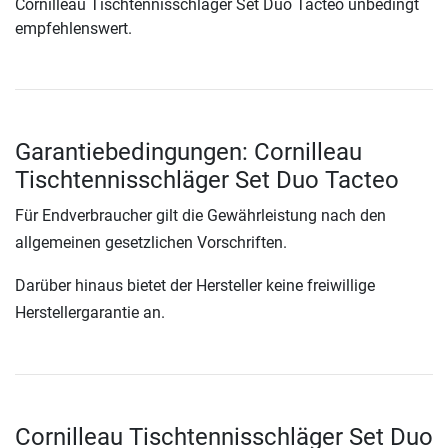
Cornilleau Tischtennisschläger Set Duo Tacteo unbedingt
empfehlenswert.
Garantiebedingungen: Cornilleau
Tischtennisschläger Set Duo Tacteo
Für Endverbraucher gilt die Gewährleistung nach den
allgemeinen gesetzlichen Vorschriften.
Darüber hinaus bietet der Hersteller keine freiwillige
Herstellergarantie an.
Cornilleau Tischtennisschläger Set Duo