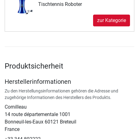
Tischtennis Roboter
zur Kategorie
Produktsicherheit
Herstellerinformationen
Zu den Herstellungsinformationen gehören die Adresse und
zugehörige Informationen des Herstellers des Produkts.
Cornilleau
14 route départementale 1001
Bonneuil-les-Eaux 60121 Breteuil
France