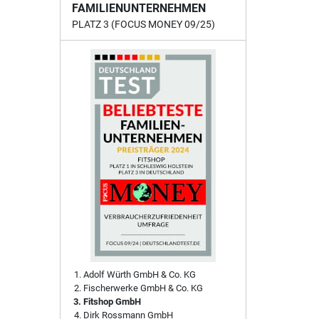
FAMILIENUNTERNEHMEN
PLATZ 3 (FOCUS MONEY 09/25)
Adolf Würth GmbH & Co. KG
Fischerwerke GmbH & Co. KG
Fitshop GmbH
Dirk Rossmann GmbH