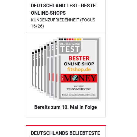
DEUTSCHLAND TEST: BESTE
ONLINE-SHOPS
KUNDENZUFRIEDENHEIT (FOCUS
16/26)
Bereits zum 10. Mal in Folge
DEUTSCHLANDS BELIEBTESTE