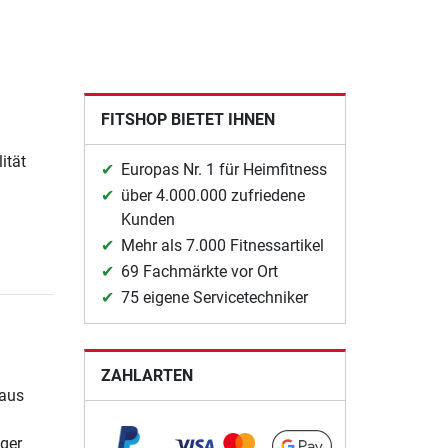
FITSHOP BIETET IHNEN
ität
Europas Nr. 1 für Heimfitness
über 4.000.000 zufriedene
Kunden
Mehr als 7.000 Fitnessartikel
69 Fachmärkte vor Ort
75 eigene Servicetechniker
ZAHLARTEN
 aus
iger