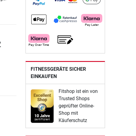
2
FITNESSGERÄTE SICHER
EINKAUFEN
Fitshop ist ein von
Trusted Shops
geprüfter Online-
Shop mit
Käuferschutz