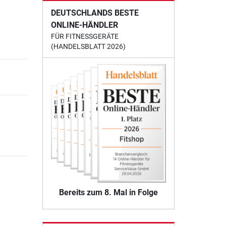
DEUTSCHLANDS BESTE
ONLINE-HÄNDLER
FÜR FITNESSGERÄTE
(HANDELSBLATT 2026)
Bereits zum 8. Mal in Folge