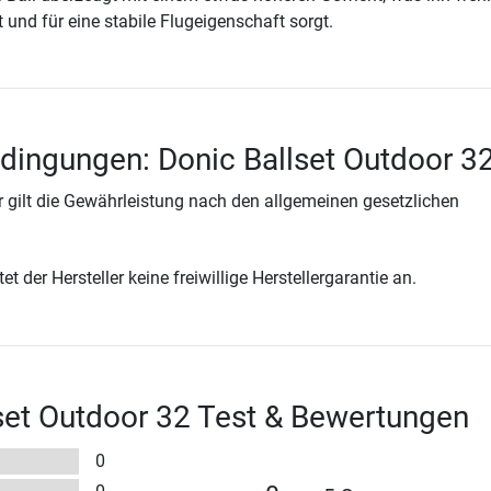
 und für eine stabile Flugeigenschaft sorgt.
dingungen: Donic Ballset Outdoor 3
 gilt die Gewährleistung nach den allgemeinen gesetzlichen
t der Hersteller keine freiwillige Herstellergarantie an.
set Outdoor 32 Test & Bewertungen
0