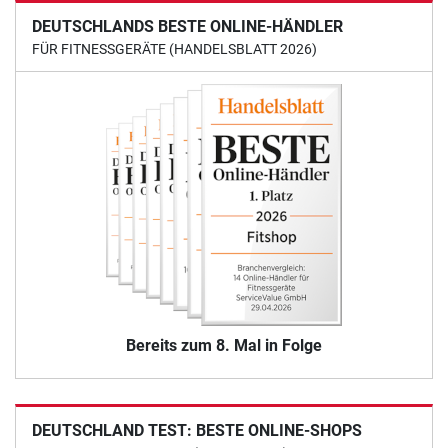
DEUTSCHLANDS BESTE ONLINE-HÄNDLER
FÜR FITNESSGERÄTE (HANDELSBLATT 2026)
Bereits zum 8. Mal in Folge
DEUTSCHLAND TEST: BESTE ONLINE-SHOPS