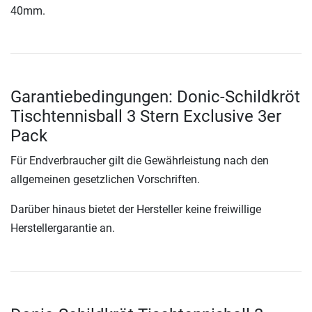
40mm.
Garantiebedingungen: Donic-Schildkröt
Tischtennisball 3 Stern Exclusive 3er
Pack
Für Endverbraucher gilt die Gewährleistung nach den
allgemeinen gesetzlichen Vorschriften.
Darüber hinaus bietet der Hersteller keine freiwillige
Herstellergarantie an.