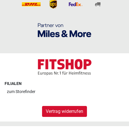
FILIALEN
zum
Storefinder
Vertrag widerrufen