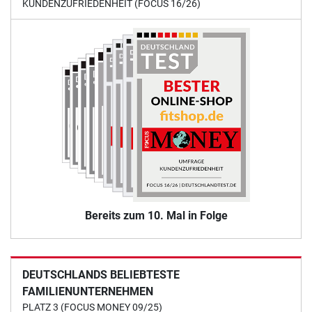
KUNDENZUFRIEDENHEIT (FOCUS 16/26)
Bereits zum 10. Mal in Folge
DEUTSCHLANDS BELIEBTESTE
FAMILIENUNTERNEHMEN
PLATZ 3 (FOCUS MONEY 09/25)