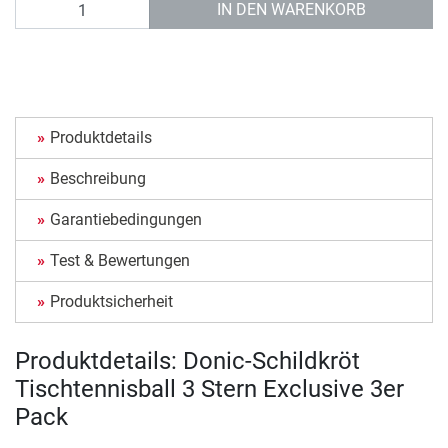
Anzahl
IN DEN WARENKORB
Produktdetails
Beschreibung
Garantiebedingungen
Test & Bewertungen
Produktsicherheit
Produktdetails: Donic-Schildkröt
Tischtennisball 3 Stern Exclusive 3er
Pack