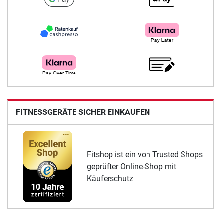
FITNESSGERÄTE SICHER EINKAUFEN
Fitshop ist ein von Trusted Shops
geprüfter Online-Shop mit
Käuferschutz