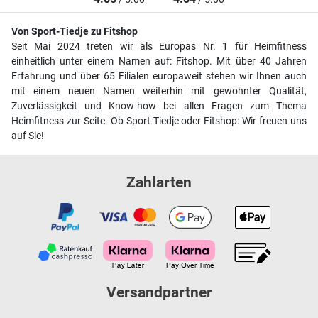
Von Sport-Tiedje zu Fitshop
Seit Mai 2024 treten wir als Europas Nr. 1 für Heimfitness
einheitlich unter einem Namen auf: Fitshop. Mit über 40 Jahren
Erfahrung und über 65 Filialen europaweit stehen wir Ihnen auch
mit einem neuen Namen weiterhin mit gewohnter Qualität,
Zuverlässigkeit und Know-how bei allen Fragen zum Thema
Heimfitness zur Seite. Ob Sport-Tiedje oder Fitshop: Wir freuen uns
auf Sie!
Zahlarten
Versandpartner