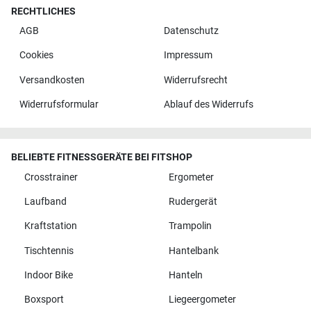
RECHTLICHES
AGB
Datenschutz
Cookies
Impressum
Versandkosten
Widerrufsrecht
Widerrufsformular
Ablauf des Widerrufs
BELIEBTE FITNESSGERÄTE BEI FITSHOP
Crosstrainer
Ergometer
Laufband
Rudergerät
Kraftstation
Trampolin
Tischtennis
Hantelbank
Indoor Bike
Hanteln
Boxsport
Liegeergometer