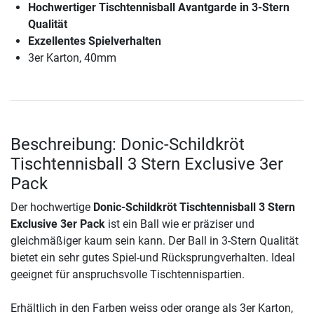
Hochwertiger Tischtennisball Avantgarde in 3-Stern
Qualität
Exzellentes Spielverhalten
3er Karton, 40mm
Beschreibung: Donic-Schildkröt
Tischtennisball 3 Stern Exclusive 3er
Pack
Der hochwertige
Donic-Schildkröt Tischtennisball 3 Stern
Exclusive 3er Pack
ist ein Ball wie er präziser und
gleichmäßiger kaum sein kann. Der Ball in 3-Stern Qualität
bietet ein sehr gutes Spiel-und Rücksprungverhalten. Ideal
geeignet für anspruchsvolle Tischtennispartien.
Erhältlich in den Farben weiss oder orange als 3er Karton,