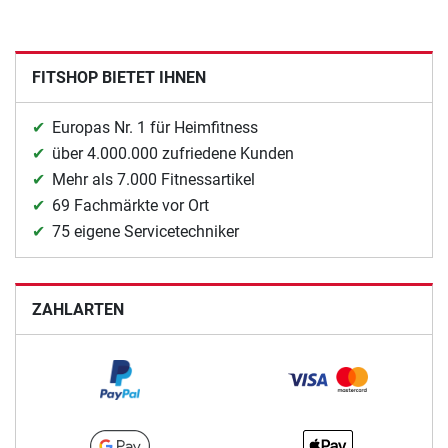
FITSHOP BIETET IHNEN
Europas Nr. 1 für Heimfitness
über 4.000.000 zufriedene Kunden
Mehr als 7.000 Fitnessartikel
69 Fachmärkte vor Ort
75 eigene Servicetechniker
ZAHLARTEN