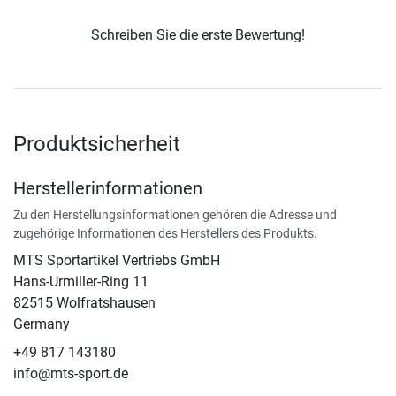
Schreiben Sie die erste Bewertung!
Produktsicherheit
Herstellerinformationen
Zu den Herstellungsinformationen gehören die Adresse und
zugehörige Informationen des Herstellers des Produkts.
MTS Sportartikel Vertriebs GmbH
Hans-Urmiller-Ring 11
82515 Wolfratshausen
Germany
+49 817 143180
info@mts-sport.de