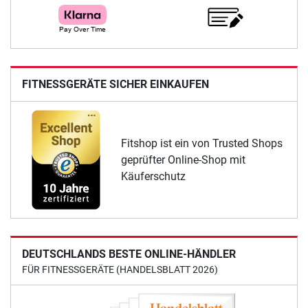
FITNESSGERÄTE SICHER EINKAUFEN
Fitshop ist ein von Trusted Shops
geprüfter Online-Shop mit
Käuferschutz
DEUTSCHLANDS BESTE ONLINE-HÄNDLER
FÜR FITNESSGERÄTE (HANDELSBLATT 2026)