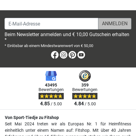
E-Mail-Adresse
Beim Newsletter anmelden und € 10,00 Gutschein erhalten
*
* Einlösbar ab einem Mindestwarenwert von € 50,00
Facebook
Instagram
Pinterest
Youtube
43495
359
Bewertungen
Bewertungen
4.85
4.84
/ 5.00
/ 5.00
Von Sport-Tiedje zu Fitshop
Seit Mai 2024 treten wir als Europas Nr. 1 für Heimfitness
einheitlich unter einem Namen auf: Fitshop. Mit über 40 Jahren