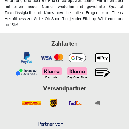
Erfahrung und über 65 Filialen europaweit stehen wir Ihnen auch
mit einem neuen Namen weiterhin mit gewohnter Qualität,
Zuverlässigkeit und Know-how bei allen Fragen zum Thema
Heimfitness zur Seite. Ob Sport-Tiedje oder Fitshop: Wir freuen uns
auf Sie!
Zahlarten
Versandpartner