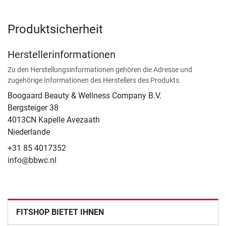
Produktsicherheit
Herstellerinformationen
Zu den Herstellungsinformationen gehören die Adresse und
zugehörige Informationen des Herstellers des Produkts.
Boogaard Beauty & Wellness Company B.V.
Bergsteiger 38
4013CN Kapelle Avezaath
Niederlande
+31 85 4017352
info@bbwc.nl
FITSHOP BIETET IHNEN