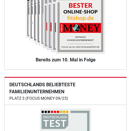
Bereits zum 10. Mal in Folge
DEUTSCHLANDS BELIEBTESTE
FAMILIENUNTERNEHMEN
PLATZ 3 (FOCUS MONEY 09/25)