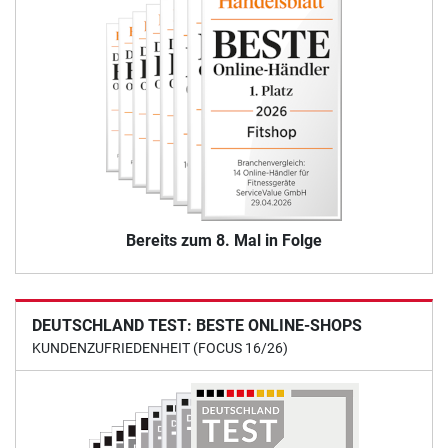
Bereits zum 8. Mal in Folge
DEUTSCHLAND TEST: BESTE ONLINE-SHOPS
KUNDENZUFRIEDENHEIT (FOCUS 16/26)