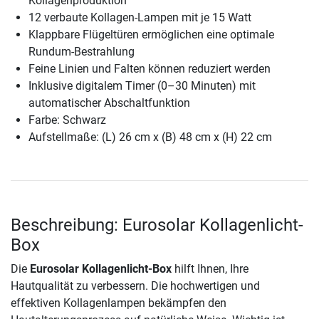
Kollagenproduktion
12 verbaute Kollagen-Lampen mit je 15 Watt
Klappbare Flügeltüren ermöglichen eine optimale
Rundum-Bestrahlung
Feine Linien und Falten können reduziert werden
Inklusive digitalem Timer (0–30 Minuten) mit
automatischer Abschaltfunktion
Farbe: Schwarz
Aufstellmaße: (L) 26 cm x (B) 48 cm x (H) 22 cm
Beschreibung: Eurosolar Kollagenlicht-
Box
Die
Eurosolar Kollagenlicht-Box
hilft Ihnen, Ihre
Hautqualität zu verbessern. Die hochwertigen und
effektiven Kollagenlampen bekämpfen den