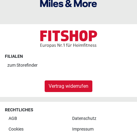
FILIALEN
zum
Storefinder
Vertrag widerrufen
RECHTLICHES
AGB
Datenschutz
Cookies
Impressum