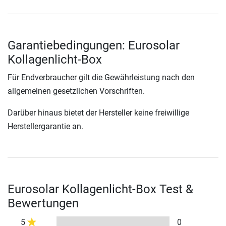
Garantiebedingungen: Eurosolar
Kollagenlicht-Box
Für Endverbraucher gilt die Gewährleistung nach den
allgemeinen gesetzlichen Vorschriften.
Darüber hinaus bietet der Hersteller keine freiwillige
Herstellergarantie an.
Eurosolar Kollagenlicht-Box Test &
Bewertungen
5
0