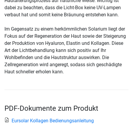
Hautalterungsprozess auf natürliche Weise. Wichtig ist
dabei zu beachten, dass die Licht-Box keine UV-Lampen
verbaut hat und somit keine Bräunung entstehen kann.
Im Gegensatz zu einem herkömmlichen Solarium liegt der
Fokus auf der Regeneration der Haut sowie der Steigerung
der Produktion von Hyaluron, Elastin und Kollagen. Diese
Art der Lichtbehandlung kann sich positiv auf Ihr
Wohlbefinden und die Hautstruktur auswirken. Die
Zellregeneration wird angeregt, sodass sich geschädigte
Haut schneller erholen kann.
PDF-Dokumente zum Produkt
Eursolar Kollagen Bedienungsanleitung