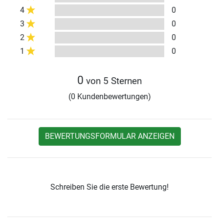
4
0
3
0
2
0
1
0
0
von 5 Sternen
(0 Kundenbewertungen)
BEWERTUNGSFORMULAR ANZEIGEN
Schreiben Sie die erste Bewertung!