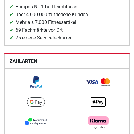
Europas Nr. 1 für Heimfitness
über 4.000.000 zufriedene Kunden
Mehr als 7.000 Fitnessartikel
69 Fachmärkte vor Ort
75 eigene Servicetechniker
ZAHLARTEN