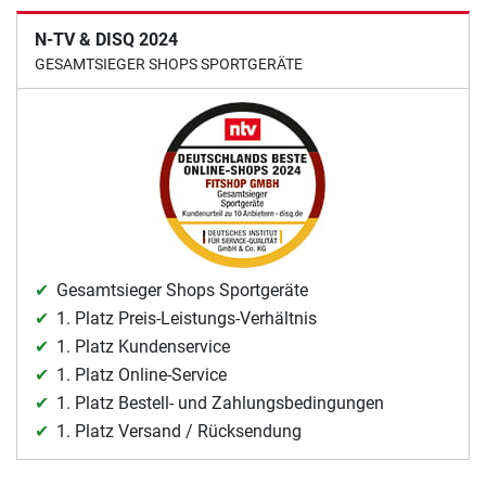
N-TV & DISQ 2024
GESAMTSIEGER SHOPS SPORTGERÄTE
Gesamtsieger Shops Sportgeräte
1. Platz Preis-Leistungs-Verhältnis
1. Platz Kundenservice
1. Platz Online-Service
1. Platz Bestell- und Zahlungsbedingungen
1. Platz Versand / Rücksendung