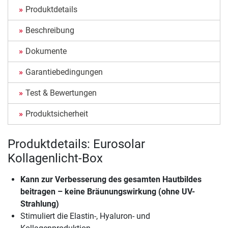
Produktdetails
Beschreibung
Dokumente
Garantiebedingungen
Test & Bewertungen
Produktsicherheit
Produktdetails: Eurosolar
Kollagenlicht-Box
Kann zur Verbesserung des gesamten Hautbildes
beitragen – keine Bräunungswirkung (ohne UV-
Strahlung)
Stimuliert die Elastin-, Hyaluron- und