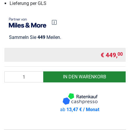
Lieferung per GLS
Sammeln Sie
449
Meilen.
€ 449,
00
Anzahl
IN DEN WARENKORB
ab
13,47 € / Monat