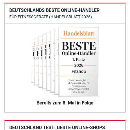
DEUTSCHLANDS BESTE ONLINE-HÄNDLER
FÜR FITNESSGERÄTE (HANDELSBLATT 2026)
Bereits zum 8. Mal in Folge
DEUTSCHLAND TEST: BESTE ONLINE-SHOPS