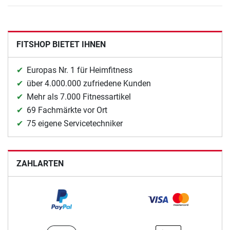
FITSHOP BIETET IHNEN
Europas Nr. 1 für Heimfitness
über 4.000.000 zufriedene Kunden
Mehr als 7.000 Fitnessartikel
69 Fachmärkte vor Ort
75 eigene Servicetechniker
ZAHLARTEN