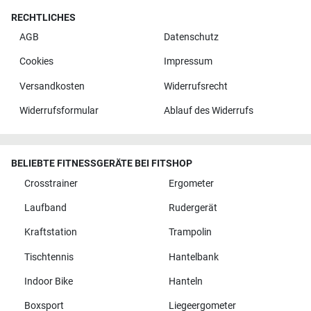
RECHTLICHES
AGB
Datenschutz
Cookies
Impressum
Versandkosten
Widerrufsrecht
Widerrufsformular
Ablauf des Widerrufs
BELIEBTE FITNESSGERÄTE BEI FITSHOP
Crosstrainer
Ergometer
Laufband
Rudergerät
Kraftstation
Trampolin
Tischtennis
Hantelbank
Indoor Bike
Hanteln
Boxsport
Liegeergometer