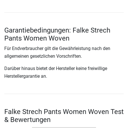
Garantiebedingungen: Falke Strech
Pants Women Woven
Für Endverbraucher gilt die Gewährleistung nach den
allgemeinen gesetzlichen Vorschriften.
Darüber hinaus bietet der Hersteller keine freiwillige
Herstellergarantie an.
Falke Strech Pants Women Woven Test
& Bewertungen