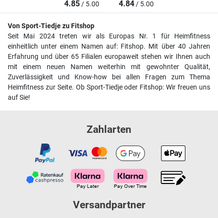
4.85
4.84
/ 5.00
/ 5.00
Von Sport-Tiedje zu Fitshop
Seit Mai 2024 treten wir als Europas Nr. 1 für Heimfitness
einheitlich unter einem Namen auf: Fitshop. Mit über 40 Jahren
Erfahrung und über 65 Filialen europaweit stehen wir Ihnen auch
mit einem neuen Namen weiterhin mit gewohnter Qualität,
Zuverlässigkeit und Know-how bei allen Fragen zum Thema
Heimfitness zur Seite. Ob Sport-Tiedje oder Fitshop: Wir freuen uns
auf Sie!
Zahlarten
Versandpartner