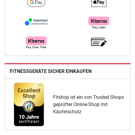
FITNESSGERÄTE SICHER EINKAUFEN
Fitshop ist ein von Trusted Shops
geprüfter Online-Shop mit
Käuferschutz