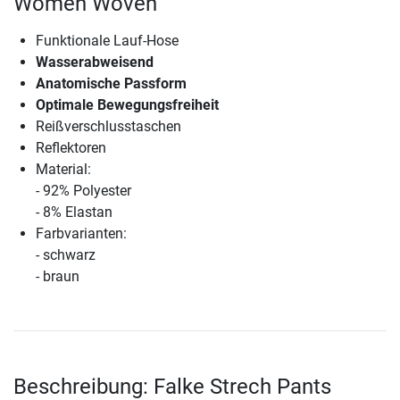
Women Woven
Funktionale Lauf-Hose
Wasserabweisend
Anatomische Passform
Optimale Bewegungsfreiheit
Reißverschlusstaschen
Reflektoren
Material:
- 92% Polyester
- 8% Elastan
Farbvarianten:
- schwarz
- braun
Beschreibung: Falke Strech Pants