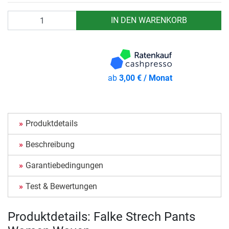
Anzahl
IN DEN WARENKORB
ab
3,00 € / Monat
Produktdetails
Beschreibung
Garantiebedingungen
Test & Bewertungen
Produktdetails: Falke Strech Pants