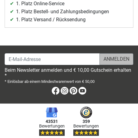
1. Platz Online-Service
1. Platz Bestell- und Zahlungsbedingungen
1. Platz Versand / Rücksendung
E-Mail-Adresse
Beim Newsletter anmelden und € 10,00 Gutschein erhalten
*
* Einlösbar ab einem Mindestwarenwert von € 50,00
Facebook
Instagram
Pinterest
Youtube
43531
359
Bewertungen
Bewertungen