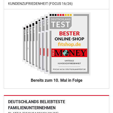
KUNDENZUFRIEDENHEIT (FOCUS 16/26)
Bereits zum 10. Mal in Folge
DEUTSCHLANDS BELIEBTESTE
FAMILIENUNTERNEHMEN