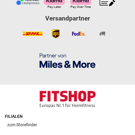
Versandpartner
FILIALEN
zum
Storefinder