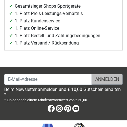
Gesamtsieger Shops Sportgeräte
1. Platz Preis-Leistungs-Verhältnis
1. Platz Kundenservice
1. Platz Online-Service
1. Platz Bestell- und Zahlungsbedingungen
1. Platz Versand / Rücksendung
E-Mail-Adresse
Beim Newsletter anmelden und € 10,00 Gutschein erhalten
*
* Einlösbar ab einem Mindestwarenwert von € 50,00
Facebook
Instagram
Pinterest
Youtube