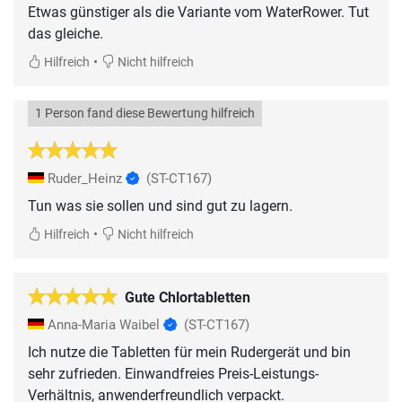
Etwas günstiger als die Variante vom WaterRower. Tut
das gleiche.
•
Hilfreich
Nicht hilfreich
1 Person fand diese Bewertung hilfreich
Ruder_Heinz
(ST-CT167)
Tun was sie sollen und sind gut zu lagern.
•
Hilfreich
Nicht hilfreich
Gute Chlortabletten
Anna-Maria Waibel
(ST-CT167)
Ich nutze die Tabletten für mein Rudergerät und bin
sehr zufrieden. Einwandfreies Preis-Leistungs-
Verhältnis, anwenderfreundlich verpackt.