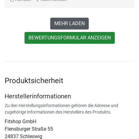
MEHR LADEN
BEWERTUNGSFORMULAR ANZEIGEN
Produktsicherheit
Herstellerinformationen
Zu den Herstellungsinformationen gehören die Adresse und
zugehörige Informationen des Herstellers des Produkts.
Fitshop GmbH
Flensburger Straße 55
24837 Schleswig