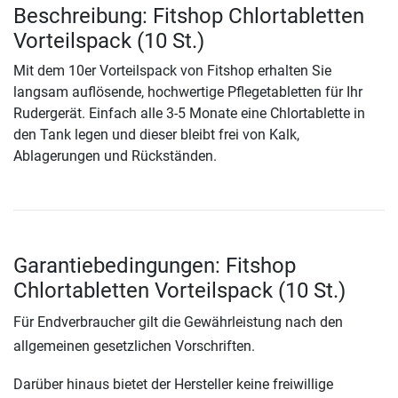
Beschreibung: Fitshop Chlortabletten
Vorteilspack (10 St.)
Mit dem 10er Vorteilspack von Fitshop erhalten Sie
langsam auflösende, hochwertige Pflegetabletten für Ihr
Rudergerät. Einfach alle 3-5 Monate eine Chlortablette in
den Tank legen und dieser bleibt frei von Kalk,
Ablagerungen und Rückständen.
Garantiebedingungen: Fitshop
Chlortabletten Vorteilspack (10 St.)
Für Endverbraucher gilt die Gewährleistung nach den
allgemeinen gesetzlichen Vorschriften.
Darüber hinaus bietet der Hersteller keine freiwillige