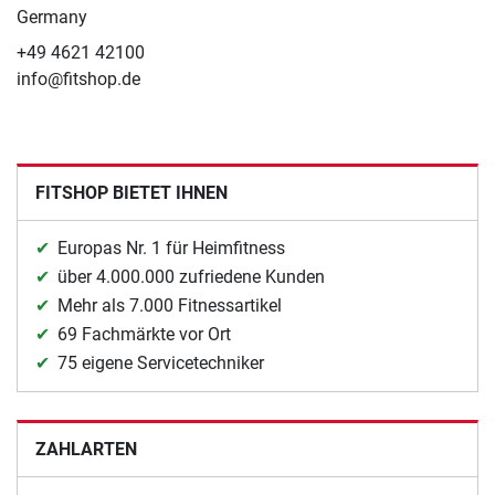
Germany
+49 4621 42100
info@fitshop.de
FITSHOP BIETET IHNEN
Europas Nr. 1 für Heimfitness
über 4.000.000 zufriedene Kunden
Mehr als 7.000 Fitnessartikel
69 Fachmärkte vor Ort
75 eigene Servicetechniker
ZAHLARTEN