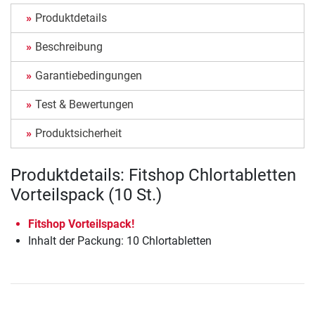
Produktdetails
Beschreibung
Garantiebedingungen
Test & Bewertungen
Produktsicherheit
Produktdetails: Fitshop Chlortabletten
Vorteilspack (10 St.)
Fitshop Vorteilspack!
Inhalt der Packung: 10 Chlortabletten