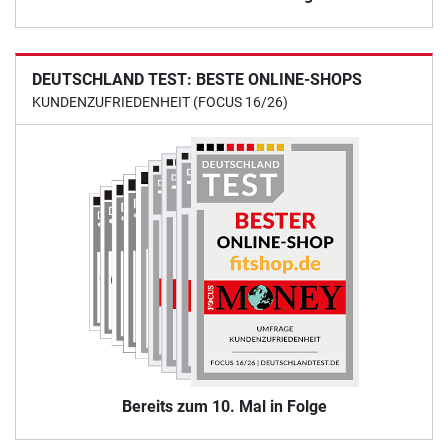
DEUTSCHLAND TEST: BESTE ONLINE-SHOPS
KUNDENZUFRIEDENHEIT (FOCUS 16/26)
Bereits zum 10. Mal in Folge