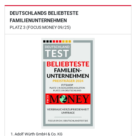
DEUTSCHLANDS BELIEBTESTE
FAMILIENUNTERNEHMEN
PLATZ 3 (FOCUS MONEY 09/25)
Adolf Würth GmbH & Co. KG