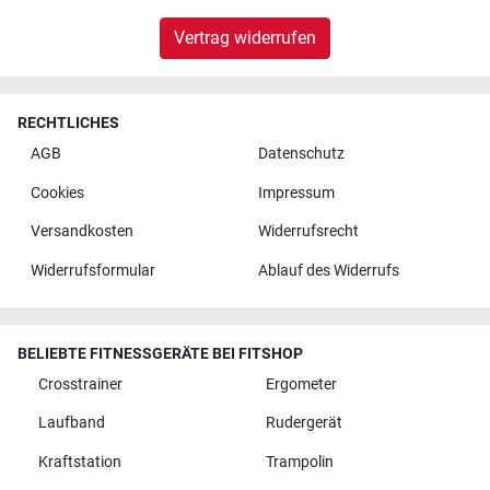
Vertrag widerrufen
RECHTLICHES
AGB
Datenschutz
Cookies
Impressum
Versandkosten
Widerrufsrecht
Widerrufsformular
Ablauf des Widerrufs
BELIEBTE FITNESSGERÄTE BEI FITSHOP
Crosstrainer
Ergometer
Laufband
Rudergerät
Kraftstation
Trampolin