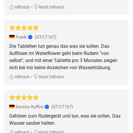
•
Hilfreich
Nicht hilfreich
Frank
(ST-CT167)
Die Tabletten tun genau das was sie sollen. Das
Auflösen im WaterRower geht beim Rudern "von
selbst", und mit einer Tablette pro 3 Monaten zeigen
sich bei mir keine Anzeichen von Wassertrübung.
•
Hilfreich
Nicht hilfreich
Kerstin Ruffini
(ST-CT167)
Gehören zum Rudergerät und tun, was sie sollen. Das
Wasser sauber halten.
•
Hilfreich
Nicht hilfreich