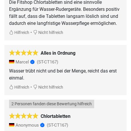
Die Fitshop Chlortabletten sind eine sinnvolle
Ergänzung für Wasser-Rudergeräte. Besonders positiv
fällt auf, dass die Tabletten langsam löslich sind und
dadurch eine langfristige Wasserpflege ermöglichen.
•
Hilfreich
Nicht hilfreich
Alles in Ordnung
Marcel
(ST-CT167)
Wasser trübt nicht und bei der Menge, reicht das erst
einmal.
•
Hilfreich
Nicht hilfreich
2 Personen fanden diese Bewertung hilfreich
Chlortabletten
Anonymous
(ST-CT167)