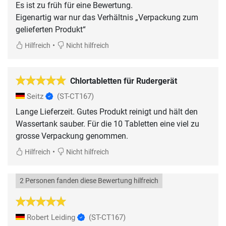
Es ist zu früh für eine Bewertung.
Eigenartig war nur das Verhältnis „Verpackung zum
gelieferten Produkt“
•
Hilfreich
Nicht hilfreich
Chlortabletten für Rudergerät
Seitz
(ST-CT167)
Lange Lieferzeit. Gutes Produkt reinigt und hält den
Wassertank sauber. Für die 10 Tabletten eine viel zu
grosse Verpackung genommen.
•
Hilfreich
Nicht hilfreich
2 Personen fanden diese Bewertung hilfreich
Robert Leiding
(ST-CT167)