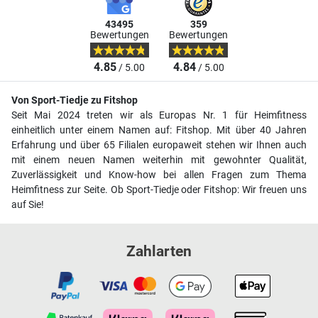
43495
359
Bewertungen
Bewertungen
4.85
4.84
/ 5.00
/ 5.00
Von Sport-Tiedje zu Fitshop
Seit Mai 2024 treten wir als Europas Nr. 1 für Heimfitness
einheitlich unter einem Namen auf: Fitshop. Mit über 40 Jahren
Erfahrung und über 65 Filialen europaweit stehen wir Ihnen auch
mit einem neuen Namen weiterhin mit gewohnter Qualität,
Zuverlässigkeit und Know-how bei allen Fragen zum Thema
Heimfitness zur Seite. Ob Sport-Tiedje oder Fitshop: Wir freuen uns
auf Sie!
Zahlarten