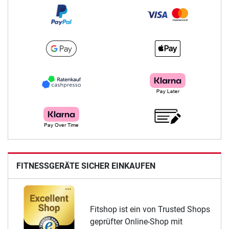
FITNESSGERÄTE SICHER EINKAUFEN
Fitshop ist ein von Trusted Shops
geprüfter Online-Shop mit