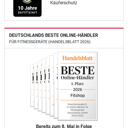
Käuferschutz
DEUTSCHLANDS BESTE ONLINE-HÄNDLER
FÜR FITNESSGERÄTE (HANDELSBLATT 2026)
Bereits zum 8. Mal in Folge