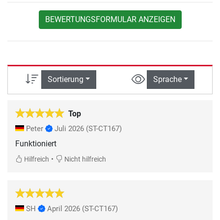
BEWERTUNGSFORMULAR ANZEIGEN
Sortierung
Sprache
Top
Peter
Juli 2026
(ST-CT167)
Funktioniert
•
Hilfreich
Nicht hilfreich
SH
April 2026
(ST-CT167)