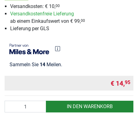
Versandkosten: € 10,
00
Versandkostenfreie Lieferung
ab einem Einkaufswert von € 99,
00
Lieferung per GLS
Sammeln Sie
14
Meilen.
€ 14,
95
Anzahl
IN DEN WARENKORB