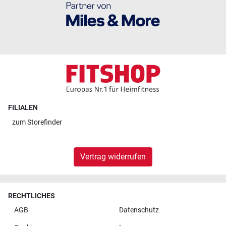
FILIALEN
zum
Storefinder
Vertrag widerrufen
RECHTLICHES
AGB
Datenschutz