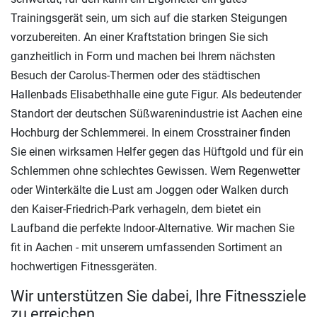
Trainingsgerät sein, um sich auf die starken Steigungen
vorzubereiten. An einer Kraftstation bringen Sie sich
ganzheitlich in Form und machen bei Ihrem nächsten
Besuch der Carolus-Thermen oder des städtischen
Hallenbads Elisabethhalle eine gute Figur. Als bedeutender
Standort der deutschen Süßwarenindustrie ist Aachen eine
Hochburg der Schlemmerei. In einem Crosstrainer finden
Sie einen wirksamen Helfer gegen das Hüftgold und für ein
Schlemmen ohne schlechtes Gewissen. Wem Regenwetter
oder Winterkälte die Lust am Joggen oder Walken durch
den Kaiser-Friedrich-Park verhageln, dem bietet ein
Laufband die perfekte Indoor-Alternative. Wir machen Sie
fit in Aachen - mit unserem umfassenden Sortiment an
hochwertigen Fitnessgeräten.
Wir unterstützen Sie dabei, Ihre Fitnessziele
zu erreichen