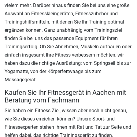
vielem mehr. Darüber hinaus finden Sie bei uns eine große
Auswahl an Fitnesskleingeräten, Fitnesszubehör und
Trainingshilfsmitteln, mit denen Sie Ihr Training optimal
ergänzen können. Ganz unabhängig vom Trainingsziel
finden Sie bei uns das passende Equipment für ihren
Trainingserfolg. Ob Sie Abnehmen, Muskeln aufbauen oder
einfach insgesamt Ihre Fitness verbessern möchten, wir
haben dazu die richtige Ausrüstung: vom Springseil bis zur
Yogamatte, von der Körperfettwaage bis zum
Massagegerät.
Kaufen Sie Ihr Fitnessgerät in Aachen mit
Beratung vom Fachmann
Sie haben ein Fitness-Ziel, wissen aber noch nicht genau,
wie Sie dieses erreichen können? Unsere Sport- und
Fitnessexperten stehen Ihnen mit Rat und Tat zur Seite und
helfen dabei, das richtige Trainingsgerät zu finden.