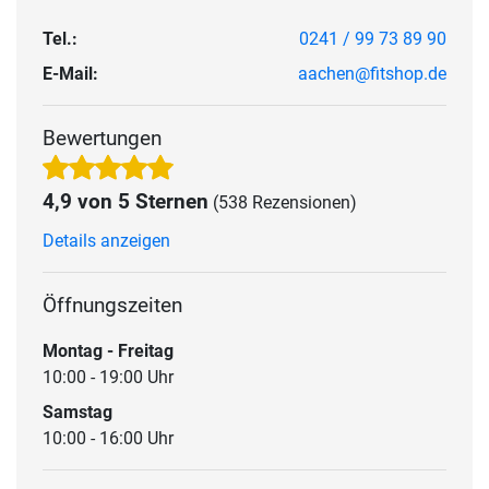
Tel.:
0241 / 99 73 89 90
E-Mail:
aachen@fitshop.de
Bewertungen
4,9 von 5 Sternen
(538 Rezensionen)
Details anzeigen
Öffnungszeiten
Montag - Freitag
10:00 - 19:00 Uhr
Samstag
10:00 - 16:00 Uhr