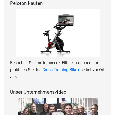
Peloton kaufen
Besuchen Sie uns in unserer Filiale in aachen und
probieren Sie das
Cross Training Bike+
selbst vor Ort
aus.
Unser Unternehmensvideo