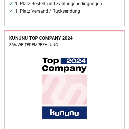
1. Platz Bestell- und Zahlungsbedingungen
1. Platz Versand / Rücksendung
KUNUNU TOP COMPANY 2024
86% WEITEREMPFEHLUNG