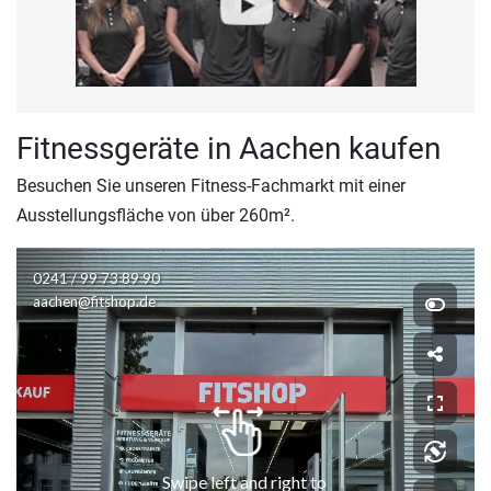
Fitnessgeräte in Aachen kaufen
Besuchen Sie unseren Fitness-Fachmarkt mit einer
Ausstellungsfläche von über 260m².