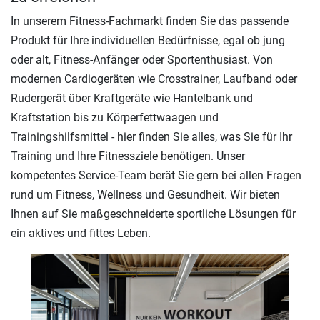
In unserem Fitness-Fachmarkt finden Sie das passende
Produkt für Ihre individuellen Bedürfnisse, egal ob jung
oder alt, Fitness-Anfänger oder Sportenthusiast. Von
modernen Cardiogeräten wie Crosstrainer, Laufband oder
Rudergerät über Kraftgeräte wie Hantelbank und
Kraftstation bis zu Körperfettwaagen und
Trainingshilfsmittel - hier finden Sie alles, was Sie für Ihr
Training und Ihre Fitnessziele benötigen. Unser
kompetentes Service-Team berät Sie gern bei allen Fragen
rund um Fitness, Wellness und Gesundheit. Wir bieten
Ihnen auf Sie maßgeschneiderte sportliche Lösungen für
ein aktives und fittes Leben.