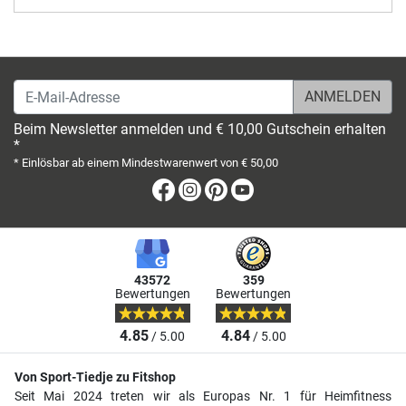
E-Mail-Adresse
Beim Newsletter anmelden und € 10,00 Gutschein erhalten
*
* Einlösbar ab einem Mindestwarenwert von € 50,00
Facebook
Instagram
Pinterest
Youtube
43572
359
Bewertungen
Bewertungen
4.85
4.84
/ 5.00
/ 5.00
Von Sport-Tiedje zu Fitshop
Seit Mai 2024 treten wir als Europas Nr. 1 für Heimfitness