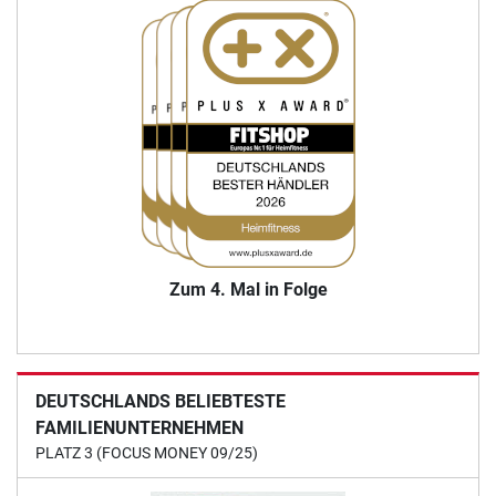
Zum 4. Mal in Folge
DEUTSCHLANDS BELIEBTESTE
FAMILIENUNTERNEHMEN
PLATZ 3 (FOCUS MONEY 09/25)