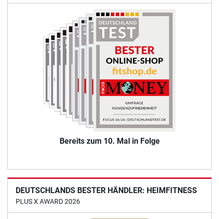
Bereits zum 10. Mal in Folge
DEUTSCHLANDS BESTER HÄNDLER: HEIMFITNESS
PLUS X AWARD 2026