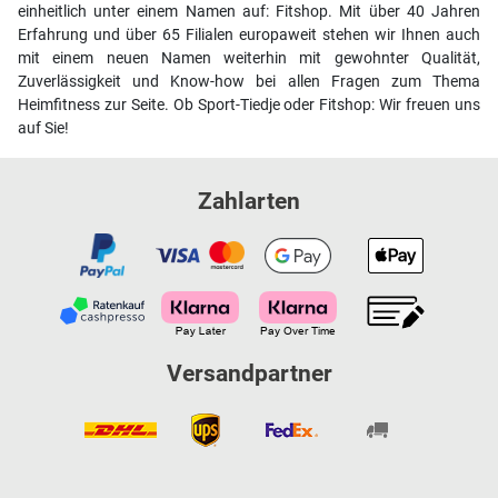
einheitlich unter einem Namen auf: Fitshop. Mit über 40 Jahren
Erfahrung und über 65 Filialen europaweit stehen wir Ihnen auch
mit einem neuen Namen weiterhin mit gewohnter Qualität,
Zuverlässigkeit und Know-how bei allen Fragen zum Thema
Heimfitness zur Seite. Ob Sport-Tiedje oder Fitshop: Wir freuen uns
auf Sie!
Zahlarten
Versandpartner