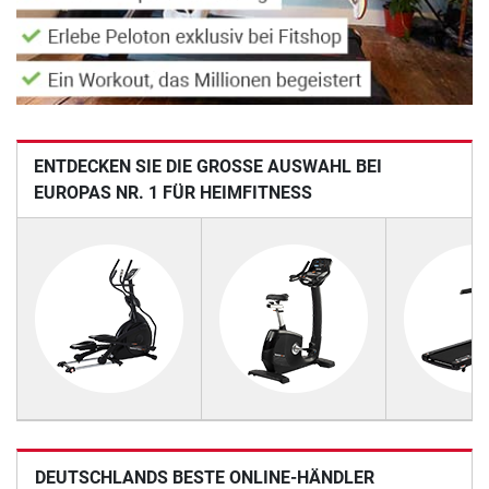
ENTDECKEN SIE DIE GROSSE AUSWAHL BEI E
UROPAS NR. 1 FÜR HEIMFITNESS
DEUTSCHLANDS BESTE ONLINE-HÄNDLER