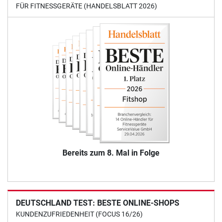
FÜR FITNESSGERÄTE (HANDELSBLATT 2026)
Bereits zum 8. Mal in Folge
DEUTSCHLAND TEST: BESTE ONLINE-SHOPS
KUNDENZUFRIEDENHEIT (FOCUS 16/26)