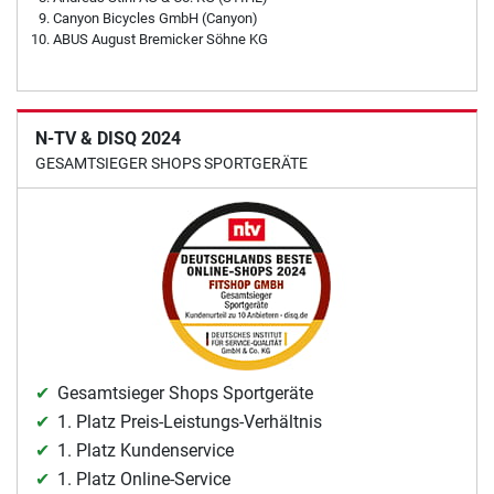
Canyon Bicycles GmbH (Canyon)
ABUS August Bremicker Söhne KG
N-TV & DISQ 2024
GESAMTSIEGER SHOPS SPORTGERÄTE
Gesamtsieger Shops Sportgeräte
1. Platz Preis-Leistungs-Verhältnis
1. Platz Kundenservice
1. Platz Online-Service