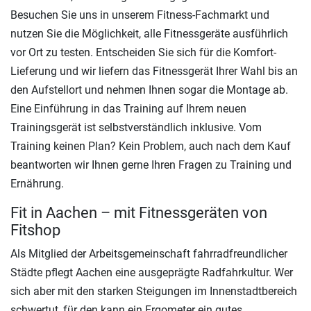
Besuchen Sie uns in unserem Fitness-Fachmarkt und
nutzen Sie die Möglichkeit, alle Fitnessgeräte ausführlich
vor Ort zu testen. Entscheiden Sie sich für die Komfort-
Lieferung und wir liefern das Fitnessgerät Ihrer Wahl bis an
den Aufstellort und nehmen Ihnen sogar die Montage ab.
Eine Einführung in das Training auf Ihrem neuen
Trainingsgerät ist selbstverständlich inklusive. Vom
Training keinen Plan? Kein Problem, auch nach dem Kauf
beantworten wir Ihnen gerne Ihren Fragen zu Training und
Ernährung.
Fit in Aachen – mit Fitnessgeräten von
Fitshop
Als Mitglied der Arbeitsgemeinschaft fahrradfreundlicher
Städte pflegt Aachen eine ausgeprägte Radfahrkultur. Wer
sich aber mit den starken Steigungen im Innenstadtbereich
schwertut, für den kann ein Ergometer ein gutes