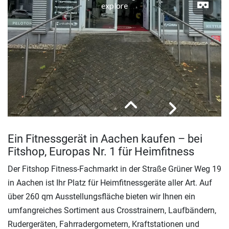
Ein Fitnessgerät in Aachen kaufen – bei
Fitshop, Europas Nr. 1 für Heimfitness
Der Fitshop Fitness-Fachmarkt in der Straße Grüner Weg 19
in Aachen ist Ihr Platz für Heimfitnessgeräte aller Art. Auf
über 260 qm Ausstellungsfläche bieten wir Ihnen ein
umfangreiches Sortiment aus Crosstrainern, Laufbändern,
Rudergeräten, Fahrradergometern, Kraftstationen und