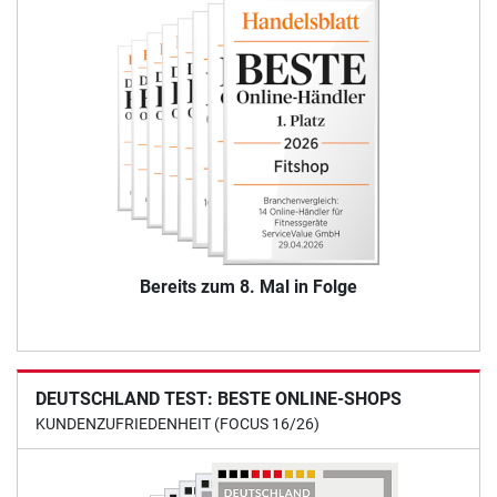
Bereits zum 8. Mal in Folge
DEUTSCHLAND TEST: BESTE ONLINE-SHOPS
KUNDENZUFRIEDENHEIT (FOCUS 16/26)