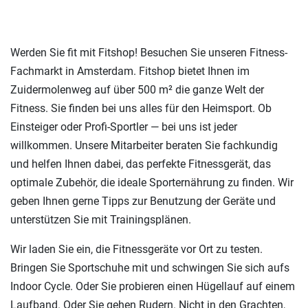
Werden Sie fit mit Fitshop! Besuchen Sie unseren Fitness-
Fachmarkt in Amsterdam. Fitshop bietet Ihnen im
Zuidermolenweg auf über 500 m² die ganze Welt der
Fitness. Sie finden bei uns alles für den Heimsport. Ob
Einsteiger oder Profi-Sportler — bei uns ist jeder
willkommen. Unsere Mitarbeiter beraten Sie fachkundig
und helfen Ihnen dabei, das perfekte Fitnessgerät, das
optimale Zubehör, die ideale Sporternährung zu finden. Wir
geben Ihnen gerne Tipps zur Benutzung der Geräte und
unterstützen Sie mit Trainingsplänen.
Wir laden Sie ein, die Fitnessgeräte vor Ort zu testen.
Bringen Sie Sportschuhe mit und schwingen Sie sich aufs
Indoor Cycle. Oder Sie probieren einen Hügellauf auf einem
Laufband. Oder Sie gehen Rudern. Nicht in den Grachten,