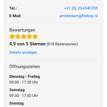
Tel.:
+31 (0) 20-6940705
E-Mail:
amsterdam@fitshop.nl
Bewertungen
4,9 von 5 Sternen
(618 Rezensionen)
Details anzeigen
Öffnungszeiten
Dienstag - Freitag
09:00 - 17:30 Uhr
Samstag
09:30 - 17:00 Uhr
Sonntag