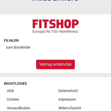
FILIALEN
zum
Storefinder
Vertrag widerrufen
RECHTLICHES
AGB
Datenschutz
Cookies
Impressum
Versandkosten
Widerrufsrecht