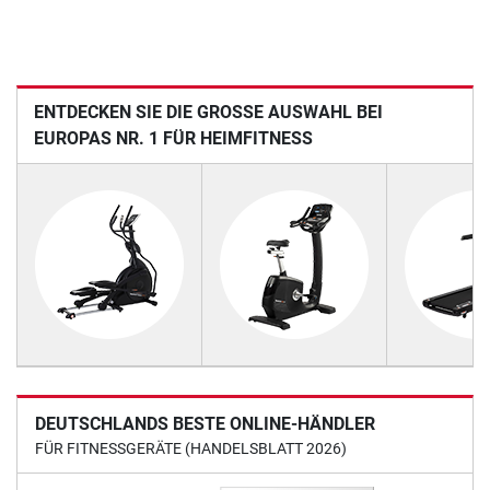
ENTDECKEN SIE DIE GROSSE AUSWAHL BEI E
UROPAS NR. 1 FÜR HEIMFITNESS
DEUTSCHLANDS BESTE ONLINE-HÄNDLER
FÜR FITNESSGERÄTE (HANDELSBLATT 2026)