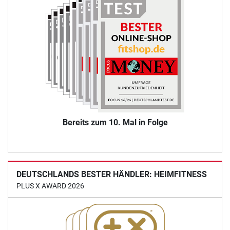
Bereits zum 10. Mal in Folge
DEUTSCHLANDS BESTER HÄNDLER: HEIMFITNESS
PLUS X AWARD 2026