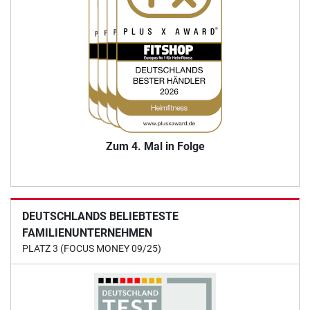
Zum 4. Mal in Folge
DEUTSCHLANDS BELIEBTESTE
FAMILIENUNTERNEHMEN
PLATZ 3 (FOCUS MONEY 09/25)