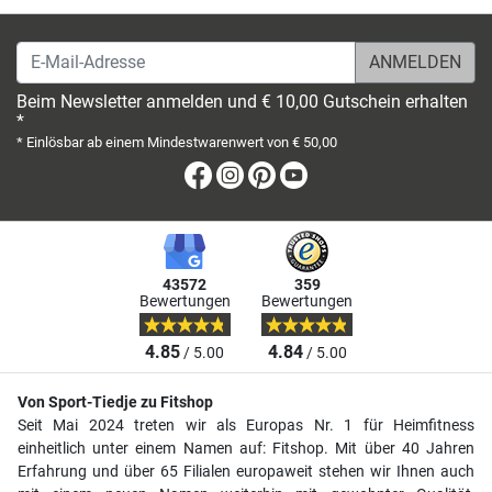
E-Mail-Adresse
Beim Newsletter anmelden und € 10,00 Gutschein erhalten
*
* Einlösbar ab einem Mindestwarenwert von € 50,00
Facebook
Instagram
Pinterest
Youtube
43572
359
Bewertungen
Bewertungen
4.85
4.84
/ 5.00
/ 5.00
Von Sport-Tiedje zu Fitshop
Seit Mai 2024 treten wir als Europas Nr. 1 für Heimfitness
einheitlich unter einem Namen auf: Fitshop. Mit über 40 Jahren
Erfahrung und über 65 Filialen europaweit stehen wir Ihnen auch