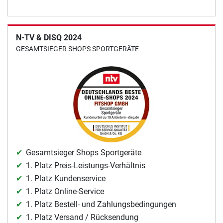
N-TV & DISQ 2024
GESAMTSIEGER SHOPS SPORTGERÄTE
Gesamtsieger Shops Sportgeräte
1. Platz Preis-Leistungs-Verhältnis
1. Platz Kundenservice
1. Platz Online-Service
1. Platz Bestell- und Zahlungsbedingungen
1. Platz Versand / Rücksendung