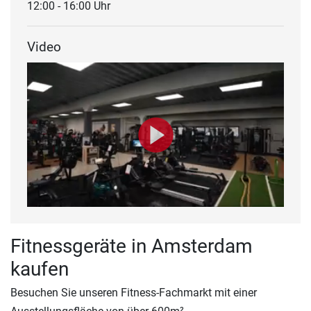
12:00 - 16:00 Uhr
Video
Fitnessgeräte in Amsterdam
kaufen
Besuchen Sie unseren Fitness-Fachmarkt mit einer