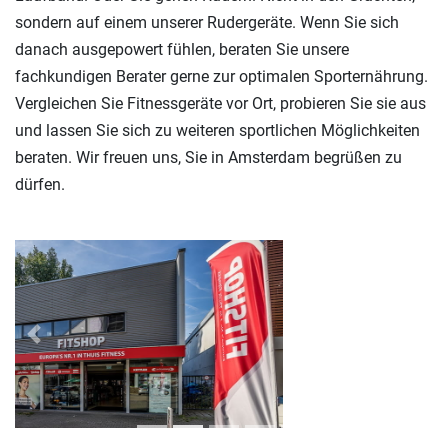
sondern auf einem unserer Rudergeräte. Wenn Sie sich
danach ausgepowert fühlen, beraten Sie unsere
fachkundigen Berater gerne zur optimalen Sporternährung.
Vergleichen Sie Fitnessgeräte vor Ort, probieren Sie sie aus
und lassen Sie sich zu weiteren sportlichen Möglichkeiten
beraten. Wir freuen uns, Sie in Amsterdam begrüßen zu
dürfen.
Previous
Next