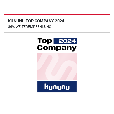
KUNUNU TOP COMPANY 2024
86% WEITEREMPFEHLUNG