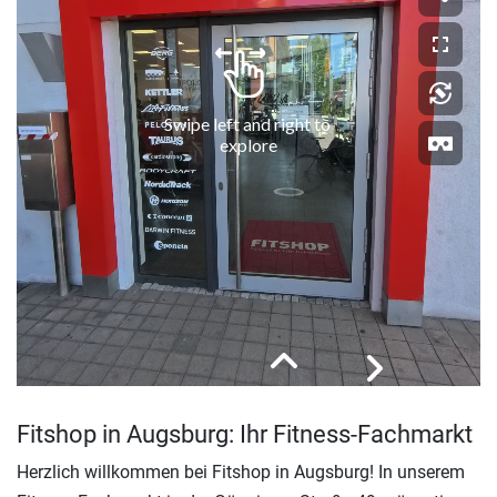
Fitshop in Augsburg: Ihr Fitness-Fachmarkt
Herzlich willkommen bei Fitshop in Augsburg! In unserem