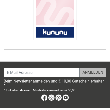
E-Mail-Adresse
Beim Newsletter anmelden und € 10,00 Gutschein erhalten
*
* Einlösbar ab einem Mindestwarenwert von € 50,00
Facebook
Instagram
Pinterest
Youtube