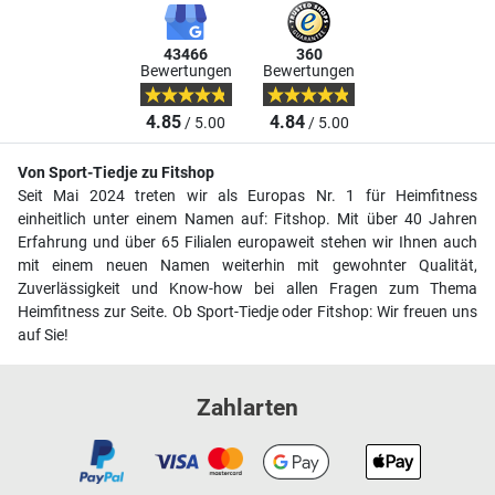
43466
360
Bewertungen
Bewertungen
4.85
4.84
/ 5.00
/ 5.00
Von Sport-Tiedje zu Fitshop
Seit Mai 2024 treten wir als Europas Nr. 1 für Heimfitness
einheitlich unter einem Namen auf: Fitshop. Mit über 40 Jahren
Erfahrung und über 65 Filialen europaweit stehen wir Ihnen auch
mit einem neuen Namen weiterhin mit gewohnter Qualität,
Zuverlässigkeit und Know-how bei allen Fragen zum Thema
Heimfitness zur Seite. Ob Sport-Tiedje oder Fitshop: Wir freuen uns
auf Sie!
Zahlarten