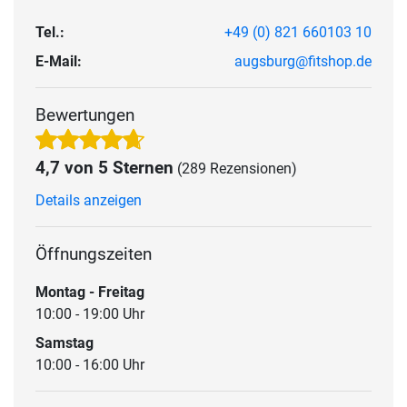
Tel.:
+49 (0) 821 660103 10
E-Mail:
augsburg@fitshop.de
Bewertungen
4,7 von 5 Sternen
(289 Rezensionen)
Details anzeigen
Öffnungszeiten
Montag - Freitag
10:00 - 19:00 Uhr
Samstag
10:00 - 16:00 Uhr