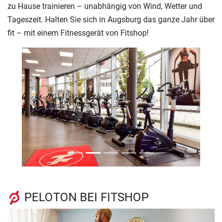
zu Hause trainieren – unabhängig von Wind, Wetter und
Tageszeit. Halten Sie sich in Augsburg das ganze Jahr über
fit – mit einem Fitnessgerät von Fitshop!
Previous
Next
PELOTON BEI FITSHOP