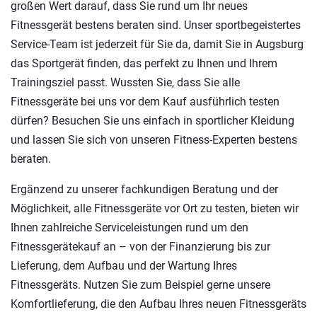
großen Wert darauf, dass Sie rund um Ihr neues
Fitnessgerät bestens beraten sind. Unser sportbegeistertes
Service-Team ist jederzeit für Sie da, damit Sie in Augsburg
das Sportgerät finden, das perfekt zu Ihnen und Ihrem
Trainingsziel passt. Wussten Sie, dass Sie alle
Fitnessgeräte bei uns vor dem Kauf ausführlich testen
dürfen? Besuchen Sie uns einfach in sportlicher Kleidung
und lassen Sie sich von unseren Fitness-Experten bestens
beraten.
Ergänzend zu unserer fachkundigen Beratung und der
Möglichkeit, alle Fitnessgeräte vor Ort zu testen, bieten wir
Ihnen zahlreiche Serviceleistungen rund um den
Fitnessgerätekauf an – von der Finanzierung bis zur
Lieferung, dem Aufbau und der Wartung Ihres
Fitnessgeräts. Nutzen Sie zum Beispiel gerne unsere
Komfortlieferung, die den Aufbau Ihres neuen Fitnessgeräts