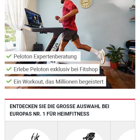
ENTDECKEN SIE DIE GROSSE AUSWAHL BEI E
UROPAS NR. 1 FÜR HEIMFITNESS