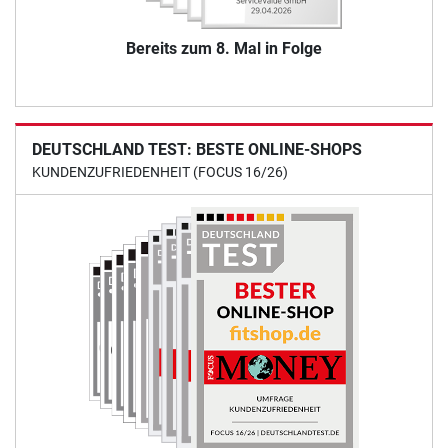
Bereits zum 8. Mal in Folge
DEUTSCHLAND TEST: BESTE ONLINE-SHOPS
KUNDENZUFRIEDENHEIT (FOCUS 16/26)