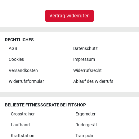
Vertrag widerrufen
RECHTLICHES
AGB
Datenschutz
Cookies
Impressum
Versandkosten
Widerrufsrecht
Widerrufsformular
Ablauf des Widerrufs
BELIEBTE FITNESSGERÄTE BEI FITSHOP
Crosstrainer
Ergometer
Laufband
Rudergerät
Kraftstation
Trampolin