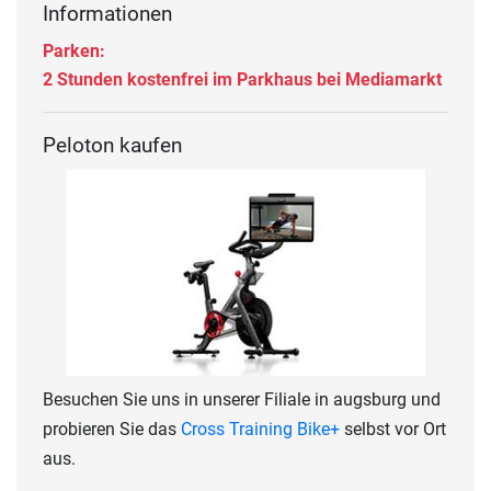
Informationen
Parken:
2 Stunden kostenfrei im Parkhaus bei Mediamarkt
Peloton kaufen
Besuchen Sie uns in unserer Filiale in augsburg und
probieren Sie das
Cross Training Bike+
selbst vor Ort
aus.