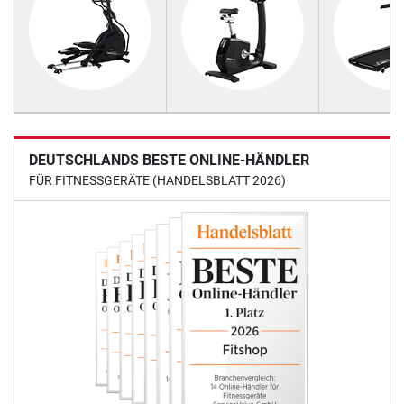
DEUTSCHLANDS BESTE ONLINE-HÄNDLER
FÜR FITNESSGERÄTE (HANDELSBLATT 2026)