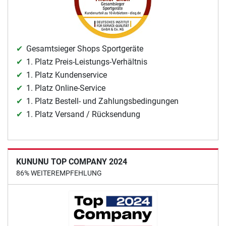
Gesamtsieger Shops Sportgeräte
1. Platz Preis-Leistungs-Verhältnis
1. Platz Kundenservice
1. Platz Online-Service
1. Platz Bestell- und Zahlungsbedingungen
1. Platz Versand / Rücksendung
KUNUNU TOP COMPANY 2024
86% WEITEREMPFEHLUNG