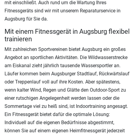
mit einschließt. Auch rund um die Wartung Ihres
Fitnessgeräts sind wir mit unserem Reparaturservice in
Augsburg für Sie da.
Mit einem Fitnessgerät in Augsburg flexibel
trainieren
Mit zahlreichen Sportvereinen bietet Augsburg ein großes
Angebot an sportlichen Aktivitäten. Die Wildwasserstrecke
am Eiskanal zieht jährlich tausende Wassersportler an.
Läufer kommen beim Augsburger Stadtlauf, Rückwärtslauf
oder Treppenlauf voll auf ihre Kosten. Aber spätestens,
wenn kalter Wind, Regen und Glätte den Outdoor-Sport zu
einer rutschigen Angelegenheit werden lassen oder die
Sommertage viel zu heiß sind, ist Indoortraining angesagt.
Ein Fitnessgerät bietet dafür die optimale Lösung:
Individuell auf die eigenen Bedürfnisse abgestimmt,
können Sie auf einem eigenen Heimfitnessgerät jederzeit