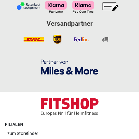
Versandpartner
FILIALEN
zum
Storefinder