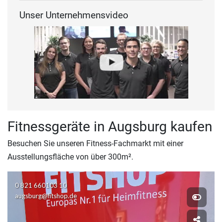
Unser Unternehmensvideo
Fitnessgeräte in Augsburg kaufen
Besuchen Sie unseren Fitness-Fachmarkt mit einer
Ausstellungsfläche von über 300m².