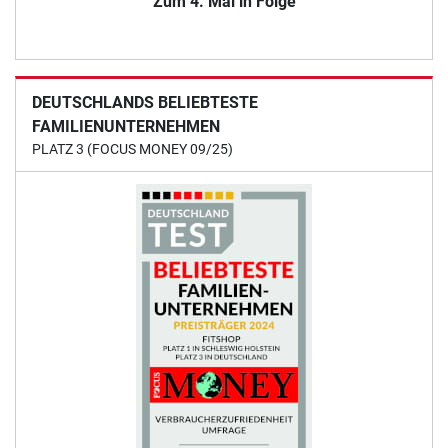
Zum 4. Mal in Folge
DEUTSCHLANDS BELIEBTESTE
FAMILIENUNTERNEHMEN
PLATZ 3 (FOCUS MONEY 09/25)