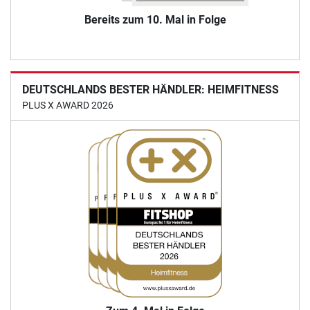
Bereits zum 10. Mal in Folge
DEUTSCHLANDS BESTER HÄNDLER: HEIMFITNESS
PLUS X AWARD 2026