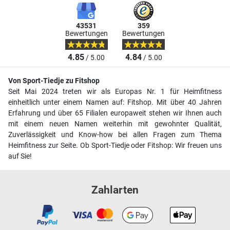
43531
359
Bewertungen
Bewertungen
4.85
4.84
/ 5.00
/ 5.00
Von Sport-Tiedje zu Fitshop
Seit Mai 2024 treten wir als Europas Nr. 1 für Heimfitness
einheitlich unter einem Namen auf: Fitshop. Mit über 40 Jahren
Erfahrung und über 65 Filialen europaweit stehen wir Ihnen auch
mit einem neuen Namen weiterhin mit gewohnter Qualität,
Zuverlässigkeit und Know-how bei allen Fragen zum Thema
Heimfitness zur Seite. Ob Sport-Tiedje oder Fitshop: Wir freuen uns
auf Sie!
Zahlarten