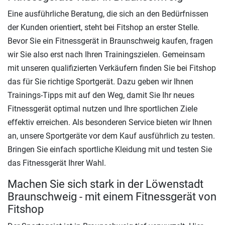
Eine ausführliche Beratung, die sich an den Bedürfnissen
der Kunden orientiert, steht bei Fitshop an erster Stelle.
Bevor Sie ein Fitnessgerät in Braunschweig kaufen, fragen
wir Sie also erst nach Ihren Trainingszielen. Gemeinsam
mit unseren qualifizierten Verkäufern finden Sie bei Fitshop
das für Sie richtige Sportgerät. Dazu geben wir Ihnen
Trainings-Tipps mit auf den Weg, damit Sie Ihr neues
Fitnessgerät optimal nutzen und Ihre sportlichen Ziele
effektiv erreichen. Als besonderen Service bieten wir Ihnen
an, unsere Sportgeräte vor dem Kauf ausführlich zu testen.
Bringen Sie einfach sportliche Kleidung mit und testen Sie
das Fitnessgerät Ihrer Wahl.
Machen Sie sich stark in der Löwenstadt
Braunschweig - mit einem Fitnessgerät von
Fitshop