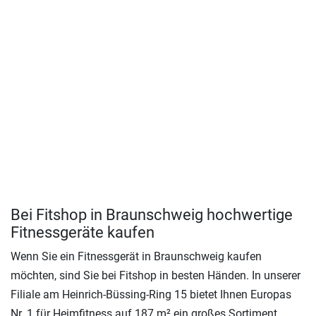
Bei Fitshop in Braunschweig hochwertige
Fitnessgeräte kaufen
Wenn Sie ein Fitnessgerät in Braunschweig kaufen
möchten, sind Sie bei Fitshop in besten Händen. In unserer
Filiale am Heinrich-Büssing-Ring 15 bietet Ihnen Europas
Nr. 1 für Heimfitness auf 187 m² ein großes Sortiment