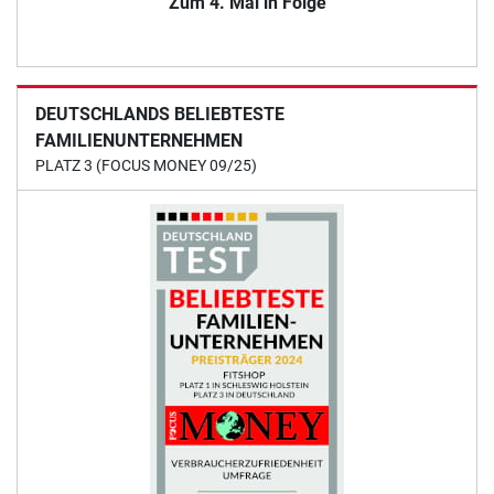
Zum 4. Mal in Folge
DEUTSCHLANDS BELIEBTESTE
FAMILIENUNTERNEHMEN
PLATZ 3 (FOCUS MONEY 09/25)