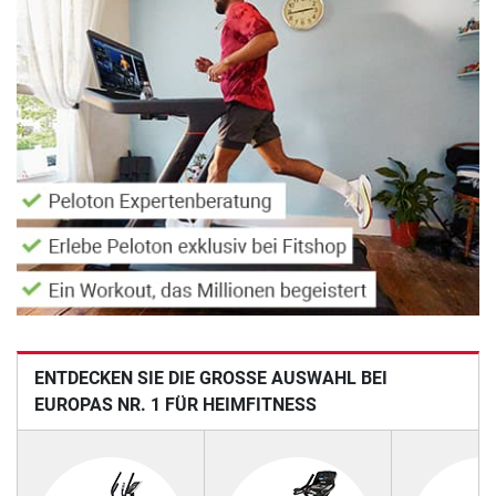
ENTDECKEN SIE DIE GROSSE AUSWAHL BEI E
UROPAS NR. 1 FÜR HEIMFITNESS