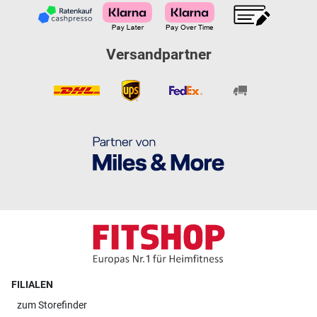
Versandpartner
FILIALEN
zum
Storefinder