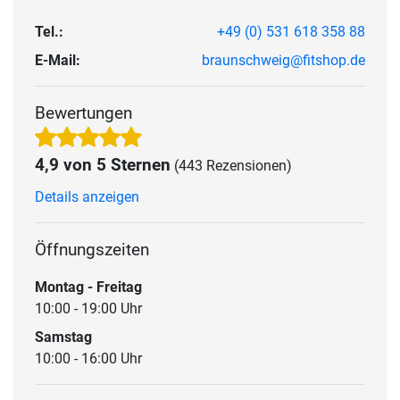
Tel.:
+49 (0) 531 618 358 88
E-Mail:
braunschweig@fitshop.de
Bewertungen
4,9 von 5 Sternen
(443 Rezensionen)
Details anzeigen
Öffnungszeiten
Montag - Freitag
10:00 - 19:00 Uhr
Samstag
10:00 - 16:00 Uhr