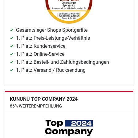
Gesamtsieger Shops Sportgeräte
1. Platz Preis-Leistungs-Verhältnis
1. Platz Kundenservice
1. Platz Online-Service
1. Platz Bestell- und Zahlungsbedingungen
1. Platz Versand / Rücksendung
KUNUNU TOP COMPANY 2024
86% WEITEREMPFEHLUNG