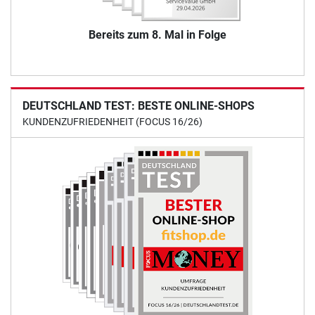
Bereits zum 8. Mal in Folge
DEUTSCHLAND TEST: BESTE ONLINE-SHOPS
KUNDENZUFRIEDENHEIT (FOCUS 16/26)