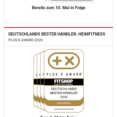
Bereits zum 10. Mal in Folge
DEUTSCHLANDS BESTER HÄNDLER: HEIMFITNESS
PLUS X AWARD 2026