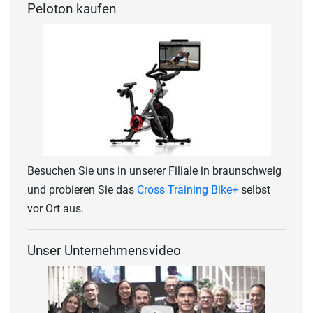
Peloton kaufen
Besuchen Sie uns in unserer Filiale in braunschweig
und probieren Sie das
Cross Training Bike+
selbst
vor Ort aus.
Unser Unternehmensvideo