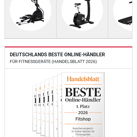
DEUTSCHLANDS BESTE ONLINE-HÄNDLER
FÜR FITNESSGERÄTE (HANDELSBLATT 2026)