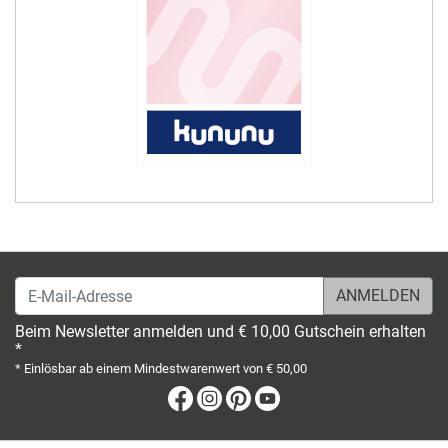
E-Mail-Adresse
Beim Newsletter anmelden und € 10,00 Gutschein erhalten
*
* Einlösbar ab einem Mindestwarenwert von € 50,00
Facebook
Instagram
Pinterest
Youtube