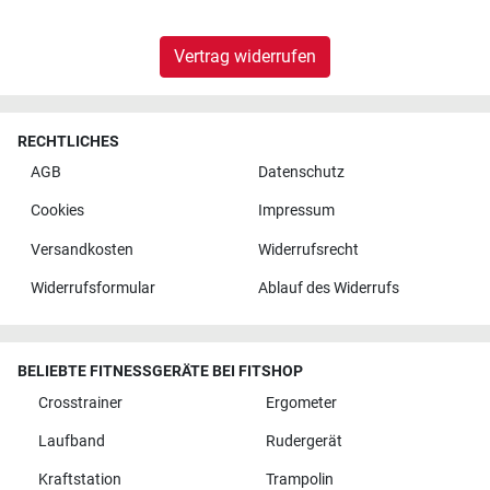
Vertrag widerrufen
RECHTLICHES
AGB
Datenschutz
Cookies
Impressum
Versandkosten
Widerrufsrecht
Widerrufsformular
Ablauf des Widerrufs
BELIEBTE FITNESSGERÄTE BEI FITSHOP
Crosstrainer
Ergometer
Laufband
Rudergerät
Kraftstation
Trampolin