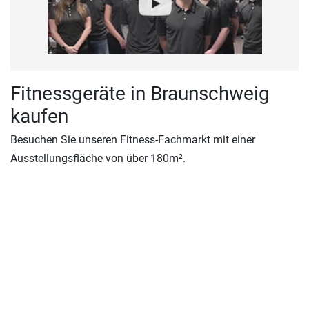
Fitnessgeräte in Braunschweig
kaufen
Besuchen Sie unseren Fitness-Fachmarkt mit einer
Ausstellungsfläche von über 180m².