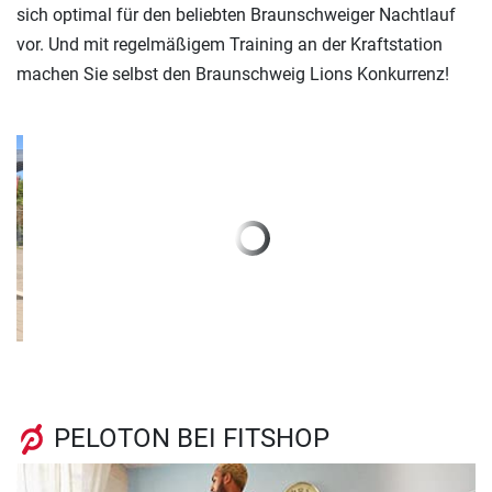
sich optimal für den beliebten Braunschweiger Nachtlauf
vor. Und mit regelmäßigem Training an der Kraftstation
machen Sie selbst den Braunschweig Lions Konkurrenz!
Previous
Next
PELOTON BEI FITSHOP