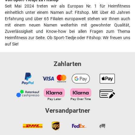
Seit Mai 2024 treten wir als Europas Nr. 1 für Heimfitness
einheitlich unter einem Namen auf: Fitshop. Mit über 40 Jahren
Erfahrung und über 65 Filialen europaweit stehen wir Ihnen auch
mit einem neuen Namen weiterhin mit gewohnter Qualität,
Zuverlässigkeit und Know-how bei allen Fragen zum Thema
Heimfitness zur Seite. Ob Sport-Tiedje oder Fitshop: Wir freuen uns
auf Sie!
Zahlarten
Versandpartner