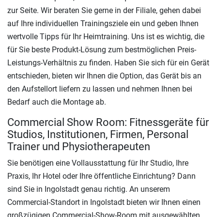
zur Seite. Wir beraten Sie gerne in der Filiale, gehen dabei
auf Ihre individuellen Trainingsziele ein und geben Ihnen
wertvolle Tipps für Ihr Heimtraining. Uns ist es wichtig, die
für Sie beste Produkt-Lösung zum bestmöglichen Preis-
Leistungs-Verhältnis zu finden. Haben Sie sich für ein Gerät
entschieden, bieten wir Ihnen die Option, das Gerät bis an
den Aufstellort liefern zu lassen und nehmen Ihnen bei
Bedarf auch die Montage ab.
Commercial Show Room: Fitnessgeräte für
Studios, Institutionen, Firmen, Personal
Trainer und Physiotherapeuten
Sie benötigen eine Vollausstattung für Ihr Studio, Ihre
Praxis, Ihr Hotel oder Ihre öffentliche Einrichtung? Dann
sind Sie in Ingolstadt genau richtig. An unserem
Commercial-Standort in Ingolstadt bieten wir Ihnen einen
großzügigen Commercial-Show-Room mit ausgewählten