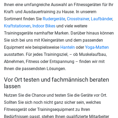
Ihnen eine umfangreiche Auswahl an Fitnessgeräten für Ihr
Kraft- und Ausdauertraining zu Hause. In unserem
Sortiment finden Sie
Rudergeräte
,
Crosstrainer
,
Laufbänder
,
Kraftstationen
,
Indoor Bikes
und viele weitere
Trainingsgeräte namhafter Marken. Darüber hinaus können
Sie sich bei uns mit Kleingeräten und dem passenden
Equipment wie beispielsweise
Hanteln
oder
Yoga-Matten
ausstatten. Für jedes Trainingsziel, – ob Muskelaufbau,
Abnehmen, Fitness oder Entspannung – finden wir mit
Ihnen die passendsten Lösungen.
Vor Ort testen und fachmännisch beraten
lassen
Nutzen Sie die Chance und testen Sie die Geräte vor Ort.
Sollten Sie sich noch nicht ganz sicher sein, welches
Fitnessgerät oder Trainingsequipment zu Ihren
Bedürfnissen passt, stehen Ihnen qualifizierte Mitarbeiter