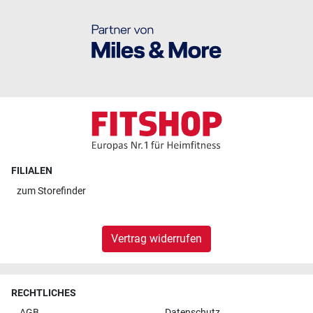
FILIALEN
zum
Storefinder
Vertrag widerrufen
RECHTLICHES
AGB
Datenschutz