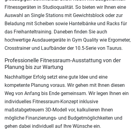
Fitnessgeräten in Studioqualität. So bieten wir Ihnen eine
Auswahl an Single Stations mit Gewichtsblock oder zur
Beladung mit Scheiben sowie Hantelbänke und Racks für
das Freihanteltraining. Daneben finden Sie auch
hochwertige Ausdauergeräte in Gym Quality wie Ergometer,
Crosstrainer und Laufbänder der 10.5-Serie von Taurus.
Professionelle Fitnessraum-Ausstattung von der
Planung bis zur Wartung
Nachhaltiger Erfolg setzt eine gute Idee und eine
kompetente Planung voraus. Wir gehen mit Ihnen diesen
Weg von Anfang bis Ende gemeinsam. Wir legen Ihnen ein
individuelles Fitnessraum-Konzept inklusive
maßstabgetreuem 3D-Modell vor, kalkulieren Ihnen
mögliche Finanzierungs- und Budgetmöglichkeiten und
gehen dabei individuell auf Ihre Wünsche ein.