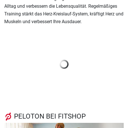
Alltag und verbessern die Lebensqualität. Regelmäßiges
Training stärkt das Herz-Kreislauf-System, kräftigt Herz und
Muskeln und verbessert Ihre Ausdauer.
Previous
Next
PELOTON BEI FITSHOP