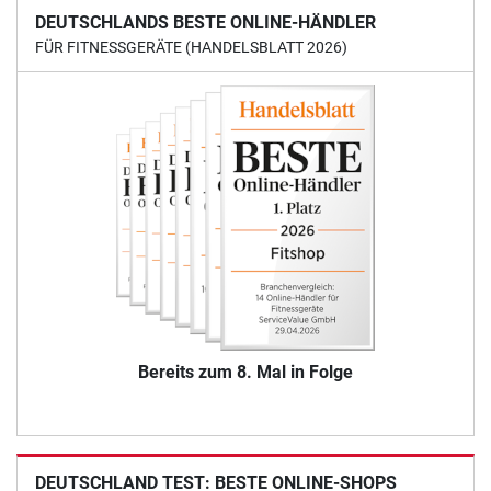
DEUTSCHLANDS BESTE ONLINE-HÄNDLER
FÜR FITNESSGERÄTE (HANDELSBLATT 2026)
Bereits zum 8. Mal in Folge
DEUTSCHLAND TEST: BESTE ONLINE-SHOPS