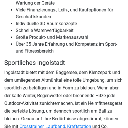
Wartung der Geräte
Viele Finanzierungs-, Leih-, und Kaufoptionen für
Geschäftskunden
Individuelle 3D-Raumkonzepte
Schnelle Warenverfügbarkeit
Große Produkt- und Markenauswahl
Über 35 Jahre Erfahrung und Kompetenz im Sport-
und Fitnessbereich
Sportliches Ingolstadt
Ingolstadt bietet mit dem Baggersee, dem Klenzepark und
dem umliegenden Altmühltal eine tolle Umgebung, um sich
sportlich zu betätigen und in Form zu bleiben. Wenn aber
der kalte Winter, Regenwetter oder brennende Hitze jede
Outdoor-Aktivität zunichtemachen, ist ein Heimfitnessgerät
die perfekte Lösung, um dennoch sportlich am Ball zu
bleiben. Genau auf Ihre Bedürfnisse abgestimmt, können
Sie mit
Crosstrainer
,
Laufband
,
Kraftstation
und Co.