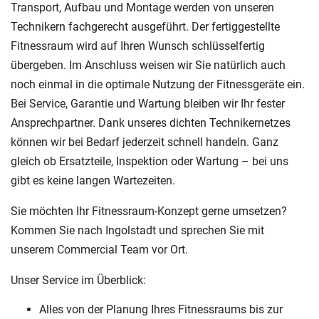
Transport, Aufbau und Montage werden von unseren
Technikern fachgerecht ausgeführt. Der fertiggestellte
Fitnessraum wird auf Ihren Wunsch schlüsselfertig
übergeben. Im Anschluss weisen wir Sie natürlich auch
noch einmal in die optimale Nutzung der Fitnessgeräte ein.
Bei Service, Garantie und Wartung bleiben wir Ihr fester
Ansprechpartner. Dank unseres dichten Technikernetzes
können wir bei Bedarf jederzeit schnell handeln. Ganz
gleich ob Ersatzteile, Inspektion oder Wartung – bei uns
gibt es keine langen Wartezeiten.
Sie möchten Ihr Fitnessraum-Konzept gerne umsetzen?
Kommen Sie nach Ingolstadt und sprechen Sie mit
unserem Commercial Team vor Ort.
Unser Service im Überblick:
Alles von der Planung Ihres Fitnessraums bis zur