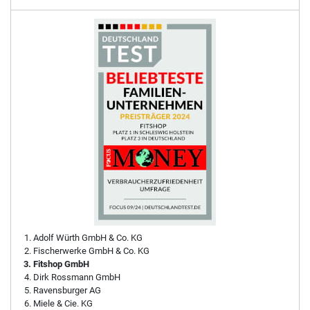
Adolf Würth GmbH & Co. KG
Fischerwerke GmbH & Co. KG
Fitshop GmbH
Dirk Rossmann GmbH
Ravensburger AG
Miele & Cie. KG