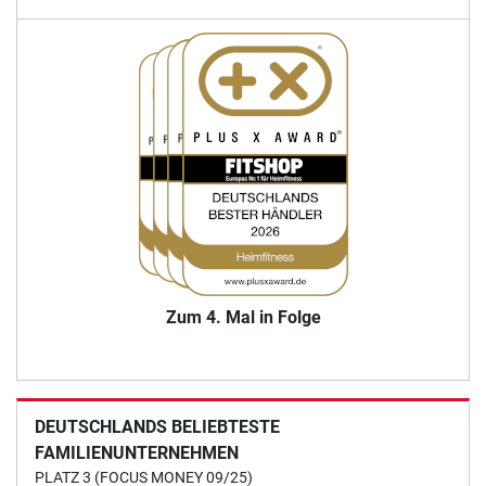
Zum 4. Mal in Folge
DEUTSCHLANDS BELIEBTESTE
FAMILIENUNTERNEHMEN
PLATZ 3 (FOCUS MONEY 09/25)