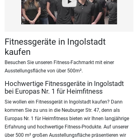
Fitnessgeräte in Ingolstadt
kaufen
Besuchen Sie unseren Fitness-Fachmarkt mit einer
Ausstellungsfläche von über 500m².
Hochwertige Fitnessgeräte in Ingolstadt
bei Europas Nr. 1 für Heimfitness
Sie wollen ein Fitnessgerät in Ingolstadt kaufen? Dann
kommen Sie zu uns in die Neuburger Str. 47, denn als
Europas Nr. 1 für Heimfitness bieten wir Ihnen langjährige
Erfahrung und hochwertige Fitness-Produkte. Auf unserer
über 500 m² großen Ausstellungsfläche präsentieren wir