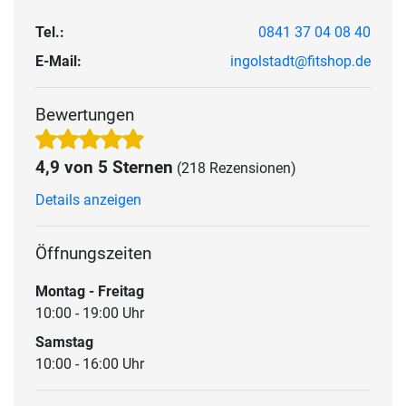
Tel.:
0841 37 04 08 40
E-Mail:
ingolstadt@fitshop.de
Bewertungen
4,9 von 5 Sternen
(218 Rezensionen)
Details anzeigen
Öffnungszeiten
Montag - Freitag
10:00 - 19:00 Uhr
Samstag
10:00 - 16:00 Uhr