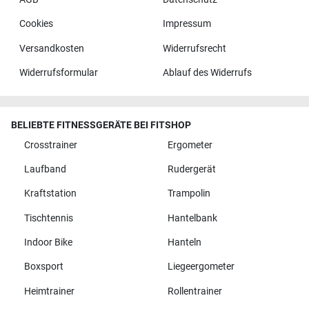
Cookies
Impressum
Versandkosten
Widerrufsrecht
Widerrufsformular
Ablauf des Widerrufs
BELIEBTE FITNESSGERÄTE BEI FITSHOP
Crosstrainer
Ergometer
Laufband
Rudergerät
Kraftstation
Trampolin
Tischtennis
Hantelbank
Indoor Bike
Hanteln
Boxsport
Liegeergometer
Heimtrainer
Rollentrainer