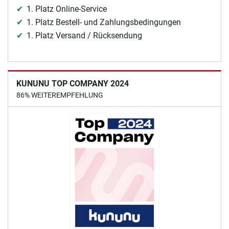
1. Platz Online-Service
1. Platz Bestell- und Zahlungsbedingungen
1. Platz Versand / Rücksendung
KUNUNU TOP COMPANY 2024
86% WEITEREMPFEHLUNG