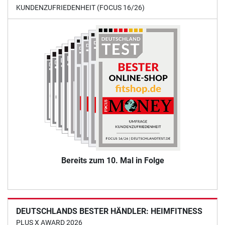
KUNDENZUFRIEDENHEIT (FOCUS 16/26)
Bereits zum 10. Mal in Folge
DEUTSCHLANDS BESTER HÄNDLER: HEIMFITNESS
PLUS X AWARD 2026