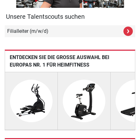
Unsere Talentscouts suchen
›
Filialleiter (m/w/d)
ENTDECKEN SIE DIE GROSSE AUSWAHL BEI E
UROPAS NR. 1 FÜR HEIMFITNESS