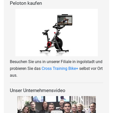
Peloton kaufen
Besuchen Sie uns in unserer Filiale in ingolstadt und
probieren Sie das
Cross Training Bike+
selbst vor Ort
aus.
Unser Unternehmensvideo