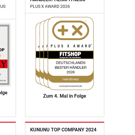
CUS
PLUS X AWARD 2026
olge
Zum 4. Mal in Folge
KUNUNU TOP COMPANY 2024