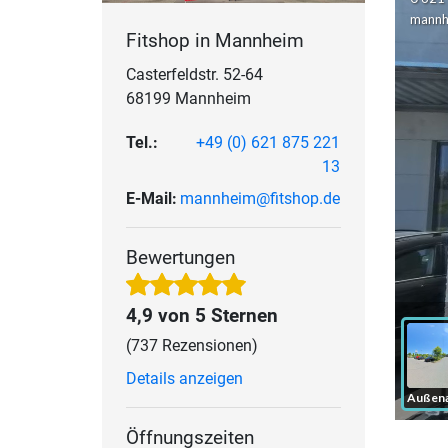
Fitshop in Mannheim
Casterfeldstr. 52-64
68199 Mannheim
Tel.:
+49 (0) 621 875 221
13
E-Mail:
mannheim@fitshop.de
Bewertungen
4,9 von 5 Sternen
(737 Rezensionen)
Details anzeigen
Öffnungszeiten