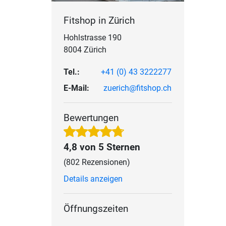
Fitshop in Zürich
Hohlstrasse 190
8004 Zürich
Tel.:
+41 (0) 43 3222277
E-Mail:
zuerich@fitshop.ch
Bewertungen
4,8 von 5 Sternen
(802 Rezensionen)
Details anzeigen
Öffnungszeiten