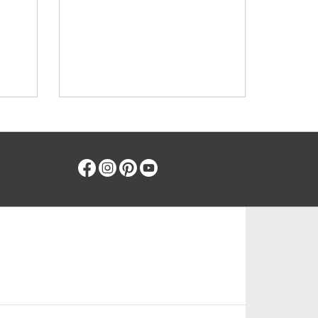
Facebook
Instagram
Pinterest
Youtube