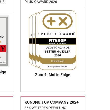
CUS
PLUS X AWARD 2026
olge
Zum 4. Mal in Folge
KUNUNU TOP COMPANY 2024
86% WEITEREMPFEHLUNG