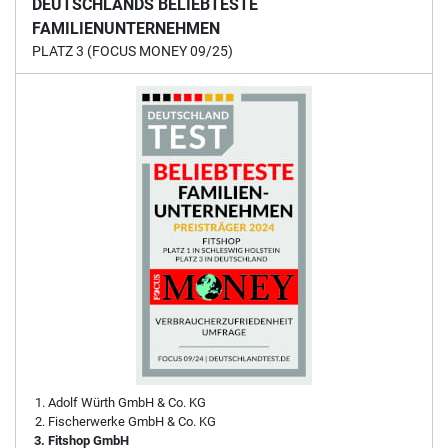
DEUTSCHLANDS BELIEBTESTE
FAMILIENUNTERNEHMEN
PLATZ 3 (FOCUS MONEY 09/25)
Adolf Würth GmbH & Co. KG
Fischerwerke GmbH & Co. KG
Fitshop GmbH