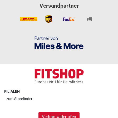
Versandpartner
FILIALEN
zum
Storefinder
Vertrag widerrufen