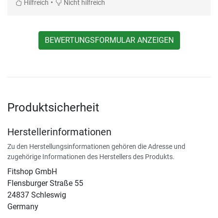
•
Hilfreich
Nicht hilfreich
BEWERTUNGSFORMULAR ANZEIGEN
Produktsicherheit
Herstellerinformationen
Zu den Herstellungsinformationen gehören die Adresse und
zugehörige Informationen des Herstellers des Produkts.
Fitshop GmbH
Flensburger Straße 55
24837 Schleswig
Germany