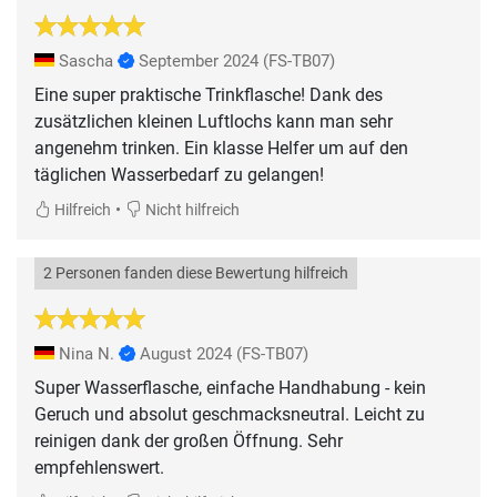
Sascha
September 2024
(FS-TB07)
Eine super praktische Trinkflasche! Dank des
zusätzlichen kleinen Luftlochs kann man sehr
angenehm trinken. Ein klasse Helfer um auf den
täglichen Wasserbedarf zu gelangen!
•
Hilfreich
Nicht hilfreich
2 Personen fanden diese Bewertung hilfreich
Nina N.
August 2024
(FS-TB07)
Super Wasserflasche, einfache Handhabung - kein
Geruch und absolut geschmacksneutral. Leicht zu
reinigen dank der großen Öffnung. Sehr
empfehlenswert.