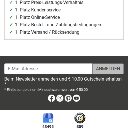
1. Platz Preis-Leistungs-Verhältnis
1. Platz Kundenservice
1. Platz Online-Service
1. Platz Bestell- und Zahlungsbedingungen
1. Platz Versand / Rücksendung
E-Mail-Adresse
Beim Newsletter anmelden und € 10,00 Gutschein erhalten
*
* Einlösbar ab einem Mindestwarenwert von € 50,00
Facebook
Instagram
Pinterest
Youtube
43495
359