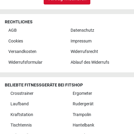
RECHTLICHES
AGB
Datenschutz
Cookies
Impressum
Versandkosten
Widerrufsrecht
Widerrufsformular
Ablauf des Widerrufs
BELIEBTE FITNESSGERÄTE BEI FITSHOP
Crosstrainer
Ergometer
Laufband
Rudergerät
Kraftstation
Trampolin
Tischtennis
Hantelbank