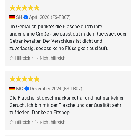
SH
April 2026
(FS-TB07)
Im Gebrauch punktet die Flasche durch ihre
angenehme Größe - sie passt gut in den Rucksack oder
Getränkehalter. Der Verschluss ist dicht und
zuverlässig, sodass keine Flüssigkeit ausläuft.
•
Hilfreich
Nicht hilfreich
MG
Dezember 2024
(FS-TB07)
Die Flasche ist geschmacksneutral und hat gar keinen
Geruch. Ich bin mit der Flasche und der Qualität sehr
zufrieden. Danke an Fitshop!
•
Hilfreich
Nicht hilfreich