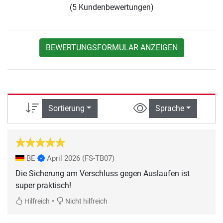
(5 Kundenbewertungen)
BEWERTUNGSFORMULAR ANZEIGEN
Sortierung
Sprache
BE
April 2026
(FS-TB07)
Die Sicherung am Verschluss gegen Auslaufen ist
super praktisch!
•
Hilfreich
Nicht hilfreich