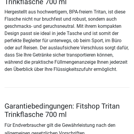
Trinkflasche 700 ml
Hergestellt aus hochwertigem, BPA-freiem Tritan, ist diese
Flasche nicht nur bruchfest und robust, sondern auch
geschmacks- und geruchsneutral. Mit ihrem kompakten
Design passt sie ideal in jede Tasche und ist somit der
perfekte Begleiter für unterwegs, ob beim Sport, im Büro
oder auf Reisen. Der auslaufsichere Verschluss sorgt dafür,
dass Sie Ihre Getränke sicher transportieren können,
während die praktische Füllmengenanzeige Ihnen jederzeit
den Überblick über Ihre Flüssigkeitszufuhr ermöglicht.
Garantiebedingungen: Fitshop Tritan
Trinkflasche 700 ml
Für Endverbraucher gilt die Gewährleistung nach den
allgemeinen gesetzlichen Vorschriften.