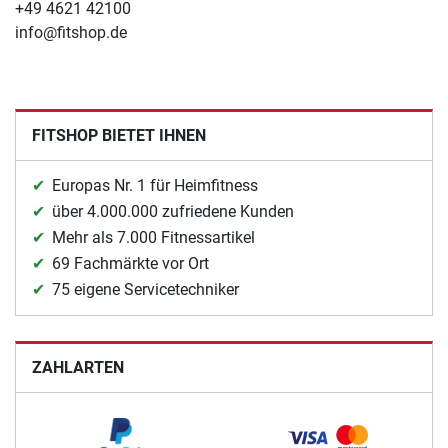
+49 4621 42100
info@fitshop.de
FITSHOP BIETET IHNEN
Europas Nr. 1 für Heimfitness
über 4.000.000 zufriedene Kunden
Mehr als 7.000 Fitnessartikel
69 Fachmärkte vor Ort
75 eigene Servicetechniker
ZAHLARTEN