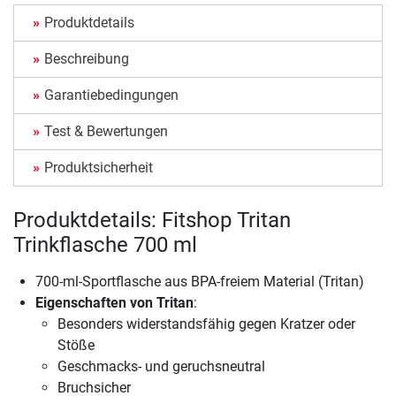
Produktdetails
Beschreibung
Garantiebedingungen
Test & Bewertungen
Produktsicherheit
Produktdetails: Fitshop Tritan
Trinkflasche 700 ml
700-ml-Sportflasche aus BPA-freiem Material (Tritan)
Eigenschaften von Tritan
:
Besonders widerstandsfähig gegen Kratzer oder
Stöße
Geschmacks- und geruchsneutral
Bruchsicher