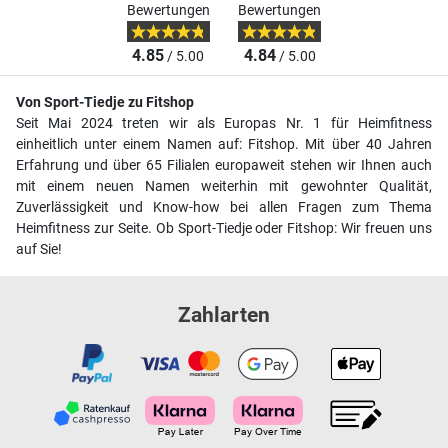
Bewertungen
Bewertungen
4.85
4.84
/ 5.00
/ 5.00
Von Sport-Tiedje zu Fitshop
Seit Mai 2024 treten wir als Europas Nr. 1 für Heimfitness
einheitlich unter einem Namen auf: Fitshop. Mit über 40 Jahren
Erfahrung und über 65 Filialen europaweit stehen wir Ihnen auch
mit einem neuen Namen weiterhin mit gewohnter Qualität,
Zuverlässigkeit und Know-how bei allen Fragen zum Thema
Heimfitness zur Seite. Ob Sport-Tiedje oder Fitshop: Wir freuen uns
auf Sie!
Zahlarten