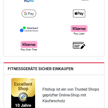
FITNESSGERÄTE SICHER EINKAUFEN
Fitshop ist ein von Trusted Shops
geprüfter Online-Shop mit
Käuferschutz