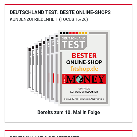
DEUTSCHLAND TEST: BESTE ONLINE-SHOPS
KUNDENZUFRIEDENHEIT (FOCUS 16/26)
Bereits zum 10. Mal in Folge