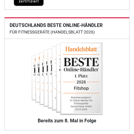
DEUTSCHLANDS BESTE ONLINE-HÄNDLER
FÜR FITNESSGERÄTE (HANDELSBLATT 2026)
Bereits zum 8. Mal in Folge