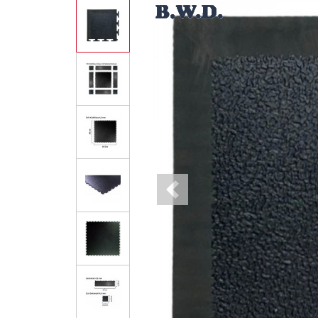
Previous