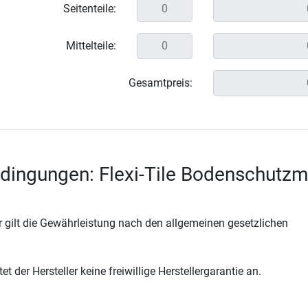
Seitenteile:
Mittelteile:
Gesamtpreis:
dingungen: Flexi-Tile Bodenschutzm
 gilt die Gewährleistung nach den allgemeinen gesetzlichen
t der Hersteller keine freiwillige Herstellergarantie an.