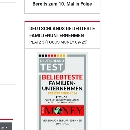
Bereits zum 10. Mal in Folge
DEUTSCHLANDS BELIEBTESTE
FAMILIENUNTERNEHMEN
PLATZ 3 (FOCUS MONEY 09/25)
he