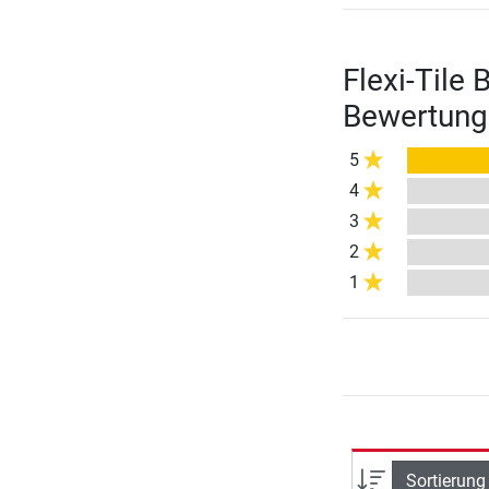
Flexi-Tile
Bewertung
5
4
3
2
1
Sortierung