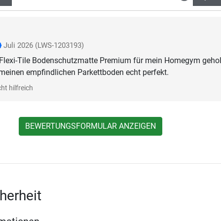
Juli 2026
(LWS-1203193)
e Flexi-Tile Bodenschutzmatte Premium für mein Homegym gehol
 meinen empfindlichen Parkettboden echt perfekt.
ht hilfreich
BEWERTUNGSFORMULAR ANZEIGEN
herheit