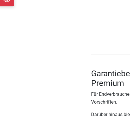
Garantiebe
Premium
Für Endverbraucher
Vorschriften.
Darüber hinaus biete