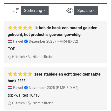
Sortierung
Sprache
Ik heb de bank een maand geleden
gekocht, het product is gewoon geweldig
Pawel
Dezember 2025
(F-MR-FID-V2)
TOP
•
Hilfreich
Nicht hilfreich
zeer stabiele en echt goed gemaakte
bank ????
Pawel
November 2025
(F-MR-FID-V2)
topkwaliteit 10/10
•
Hilfreich
Nicht hilfreich