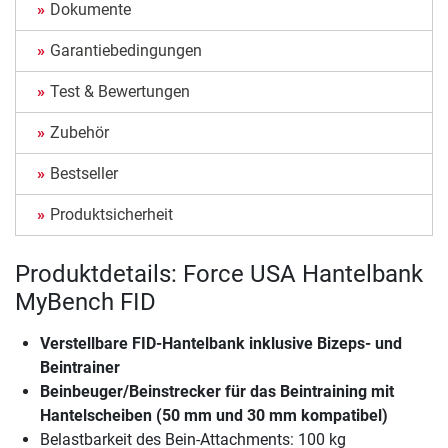
Dokumente
Garantiebedingungen
Test & Bewertungen
Zubehör
Bestseller
Produktsicherheit
Produktdetails: Force USA Hantelbank
MyBench FID
Verstellbare FID-Hantelbank inklusive Bizeps- und
Beintrainer
Beinbeuger/Beinstrecker für das Beintraining mit
Hantelscheiben (50 mm und 30 mm kompatibel)
Belastbarkeit des Bein-Attachments: 100 kg