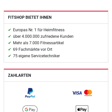
FITSHOP BIETET IHNEN
Europas Nr. 1 für Heimfitness
über 4.000.000 zufriedene Kunden
Mehr als 7.000 Fitnessartikel
69 Fachmärkte vor Ort
75 eigene Servicetechniker
ZAHLARTEN