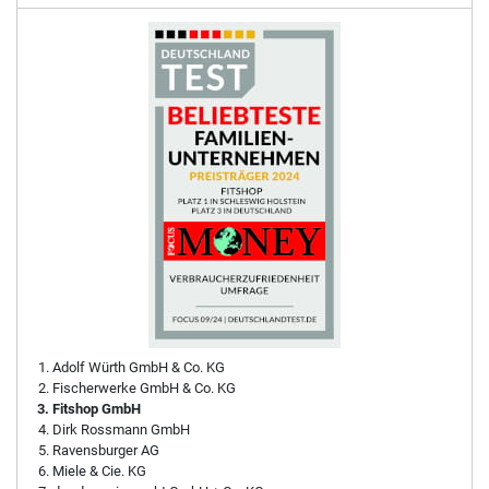
Adolf Würth GmbH & Co. KG
Fischerwerke GmbH & Co. KG
Fitshop GmbH
Dirk Rossmann GmbH
Ravensburger AG
Miele & Cie. KG