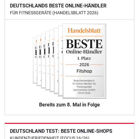
DEUTSCHLANDS BESTE ONLINE-HÄNDLER
FÜR FITNESSGERÄTE (HANDELSBLATT 2026)
Bereits zum 8. Mal in Folge
DEUTSCHLAND TEST: BESTE ONLINE-SHOPS
KUNDENZUFRIEDENHEIT (FOCUS 16/26)