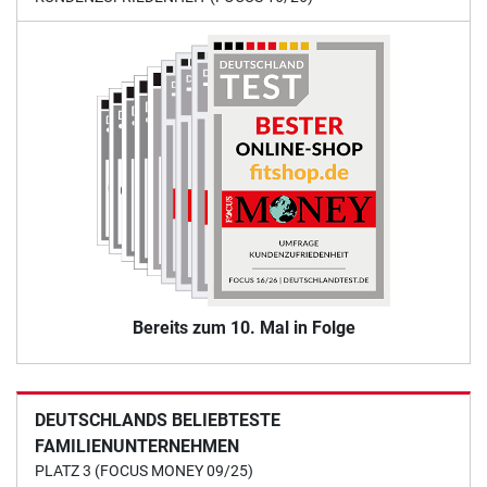
Bereits zum 10. Mal in Folge
DEUTSCHLANDS BELIEBTESTE
FAMILIENUNTERNEHMEN
PLATZ 3 (FOCUS MONEY 09/25)