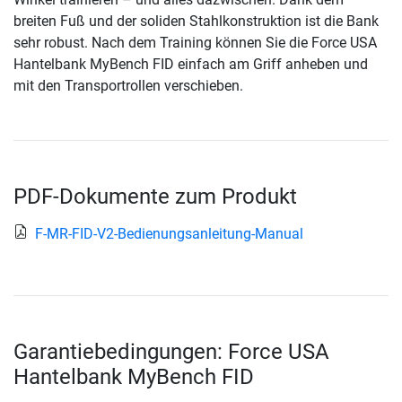
breiten Fuß und der soliden Stahlkonstruktion ist die Bank
sehr robust. Nach dem Training können Sie die Force USA
Hantelbank MyBench FID einfach am Griff anheben und
mit den Transportrollen verschieben.
PDF-Dokumente zum Produkt
F-MR-FID-V2-Bedienungsanleitung-Manual
Garantiebedingungen: Force USA
Hantelbank MyBench FID