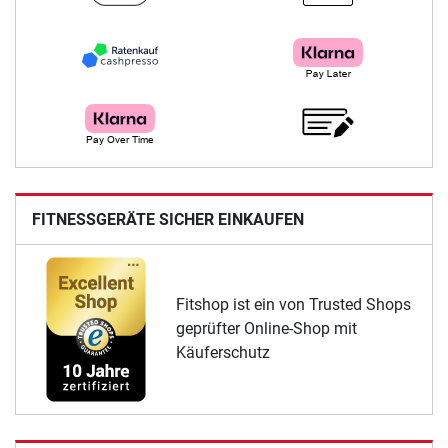
FITNESSGERÄTE SICHER EINKAUFEN
Fitshop ist ein von Trusted Shops
geprüfter Online-Shop mit
Käuferschutz