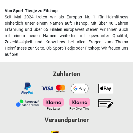
Von Sport-Tiedje zu Fitshop
Seit Mai 2024 treten wir als Europas Nr. 1 für Heimfitness
einheitlich unter einem Namen auf: Fitshop. Mit über 40 Jahren
Erfahrung und über 65 Filialen europaweit stehen wir Ihnen auch
mit einem neuen Namen weiterhin mit gewohnter Qualität,
Zuverlässigkeit und Know-how bei allen Fragen zum Thema
Heimfitness zur Seite. Ob Sport-Tiedje oder Fitshop: Wir freuen uns
auf Sie!
Zahlarten
Versandpartner