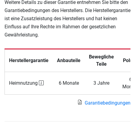
Weitere Details zu dieser Garantie entnehmen Sie bitte den
Garantiebedingungen des Herstellers. Die Herstellergarantie
ist eine Zusatzleistung des Herstellers und hat keinen
Einfluss auf Ihre Rechte im Rahmen der gesetzlichen
Gewährleistung.
Bewegliche
Herstellergarantie
Anbauteile
Polst
Teile
6
Heimnutzung
6 Monate
3 Jahre
Mona
Garantiebedingungen