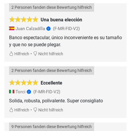
2 Personen fanden diese Bewertung hilfreich
Una buena elección
Juan Calzadilla
(F-MR-FID-V2)
Banco espectacular, único inconveniente es su tamaño
•
Hilfreich
Nicht hilfreich
2 Personen fanden diese Bewertung hilfreich
Eccellente
Torci
(F-MR-FID-V2)
Solida, robusta, polivalente. Super consigliato
•
Hilfreich
Nicht hilfreich
9 Personen fanden diese Bewertung hilfreich