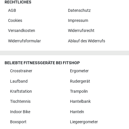
RECHTLICHES
AGB
Datenschutz
Cookies
Impressum
Versandkosten
Widerrufsrecht
Widerrufsformular
Ablauf des Widerrufs
BELIEBTE FITNESSGERÄTE BEI FITSHOP
Crosstrainer
Ergometer
Laufband
Rudergerät
Kraftstation
Trampolin
Tischtennis
Hantelbank
Indoor Bike
Hanteln
Boxsport
Liegeergometer