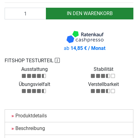
Anzahl
IN DEN WARENKORB
ab
14,85 € / Monat
FITSHOP TESTURTEIL
Ausstattung
Stabilität
Übungsvielfalt
Verstellbarkeit
Produktdetails
Beschreibung