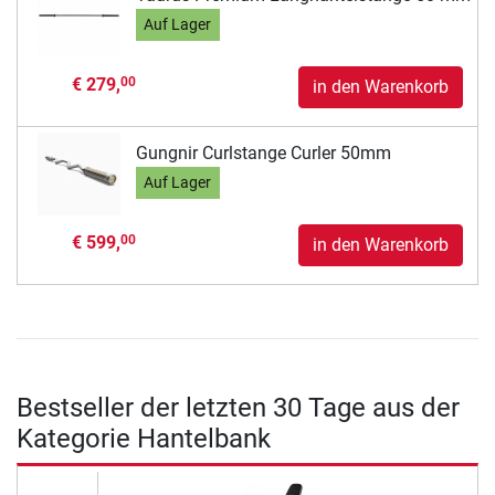
Auf Lager
€ 279,
00
in den Warenkorb
Gungnir Curlstange Curler 50mm
Auf Lager
€ 599,
00
in den Warenkorb
Bestseller der letzten 30 Tage aus der
Kategorie Hantelbank