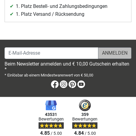
1. Platz Bestell- und Zahlungsbedingungen
1. Platz Versand / Rücksendung
E-Mail-Adresse
Beim Newsletter anmelden und € 10,00 Gutschein erhalten
*
* Einlösbar ab einem Mindestwarenwert von € 50,00
Facebook
Instagram
Pinterest
Youtube
43531
359
Bewertungen
Bewertungen
4.85
4.84
/ 5.00
/ 5.00