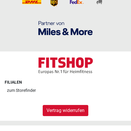
FILIALEN
zum
Storefinder
Vertrag widerrufen