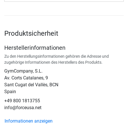
Produktsicherheit
Herstellerinformationen
Zu den Herstellungsinformationen gehören die Adresse und
zugehörige Informationen des Herstellers des Produkts.
GymCompany, S.L.
Av. Corts Catalanes, 9
Sant Cugat del Vallès, BCN
Spain
+49 800 1813755
info@forceusa.net
Informationen anzeigen