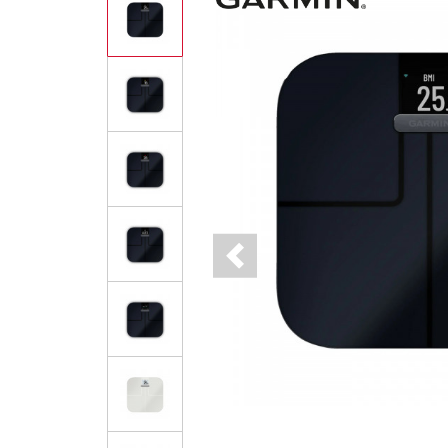
Previous