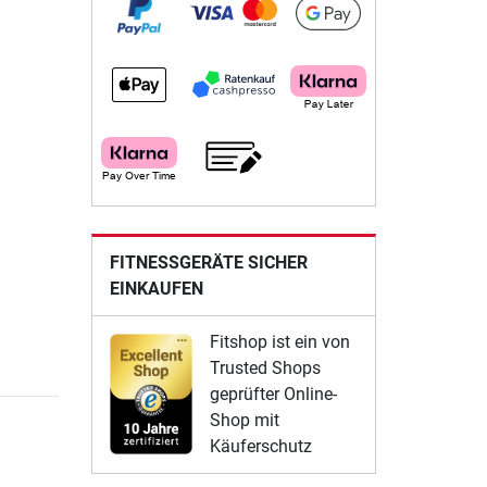
FITNESSGERÄTE SICHER
EINKAUFEN
Fitshop ist ein von
Trusted Shops
geprüfter Online-
Shop mit
Käuferschutz