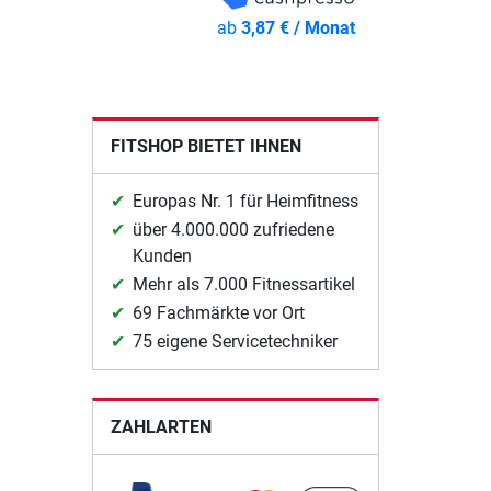
ab
3,87 € / Monat
FITSHOP BIETET IHNEN
Europas Nr. 1 für Heimfitness
über 4.000.000 zufriedene
Kunden
Mehr als 7.000 Fitnessartikel
69 Fachmärkte vor Ort
75 eigene Servicetechniker
ZAHLARTEN