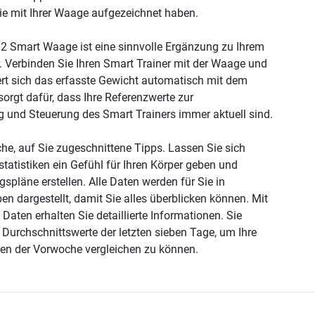
Sie mit Ihrer Waage aufgezeichnet haben.
2 Smart Waage ist eine sinnvolle Ergänzung zu Ihrem
. Verbinden Sie Ihren Smart Trainer mit der Waage und
rt sich das erfasste Gewicht automatisch mit dem
orgt dafür, dass Ihre Referenzwerte zur
 und Steuerung des Smart Trainers immer aktuell sind.
iche, auf Sie zugeschnittene Tipps. Lassen Sie sich
tatistiken ein Gefühl für Ihren Körper geben und
ngspläne erstellen. Alle Daten werden für Sie in
n dargestellt, damit Sie alles überblicken können. Mit
 Daten erhalten Sie detaillierte Informationen. Sie
Durchschnittswerte der letzten sieben Tage, um Ihre
en der Vorwoche vergleichen zu können.