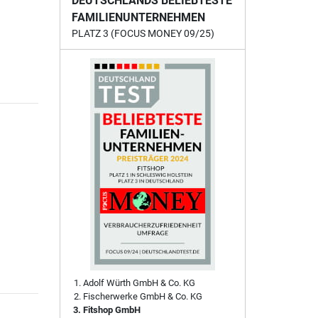
DEUTSCHLANDS BELIEBTESTE
FAMILIENUNTERNEHMEN
PLATZ 3 (FOCUS MONEY 09/25)
Adolf Würth GmbH & Co. KG
Fischerwerke GmbH & Co. KG
Fitshop GmbH