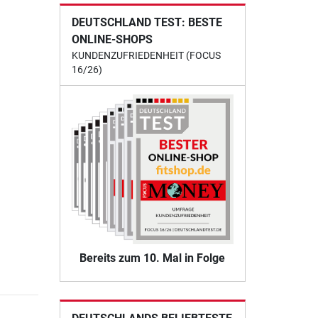
DEUTSCHLAND TEST: BESTE
ONLINE-SHOPS
KUNDENZUFRIEDENHEIT (FOCUS
16/26)
Bereits zum 10. Mal in Folge