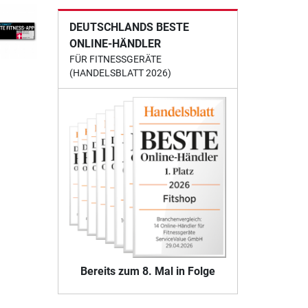
DEUTSCHLANDS BESTE
ONLINE-HÄNDLER
FÜR FITNESSGERÄTE
(HANDELSBLATT 2026)
Bereits zum 8. Mal in Folge