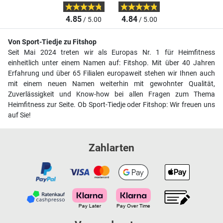
4.85
4.84
/ 5.00
/ 5.00
Von Sport-Tiedje zu Fitshop
Seit Mai 2024 treten wir als Europas Nr. 1 für Heimfitness
einheitlich unter einem Namen auf: Fitshop. Mit über 40 Jahren
Erfahrung und über 65 Filialen europaweit stehen wir Ihnen auch
mit einem neuen Namen weiterhin mit gewohnter Qualität,
Zuverlässigkeit und Know-how bei allen Fragen zum Thema
Heimfitness zur Seite. Ob Sport-Tiedje oder Fitshop: Wir freuen uns
auf Sie!
Zahlarten