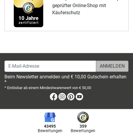
geprüfter Online-Shop mit
Käuferschutz
E-Mail-Adresse
Beim Newsletter anmelden und € 10,00 Gutschein erhalten
*
* Einlösbar ab einem Mindestwarenwert von € 50,00
Facebook
Instagram
Pinterest
Youtube
43495
359
Bewertungen
Bewertungen