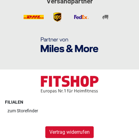
Versandpartner
FILIALEN
zum
Storefinder
Vertrag widerrufen