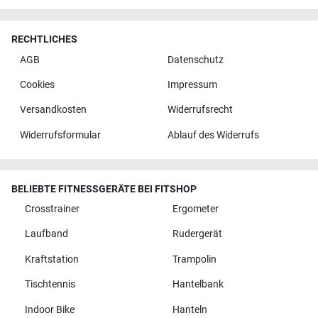
RECHTLICHES
AGB
Datenschutz
Cookies
Impressum
Versandkosten
Widerrufsrecht
Widerrufsformular
Ablauf des Widerrufs
BELIEBTE FITNESSGERÄTE BEI FITSHOP
Crosstrainer
Ergometer
Laufband
Rudergerät
Kraftstation
Trampolin
Tischtennis
Hantelbank
Indoor Bike
Hanteln