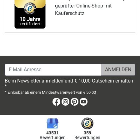
geprüfter Online-Shop mit
Käuferschutz
E-Mail-Adresse
Beim Newsletter anmelden und € 10,00 Gutschein erhalten
*
* Einlösbar ab einem Mindestwarenwert von € 50,00
Facebook
Instagram
Pinterest
Youtube
43531
359
Bewertungen
Bewertungen