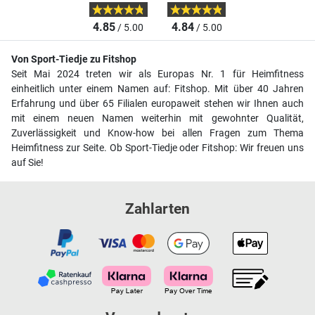
4.85
4.84
/ 5.00
/ 5.00
Von Sport-Tiedje zu Fitshop
Seit Mai 2024 treten wir als Europas Nr. 1 für Heimfitness
einheitlich unter einem Namen auf: Fitshop. Mit über 40 Jahren
Erfahrung und über 65 Filialen europaweit stehen wir Ihnen auch
mit einem neuen Namen weiterhin mit gewohnter Qualität,
Zuverlässigkeit und Know-how bei allen Fragen zum Thema
Heimfitness zur Seite. Ob Sport-Tiedje oder Fitshop: Wir freuen uns
auf Sie!
Zahlarten