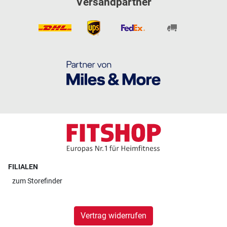
Versandpartner
FILIALEN
zum
Storefinder
Vertrag widerrufen