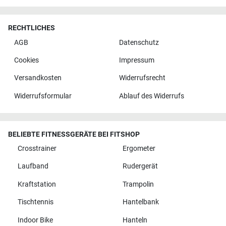
RECHTLICHES
AGB
Datenschutz
Cookies
Impressum
Versandkosten
Widerrufsrecht
Widerrufsformular
Ablauf des Widerrufs
BELIEBTE FITNESSGERÄTE BEI FITSHOP
Crosstrainer
Ergometer
Laufband
Rudergerät
Kraftstation
Trampolin
Tischtennis
Hantelbank
Indoor Bike
Hanteln