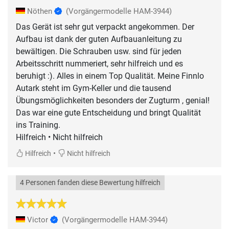
Nöthen
(Vorgängermodelle HAM-3944)
Das Gerät ist sehr gut verpackt angekommen. Der
Aufbau ist dank der guten Aufbauanleitung zu
bewältigen. Die Schrauben usw. sind für jeden
Arbeitsschritt nummeriert, sehr hilfreich und es
beruhigt :). Alles in einem Top Qualität. Meine Finnlo
Autark steht im Gym-Keller und die tausend
Übungsmöglichkeiten besonders der Zugturm , genial!
Das war eine gute Entscheidung und bringt Qualität
ins Training.
Hilfreich • Nicht hilfreich
•
Hilfreich
Nicht hilfreich
4 Personen fanden diese Bewertung hilfreich
Victor
(Vorgängermodelle HAM-3944)