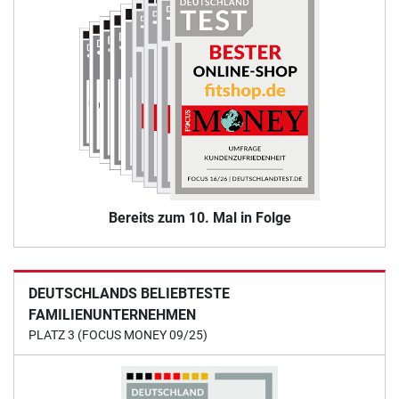
Bereits zum 10. Mal in Folge
DEUTSCHLANDS BELIEBTESTE
FAMILIENUNTERNEHMEN
PLATZ 3 (FOCUS MONEY 09/25)