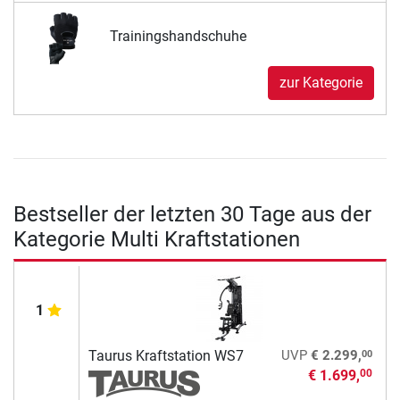
Trainingshandschuhe
zur Kategorie
Bestseller der letzten 30 Tage aus der
Kategorie Multi Kraftstationen
1
00
Taurus Kraftstation WS7
UVP
€ 2.299,
€ 1.699,
00