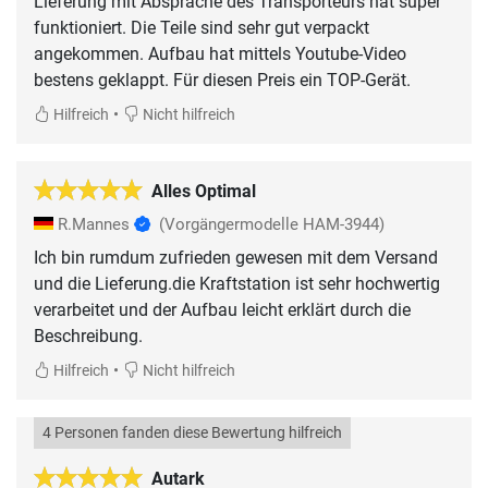
Lieferung mit Absprache des Transporteurs hat super
funktioniert. Die Teile sind sehr gut verpackt
angekommen. Aufbau hat mittels Youtube-Video
bestens geklappt. Für diesen Preis ein TOP-Gerät.
•
Hilfreich
Nicht hilfreich
Alles Optimal
R.Mannes
(Vorgängermodelle HAM-3944)
Ich bin rumdum zufrieden gewesen mit dem Versand
und die Lieferung.die Kraftstation ist sehr hochwertig
verarbeitet und der Aufbau leicht erklärt durch die
•
Hilfreich
Nicht hilfreich
4 Personen fanden diese Bewertung hilfreich
Autark