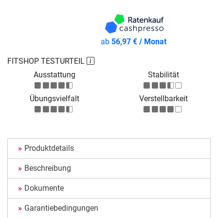
ab
56,97 € / Monat
FITSHOP TESTURTEIL
Ausstattung
Stabilität
Übungsvielfalt
Verstellbarkeit
Produktdetails
Beschreibung
Dokumente
Garantiebedingungen