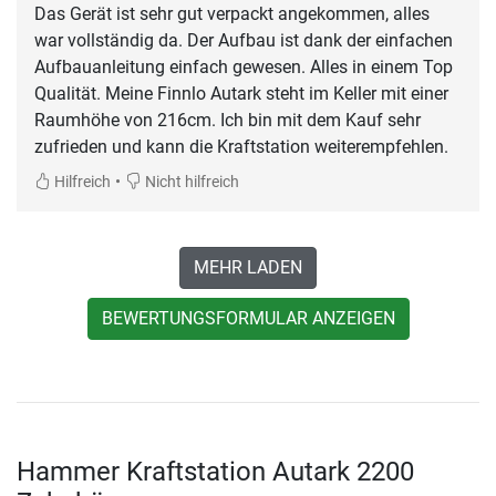
Das Gerät ist sehr gut verpackt angekommen, alles
war vollständig da. Der Aufbau ist dank der einfachen
Aufbauanleitung einfach gewesen. Alles in einem Top
Qualität. Meine Finnlo Autark steht im Keller mit einer
Raumhöhe von 216cm. Ich bin mit dem Kauf sehr
zufrieden und kann die Kraftstation weiterempfehlen.
•
Hilfreich
Nicht hilfreich
MEHR LADEN
BEWERTUNGSFORMULAR ANZEIGEN
Hammer Kraftstation Autark 2200