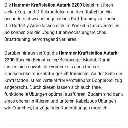
Die
Hammer Kraftstation Autark 2200
bietet mit Ihren
vielen Zug- und Drückmodulen und dem Kabelzug ein
besonders abwechslungsreiches Krafttraining zu Hause.
Die Butterfly-Arme lassen sich im Winkel 5-fach verstellen.
So können Sie die Übung für abwechslungsreiches
Brusttraining hervorragend variieren.
Darüber hinaus verfügt die
Hammer Kraftstation Autark
2200
über ein Beinstrecker/Beinbeuger-Modul. Damit
lassen sich sowohl die vordere als auch hintere
Oberschenkelmuskulatur gezielt trainieren. An der Seite der
Kraftstation ist ein vertikal frei verstellbarer Doppel-Seilzug
angebracht. Durch diesen lassen sich auch freie,
funktionelle Übungen optimal ausführen. Zudem sind dank
eines oberen, mittleren und unteren Kabelzugs Übungen
wie Crunches, Latzüge oder Ruderübungen möglich.