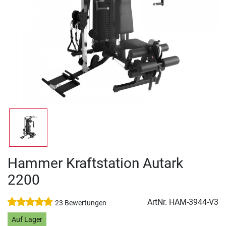
Hammer Kraftstation Autark
2200
ArtNr.
HAM-3944-V3
23 Bewertungen
Auf Lager