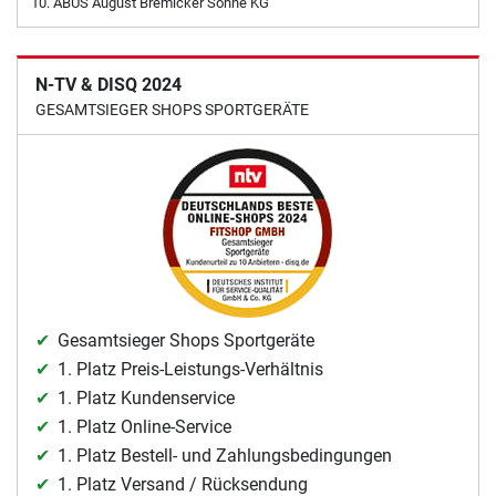
ABUS August Bremicker Söhne KG
N-TV & DISQ 2024
GESAMTSIEGER SHOPS SPORTGERÄTE
Gesamtsieger Shops Sportgeräte
1. Platz Preis-Leistungs-Verhältnis
1. Platz Kundenservice
1. Platz Online-Service
1. Platz Bestell- und Zahlungsbedingungen
1. Platz Versand / Rücksendung