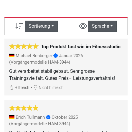
Sortierung
Sprache
Top Produkt fast wie im Fitnessstudio
Michael Rehberger
Januar 2026
(Vorgängermodelle HAM-3944)
Gut verarbeitet stabil gebaut. Sehr grosse
Trainingsvielfalt. Gutes Preis– Leistungsverhältnis!
•
Hilfreich
Nicht hilfreich
Erich Tullmann
Oktober 2025
(Vorgängermodelle HAM-3944)