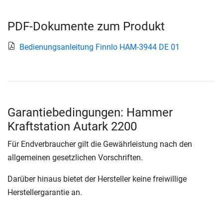
PDF-Dokumente zum Produkt
Bedienungsanleitung Finnlo HAM-3944 DE 01
Garantiebedingungen: Hammer
Kraftstation Autark 2200
Für Endverbraucher gilt die Gewährleistung nach den
allgemeinen gesetzlichen Vorschriften.
Darüber hinaus bietet der Hersteller keine freiwillige
Herstellergarantie an.