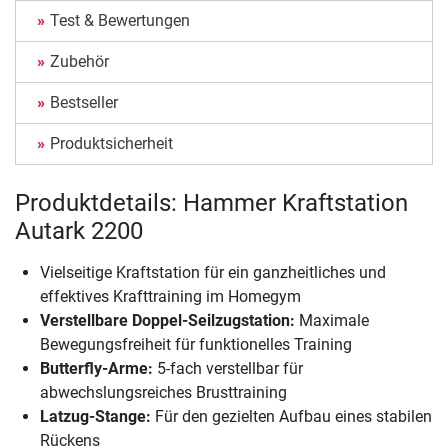
Test & Bewertungen
Zubehör
Bestseller
Produktsicherheit
Produktdetails: Hammer Kraftstation
Autark 2200
Vielseitige Kraftstation für ein ganzheitliches und
effektives Krafttraining im Homegym
Verstellbare Doppel-Seilzugstation:
Maximale
Bewegungsfreiheit für funktionelles Training
Butterfly-Arme:
5-fach verstellbar für
abwechslungsreiches Brusttraining
Latzug-Stange:
Für den gezielten Aufbau eines stabilen
Rückens