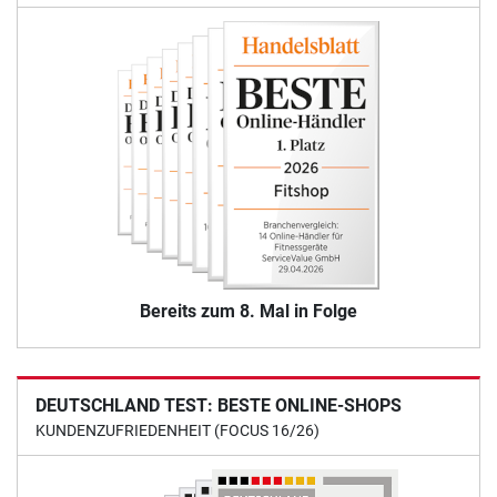
Bereits zum 8. Mal in Folge
DEUTSCHLAND TEST: BESTE ONLINE-SHOPS
KUNDENZUFRIEDENHEIT (FOCUS 16/26)