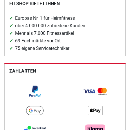
FITSHOP BIETET IHNEN
Europas Nr. 1 für Heimfitness
über 4.000.000 zufriedene Kunden
Mehr als 7.000 Fitnessartikel
69 Fachmärkte vor Ort
75 eigene Servicetechniker
ZAHLARTEN