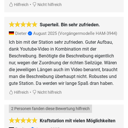
•
Hilfreich
Nicht hilfreich
Superteil. Bin sehr zufrieden.
Dieter
August 2025
(Vorgängermodelle HAM-3944)
Ich bin mit der Station sehr zufrieden. Guter Aufbau,
dank Youtube-Video in Kombination mit der
Beschreibung. Benötigte die Beschreibung eigentlich
nur, wegen der Zuordnung der richten Seilzüge. Wären
die jeweiligen Längen auch im Video benannt, braucht
man die Beschreibung überhaupt nicht. Robustes und
gute Station. Da werden wir lange Spaß dran haben.
•
Hilfreich
Nicht hilfreich
2 Personen fanden diese Bewertung hilfreich
Kraftstation mit vielen Möglichkeiten