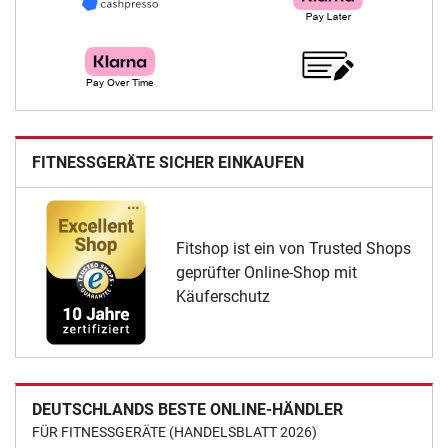
FITNESSGERÄTE SICHER EINKAUFEN
Fitshop ist ein von Trusted Shops
geprüfter Online-Shop mit
Käuferschutz
DEUTSCHLANDS BESTE ONLINE-HÄNDLER
FÜR FITNESSGERÄTE (HANDELSBLATT 2026)