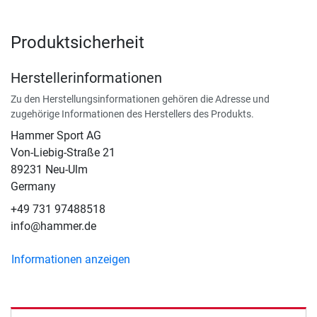
Produktsicherheit
Herstellerinformationen
Zu den Herstellungsinformationen gehören die Adresse und
zugehörige Informationen des Herstellers des Produkts.
Hammer Sport AG
Von-Liebig-Straße 21
89231 Neu-Ulm
Germany
+49 731 97488518
info@hammer.de
Informationen anzeigen