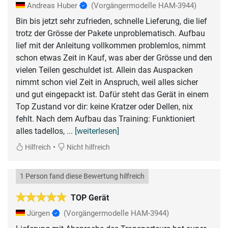
Andreas Huber
(Vorgängermodelle HAM-3944)
Bin bis jetzt sehr zufrieden, schnelle Lieferung, die lief
trotz der Grösse der Pakete unproblematisch. Aufbau
lief mit der Anleitung vollkommen problemlos, nimmt
schon etwas Zeit in Kauf, was aber der Grösse und den
vielen Teilen geschuldet ist. Allein das Auspacken
nimmt schon viel Zeit in Anspruch, weil alles sicher
und gut eingepackt ist. Dafür steht das Gerät in einem
Top Zustand vor dir: keine Kratzer oder Dellen, nix
fehlt. Nach dem Aufbau das Training: Funktioniert
alles tadellos,
... [weiterlesen]
•
Hilfreich
Nicht hilfreich
1 Person fand diese Bewertung hilfreich
TOP Gerät
Jürgen
(Vorgängermodelle HAM-3944)