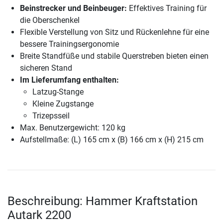
Beinstrecker und Beinbeuger:
Effektives Training für
die Oberschenkel
Flexible Verstellung von Sitz und Rückenlehne für eine
bessere Trainingsergonomie
Breite Standfüße und stabile Querstreben bieten einen
sicheren Stand
Im Lieferumfang enthalten:
Latzug-Stange
Kleine Zugstange
Trizepsseil
Max. Benutzergewicht: 120 kg
Aufstellmaße: (L) 165 cm x (B) 166 cm x (H) 215 cm
Beschreibung: Hammer Kraftstation
Autark 2200