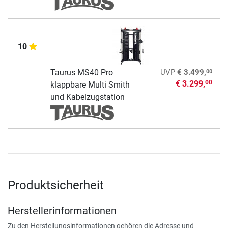
10
00
Taurus MS40 Pro
UVP
€ 3.499,
€ 3.299,
00
klappbare Multi Smith
und Kabelzugstation
Produktsicherheit
Herstellerinformationen
Zu den Herstellungsinformationen gehören die Adresse und