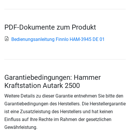
PDF-Dokumente zum Produkt
Bedienungsanleitung Finnlo HAM-3945 DE 01
Garantiebedingungen: Hammer
Kraftstation Autark 2500
Weitere Details zu dieser Garantie entnehmen Sie bitte den
Garantiebedingungen des Herstellers. Die Herstellergarantie
ist eine Zusatzleistung des Herstellers und hat keinen
Einfluss auf Ihre Rechte im Rahmen der gesetzlichen
Gewährleistung.