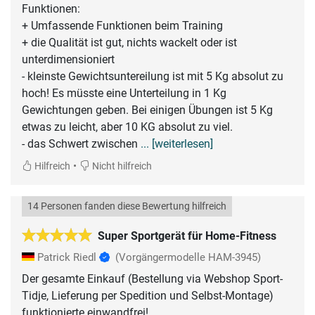
Funktionen:
+ Umfassende Funktionen beim Training
+ die Qualität ist gut, nichts wackelt oder ist
unterdimensioniert
- kleinste Gewichtsuntereilung ist mit 5 Kg absolut zu
hoch! Es müsste eine Unterteilung in 1 Kg
Gewichtungen geben. Bei einigen Übungen ist 5 Kg
etwas zu leicht, aber 10 KG absolut zu viel.
- das Schwert zwischen
... [weiterlesen]
•
Hilfreich
Nicht hilfreich
14 Personen fanden diese Bewertung hilfreich
Super Sportgerät für Home-Fitness
Patrick Riedl
(Vorgängermodelle HAM-3945)
Der gesamte Einkauf (Bestellung via Webshop Sport-
Tidje, Lieferung per Spedition und Selbst-Montage)
funktionierte einwandfrei!