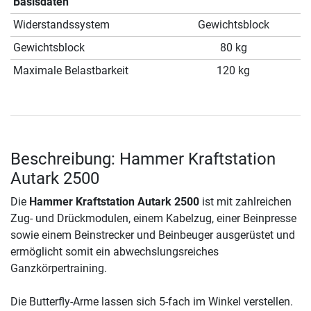
Basisdaten
Widerstandssystem
Gewichtsblock
Gewichtsblock
80 kg
Maximale Belastbarkeit
120 kg
Beschreibung: Hammer Kraftstation
Autark 2500
Die
Hammer Kraftstation Autark 2500
ist mit zahlreichen
Zug- und Drückmodulen, einem Kabelzug, einer Beinpresse
sowie einem Beinstrecker und Beinbeuger ausgerüstet und
ermöglicht somit ein abwechslungsreiches
Ganzkörpertraining.
Die Butterfly-Arme lassen sich 5-fach im Winkel verstellen.