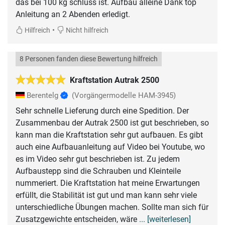
das bei 100 kg schluss ist. Aufbau alleine Dank top
Anleitung an 2 Abenden erledigt.
•
Hilfreich
Nicht hilfreich
8 Personen fanden diese Bewertung hilfreich
Kraftstation Autrak 2500
Berentelg
(Vorgängermodelle HAM-3945)
Sehr schnelle Lieferung durch eine Spedition. Der
Zusammenbau der Autrak 2500 ist gut beschrieben, so
kann man die Kraftstation sehr gut aufbauen. Es gibt
auch eine Aufbauanleitung auf Video bei Youtube, wo
es im Video sehr gut beschrieben ist. Zu jedem
Aufbaustepp sind die Schrauben und Kleinteile
nummeriert. Die Kraftstation hat meine Erwartungen
erfüllt, die Stabilität ist gut und man kann sehr viele
unterschiedliche Übungen machen. Sollte man sich für
Zusatzgewichte entscheiden, wäre
... [weiterlesen]