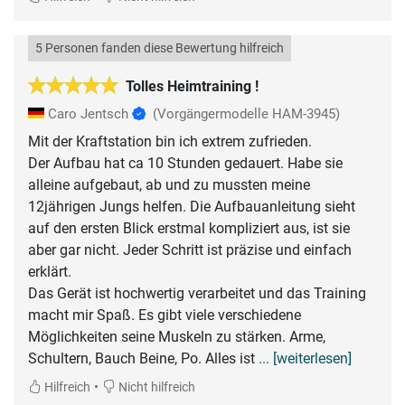
5 Personen fanden diese Bewertung hilfreich
Tolles Heimtraining !
Caro Jentsch
(Vorgängermodelle HAM-3945)
Mit der Kraftstation bin ich extrem zufrieden.
Der Aufbau hat ca 10 Stunden gedauert. Habe sie
alleine aufgebaut, ab und zu mussten meine
12jährigen Jungs helfen. Die Aufbauanleitung sieht
auf den ersten Blick erstmal kompliziert aus, ist sie
aber gar nicht. Jeder Schritt ist präzise und einfach
erklärt.
Das Gerät ist hochwertig verarbeitet und das Training
macht mir Spaß. Es gibt viele verschiedene
Möglichkeiten seine Muskeln zu stärken. Arme,
Schultern, Bauch Beine, Po. Alles ist
... [weiterlesen]
•
Hilfreich
Nicht hilfreich