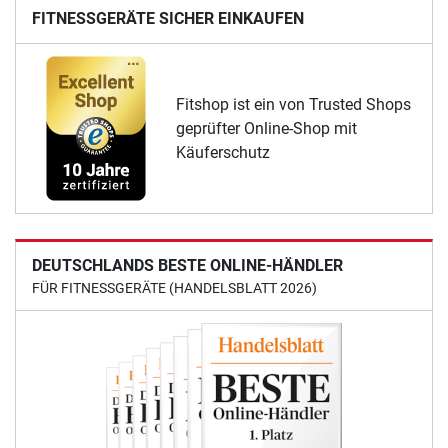
FITNESSGERÄTE SICHER EINKAUFEN
Fitshop ist ein von Trusted Shops
geprüfter Online-Shop mit
Käuferschutz
DEUTSCHLANDS BESTE ONLINE-HÄNDLER
FÜR FITNESSGERÄTE (HANDELSBLATT 2026)