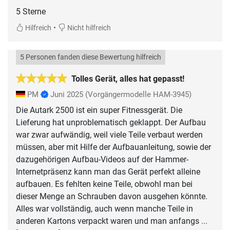
5 Sterne
•
Hilfreich
Nicht hilfreich
5 Personen fanden diese Bewertung hilfreich
Tolles Gerät, alles hat gepasst!
PM
Juni 2025
(Vorgängermodelle HAM-3945)
Die Autark 2500 ist ein super Fitnessgerät. Die
Lieferung hat unproblematisch geklappt. Der Aufbau
war zwar aufwändig, weil viele Teile verbaut werden
müssen, aber mit Hilfe der Aufbauanleitung, sowie der
dazugehörigen Aufbau-Videos auf der Hammer-
Internetpräsenz kann man das Gerät perfekt alleine
aufbauen. Es fehlten keine Teile, obwohl man bei
dieser Menge an Schrauben davon ausgehen könnte.
Alles war vollständig, auch wenn manche Teile in
anderen Kartons verpackt waren und man anfangs
...