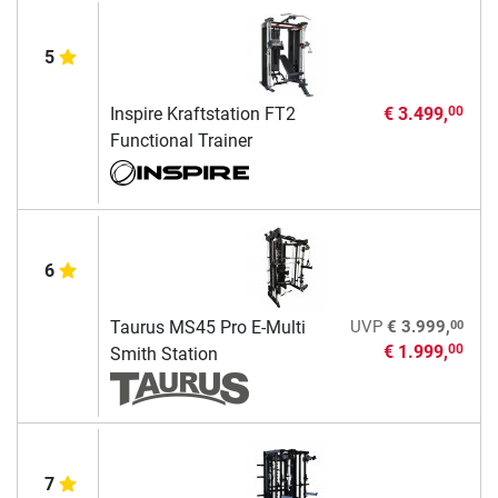
5
Inspire Kraftstation FT2
€ 3.499,
00
Functional Trainer
6
00
Taurus MS45 Pro E-Multi
UVP
€ 3.999,
€ 1.999,
00
Smith Station
7