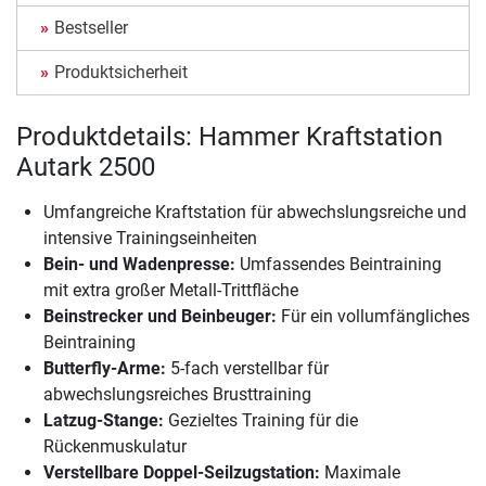
Bestseller
Produktsicherheit
Produktdetails: Hammer Kraftstation
Autark 2500
Umfangreiche Kraftstation für abwechslungsreiche und
intensive Trainingseinheiten
Bein- und Wadenpresse:
Umfassendes Beintraining
mit extra großer Metall-Trittfläche
Beinstrecker und Beinbeuger:
Für ein vollumfängliches
Beintraining
Butterfly-Arme:
5-fach verstellbar für
abwechslungsreiches Brusttraining
Latzug-Stange:
Gezieltes Training für die
Rückenmuskulatur
Verstellbare Doppel-Seilzugstation:
Maximale