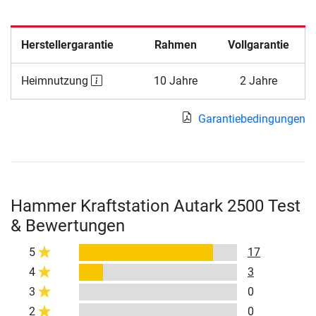
Herstellergarantie
Rahmen
Vollgarantie
Heimnutzung
10 Jahre
2 Jahre
Garantiebedingungen
Hammer Kraftstation Autark 2500 Test
& Bewertungen
5
17
4
3
3
0
2
0