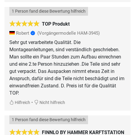
1 Person fand diese Bewertung hilfreich
TOP Produkt
Robert
(Vorgängermodelle HAM-3945)
Sehr gut verarbeitete Qualität. Die
Montageanleitungen, sind verständlich geschrieben.
Man sollte ein Paar Stunden zum Aufbau einrechnen
und eine 2.te Person hinzuziehen .Die Teile sind sehr
gut verpackt. Das Auspacken nimmt etwas Zeit in
Anspruch, dafür sind die Teile nicht beschädigt und im
einwandfreien Zustand. D. Preis ist für die Qualität
•
Hilfreich
Nicht hilfreich
1 Person fand diese Bewertung hilfreich
FINNLO BY HAMMER KARFTSTATION