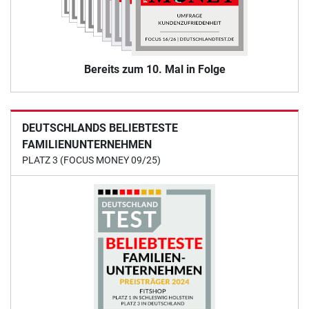
Bereits zum 10. Mal in Folge
DEUTSCHLANDS BELIEBTESTE
FAMILIENUNTERNEHMEN
PLATZ 3 (FOCUS MONEY 09/25)