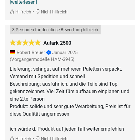
[weiterlesen]
•
Hilfreich
Nicht hilfreich
3 Personen fanden diese Bewertung hilfreich
Autark 2500
Robert Breuer
Januar 2025
(Vorgängermodelle HAM-3945)
Lieferung: sehr gut auf mehreren Paletten verpackt,
Versand mit Spedition und schnell
Beschreibung: ausführlich, und die Teile sind Top
gekennzeichnet. Viel Zeit fürs aufbauen einplanen und
eine 2.te Person
Produkt: solide und sehr gute Verarbeitung, Preis ist für
diese Qualität angemessen
•
Hilfreich
Nicht hilfreich