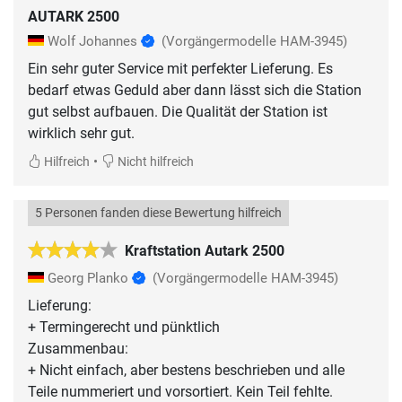
AUTARK 2500
Wolf Johannes
(Vorgängermodelle HAM-3945)
Ein sehr guter Service mit perfekter Lieferung. Es
bedarf etwas Geduld aber dann lässt sich die Station
gut selbst aufbauen. Die Qualität der Station ist
wirklich sehr gut.
•
Hilfreich
Nicht hilfreich
5 Personen fanden diese Bewertung hilfreich
Kraftstation Autark 2500
Georg Planko
(Vorgängermodelle HAM-3945)
Lieferung:
+ Termingerecht und pünktlich
Zusammenbau:
+ Nicht einfach, aber bestens beschrieben und alle
Teile nummeriert und vorsortiert. Kein Teil fehlte.