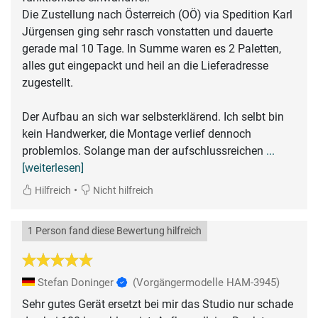
Die Zustellung nach Österreich (OÖ) via Spedition Karl
Jürgensen ging sehr rasch vonstatten und dauerte
gerade mal 10 Tage. In Summe waren es 2 Paletten,
alles gut eingepackt und heil an die Lieferadresse
zugestellt.
Der Aufbau an sich war selbsterklärend. Ich selbt bin
kein Handwerker, die Montage verlief dennoch
problemlos. Solange man der aufschlussreichen
...
[weiterlesen]
•
Hilfreich
Nicht hilfreich
1 Person fand diese Bewertung hilfreich
Stefan Doninger
(Vorgängermodelle HAM-3945)
Sehr gutes Gerät ersetzt bei mir das Studio nur schade