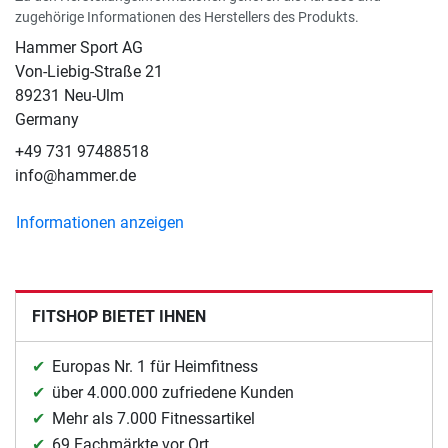
zugehörige Informationen des Herstellers des Produkts.
Hammer Sport AG
Von-Liebig-Straße 21
89231 Neu-Ulm
Germany
+49 731 97488518
info@hammer.de
Informationen anzeigen
FITSHOP BIETET IHNEN
Europas Nr. 1 für Heimfitness
über 4.000.000 zufriedene Kunden
Mehr als 7.000 Fitnessartikel
69 Fachmärkte vor Ort