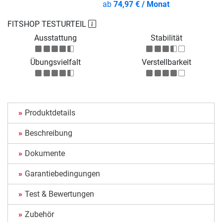
ab
74,97 € / Monat
FITSHOP TESTURTEIL
Ausstattung
Stabilität
Übungsvielfalt
Verstellbarkeit
Produktdetails
Beschreibung
Dokumente
Garantiebedingungen
Test & Bewertungen
Zubehör