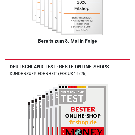
Bereits zum 8. Mal in Folge
DEUTSCHLAND TEST: BESTE ONLINE-SHOPS
KUNDENZUFRIEDENHEIT (FOCUS 16/26)