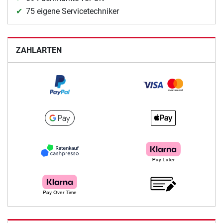
75 eigene Servicetechniker
ZAHLARTEN