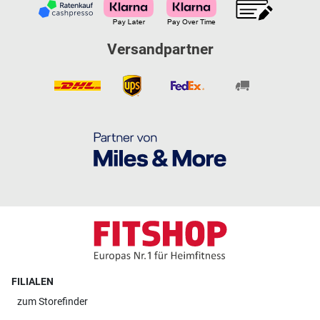
Versandpartner
FILIALEN
zum
Storefinder