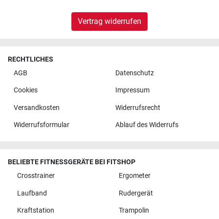
Vertrag widerrufen
RECHTLICHES
AGB
Datenschutz
Cookies
Impressum
Versandkosten
Widerrufsrecht
Widerrufsformular
Ablauf des Widerrufs
BELIEBTE FITNESSGERÄTE BEI FITSHOP
Crosstrainer
Ergometer
Laufband
Rudergerät
Kraftstation
Trampolin