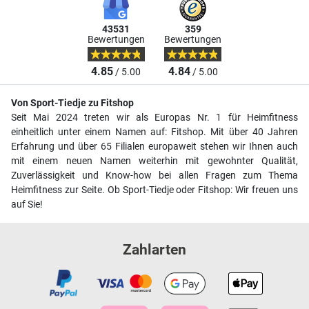
43531
359
Bewertungen
Bewertungen
4.85
4.84
/ 5.00
/ 5.00
Von Sport-Tiedje zu Fitshop
Seit Mai 2024 treten wir als Europas Nr. 1 für Heimfitness
einheitlich unter einem Namen auf: Fitshop. Mit über 40 Jahren
Erfahrung und über 65 Filialen europaweit stehen wir Ihnen auch
mit einem neuen Namen weiterhin mit gewohnter Qualität,
Zuverlässigkeit und Know-how bei allen Fragen zum Thema
Heimfitness zur Seite. Ob Sport-Tiedje oder Fitshop: Wir freuen uns
auf Sie!
Zahlarten