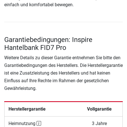
einfach und komfortabel bewegen.
Garantiebedingungen: Inspire
Hantelbank FID7 Pro
Weitere Details zu dieser Garantie entnehmen Sie bitte den
Garantiebedingungen des Herstellers. Die Herstellergarantie
ist eine Zusatzleistung des Herstellers und hat keinen
Einfluss auf Ihre Rechte im Rahmen der gesetzlichen
Gewährleistung.
Herstellergarantie
Vollgarantie
Heimnutzung
3 Jahre