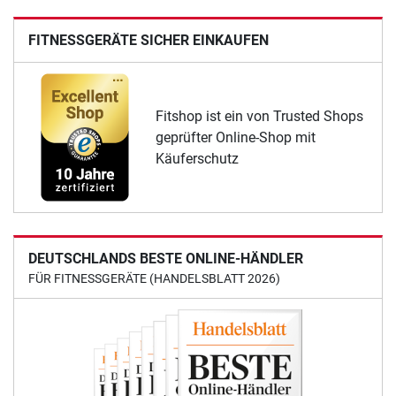
FITNESSGERÄTE SICHER EINKAUFEN
Fitshop ist ein von Trusted Shops
geprüfter Online-Shop mit
Käuferschutz
DEUTSCHLANDS BESTE ONLINE-HÄNDLER
FÜR FITNESSGERÄTE (HANDELSBLATT 2026)