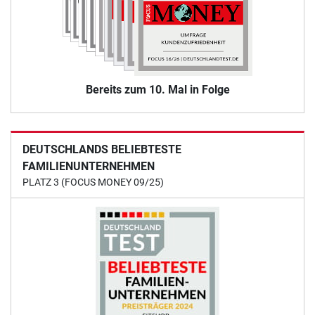
Bereits zum 10. Mal in Folge
DEUTSCHLANDS BELIEBTESTE
FAMILIENUNTERNEHMEN
PLATZ 3 (FOCUS MONEY 09/25)