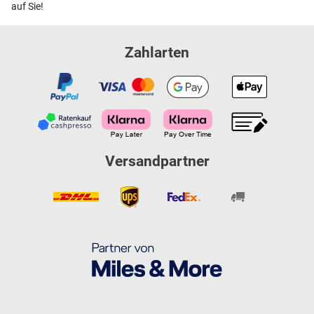
auf Sie!
Zahlarten
Versandpartner