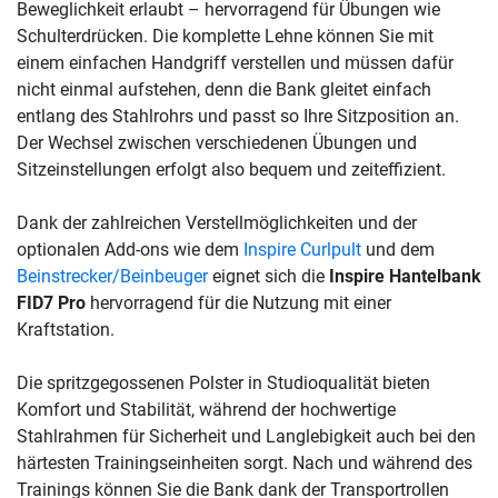
Beweglichkeit erlaubt – hervorragend für Übungen wie
Schulterdrücken. Die komplette Lehne können Sie mit
einem einfachen Handgriff verstellen und müssen dafür
nicht einmal aufstehen, denn die Bank gleitet einfach
entlang des Stahlrohrs und passt so Ihre Sitzposition an.
Der Wechsel zwischen verschiedenen Übungen und
Sitzeinstellungen erfolgt also bequem und zeiteffizient.
Dank der zahlreichen Verstellmöglichkeiten und der
optionalen Add-ons wie dem
Inspire Curlpult
und dem
Beinstrecker/Beinbeuger
eignet sich die
Inspire Hantelbank
FID7 Pro
hervorragend für die Nutzung mit einer
Kraftstation.
Die spritzgegossenen Polster in Studioqualität bieten
Komfort und Stabilität, während der hochwertige
Stahlrahmen für Sicherheit und Langlebigkeit auch bei den
härtesten Trainingseinheiten sorgt. Nach und während des
Trainings können Sie die Bank dank der Transportrollen