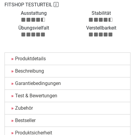
FITSHOP TESTURTEIL
Ausstattung
Stabilität
Übungsvielfalt
Verstellbarkeit
Produktdetails
Beschreibung
Garantiebedingungen
Test & Bewertungen
Zubehör
Bestseller
Produktsicherheit