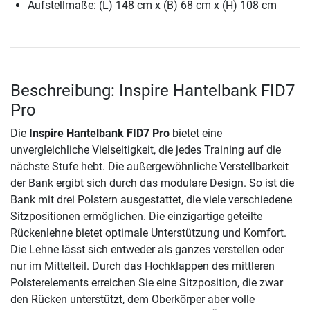
Aufstellmaße: (L) 148 cm x (B) 68 cm x (H) 108 cm
Beschreibung: Inspire Hantelbank FID7
Pro
Die
Inspire Hantelbank FID7 Pro
bietet eine
unvergleichliche Vielseitigkeit, die jedes Training auf die
nächste Stufe hebt. Die außergewöhnliche Verstellbarkeit
der Bank ergibt sich durch das modulare Design. So ist die
Bank mit drei Polstern ausgestattet, die viele verschiedene
Sitzpositionen ermöglichen. Die einzigartige geteilte
Rückenlehne bietet optimale Unterstützung und Komfort.
Die Lehne lässt sich entweder als ganzes verstellen oder
nur im Mittelteil. Durch das Hochklappen des mittleren
Polsterelements erreichen Sie eine Sitzposition, die zwar
den Rücken unterstützt, dem Oberkörper aber volle