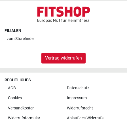
FILIALEN
zum
Storefinder
Vertrag widerrufen
RECHTLICHES
AGB
Datenschutz
Cookies
Impressum
Versandkosten
Widerrufsrecht
Widerrufsformular
Ablauf des Widerrufs