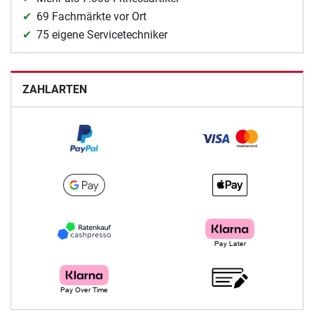
69 Fachmärkte vor Ort
75 eigene Servicetechniker
ZAHLARTEN