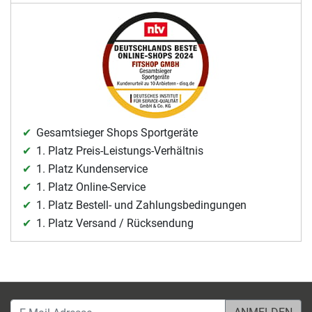
Gesamtsieger Shops Sportgeräte
1. Platz Preis-Leistungs-Verhältnis
1. Platz Kundenservice
1. Platz Online-Service
1. Platz Bestell- und Zahlungsbedingungen
1. Platz Versand / Rücksendung
E-Mail-Adresse