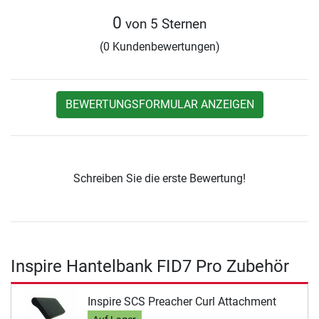
0
von 5 Sternen
(0 Kundenbewertungen)
BEWERTUNGSFORMULAR ANZEIGEN
Schreiben Sie die erste Bewertung!
Inspire Hantelbank FID7 Pro Zubehör
Inspire SCS Preacher Curl Attachment