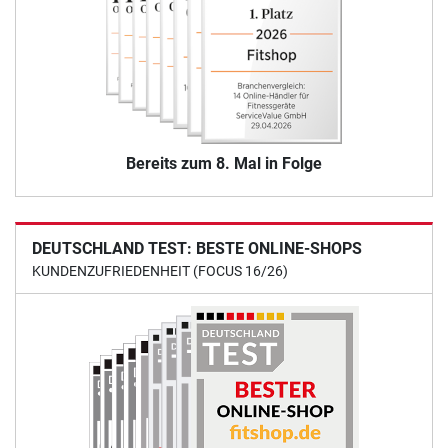
Bereits zum 8. Mal in Folge
DEUTSCHLAND TEST: BESTE ONLINE-SHOPS
KUNDENZUFRIEDENHEIT (FOCUS 16/26)