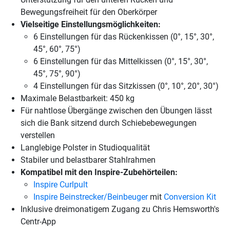
Bewegungsfreiheit für den Oberkörper
Vielseitige Einstellungsmöglichkeiten:
6 Einstellungen für das Rückenkissen (0°, 15°, 30°,
45°, 60°, 75°)
6 Einstellungen für das Mittelkissen (0°, 15°, 30°,
45°, 75°, 90°)
4 Einstellungen für das Sitzkissen (0°, 10°, 20°, 30°)
Maximale Belastbarkeit: 450 kg
Für nahtlose Übergänge zwischen den Übungen lässt
sich die Bank sitzend durch Schiebebewegungen
verstellen
Langlebige Polster in Studioqualität
Stabiler und belastbarer Stahlrahmen
Kompatibel mit den Inspire-Zubehörteilen:
Inspire Curlpult
Inspire Beinstrecker/Beinbeuger
mit
Conversion Kit
Inklusive dreimonatigem Zugang zu Chris Hemsworth's
Centr-App