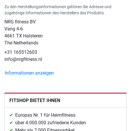
Zu den Herstellungsinformationen gehören die Adresse und
zugehörige Informationen des Herstellers des Produkts.
NRG fitness BV
Vang 4-6
4661 TX Halsteren
The Netherlands
+31 165512603
info@nrgfitness.nl
Informationen anzeigen
FITSHOP BIETET IHNEN
Europas Nr. 1 für Heimfitness
über 4.000.000 zufriedene Kunden
Mehr als 7.000 Fitnessartikel