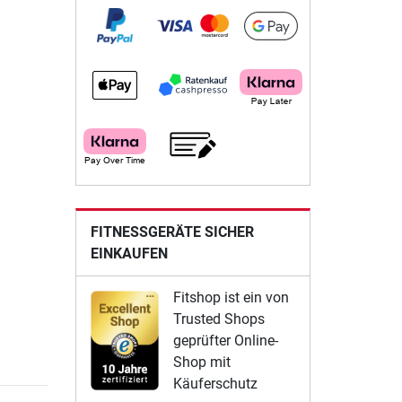
FITNESSGERÄTE SICHER
EINKAUFEN
Fitshop ist ein von
Trusted Shops
geprüfter Online-
Shop mit
Käuferschutz