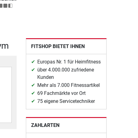
Gym
FITSHOP BIETET IHNEN
Europas Nr. 1 für Heimfitness
über 4.000.000 zufriedene
Kunden
Mehr als 7.000 Fitnessartikel
69 Fachmärkte vor Ort
75 eigene Servicetechniker
ZAHLARTEN