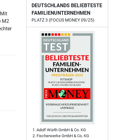
DEUTSCHLANDS BELIEBTESTE
FAMILIENUNTERNEHMEN
 Mit
PLATZ 3 (FOCUS MONEY 09/25)
e M2
chter
Adolf Würth GmbH & Co. KG
Fischerwerke GmbH & Co. KG