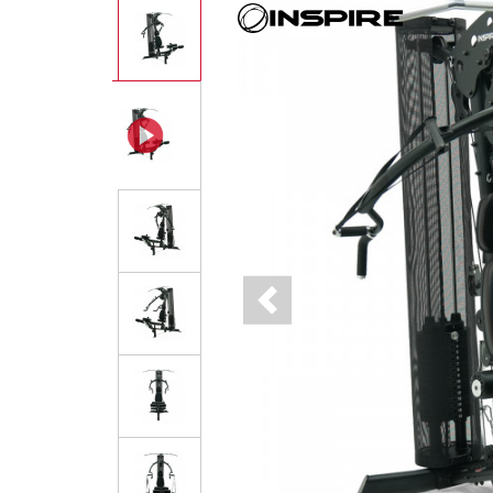
Previous