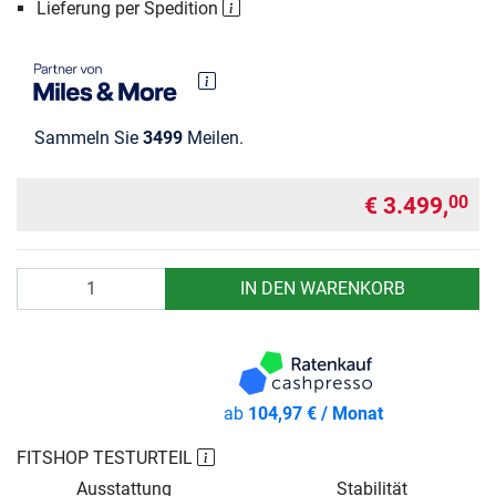
Lieferung per Spedition
Sammeln Sie
3499
Meilen.
€ 3.499,
00
Anzahl
IN DEN WARENKORB
ab
104,97 € / Monat
FITSHOP TESTURTEIL
Ausstattung
Stabilität