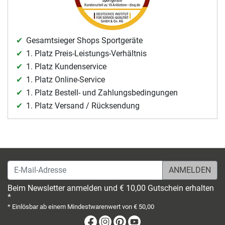
Gesamtsieger Shops Sportgeräte
1. Platz Preis-Leistungs-Verhältnis
1. Platz Kundenservice
1. Platz Online-Service
1. Platz Bestell- und Zahlungsbedingungen
1. Platz Versand / Rücksendung
E-Mail-Adresse
Beim Newsletter anmelden und € 10,00 Gutschein erhalten
*
* Einlösbar ab einem Mindestwarenwert von € 50,00
Facebook
Instagram
Pinterest
Youtube