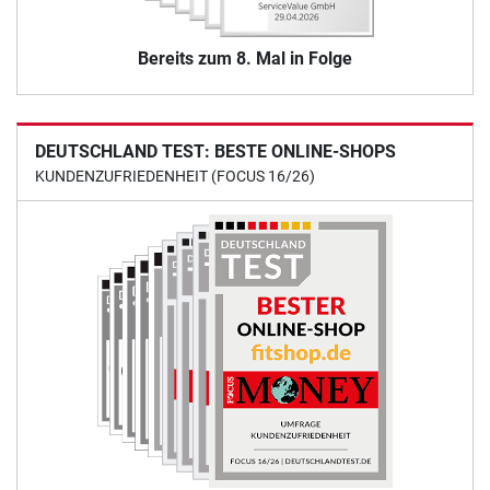
Bereits zum 8. Mal in Folge
DEUTSCHLAND TEST: BESTE ONLINE-SHOPS
KUNDENZUFRIEDENHEIT (FOCUS 16/26)