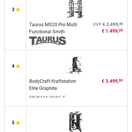
3
00
Taurus MS20 Pro Multi
UVP
€ 2.499,
€ 1.499,
00
Functional Smith
4
BodyCraft Kraftstation
€ 3.499,
00
Elite Graphite
5