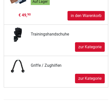
Auf Lager
€ 49,
90
in den Warenkorb
Trainingshandschuhe
zur Kategorie
Griffe / Zughilfen
zur Kategorie