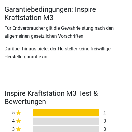
Garantiebedingungen: Inspire
Kraftstation M3
Für Endverbraucher gilt die Gewährleistung nach den
allgemeinen gesetzlichen Vorschriften.
Darüber hinaus bietet der Hersteller keine freiwillige
Herstellergarantie an.
Inspire Kraftstation M3 Test &
Bewertungen
5
1
4
0
3
0