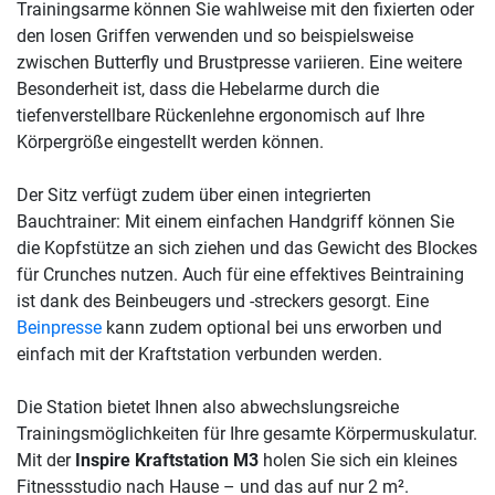
Trainingsarme können Sie wahlweise mit den fixierten oder
den losen Griffen verwenden und so beispielsweise
zwischen Butterfly und Brustpresse variieren. Eine weitere
Besonderheit ist, dass die Hebelarme durch die
tiefenverstellbare Rückenlehne ergonomisch auf Ihre
Körpergröße eingestellt werden können.
Der Sitz verfügt zudem über einen integrierten
Bauchtrainer: Mit einem einfachen Handgriff können Sie
die Kopfstütze an sich ziehen und das Gewicht des Blockes
für Crunches nutzen. Auch für eine effektives Beintraining
ist dank des Beinbeugers und -streckers gesorgt. Eine
Beinpresse
kann zudem optional bei uns erworben und
einfach mit der Kraftstation verbunden werden.
Die Station bietet Ihnen also abwechslungsreiche
Trainingsmöglichkeiten für Ihre gesamte Körpermuskulatur.
Mit der
Inspire Kraftstation M3
holen Sie sich ein kleines
Fitnessstudio nach Hause – und das auf nur 2 m².