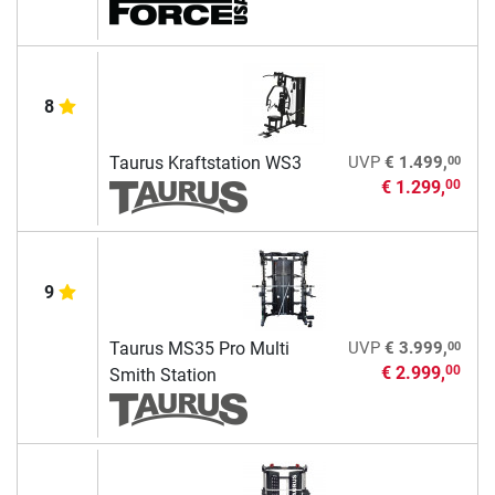
8
00
Taurus Kraftstation WS3
UVP
€ 1.499,
€ 1.299,
00
9
00
Taurus MS35 Pro Multi
UVP
€ 3.999,
€ 2.999,
00
Smith Station