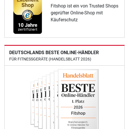
Fitshop ist ein von Trusted Shops
geprüfter Online-Shop mit
Käuferschutz
DEUTSCHLANDS BESTE ONLINE-HÄNDLER
FÜR FITNESSGERÄTE (HANDELSBLATT 2026)