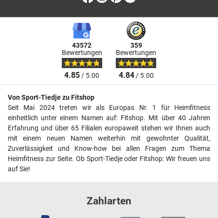
43572
359
Bewertungen
Bewertungen
4.85
4.84
/ 5.00
/ 5.00
Von Sport-Tiedje zu Fitshop
Seit Mai 2024 treten wir als Europas Nr. 1 für Heimfitness
einheitlich unter einem Namen auf: Fitshop. Mit über 40 Jahren
Erfahrung und über 65 Filialen europaweit stehen wir Ihnen auch
mit einem neuen Namen weiterhin mit gewohnter Qualität,
Zuverlässigkeit und Know-how bei allen Fragen zum Thema
Heimfitness zur Seite. Ob Sport-Tiedje oder Fitshop: Wir freuen uns
auf Sie!
Zahlarten