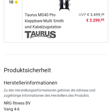
10
00
Taurus MS40 Pro
UVP
€ 3.499,
€ 3.299,
00
klappbare Multi Smith
und Kabelzugstation
Produktsicherheit
Herstellerinformationen
Zu den Herstellungsinformationen gehören die Adresse und
zugehörige Informationen des Herstellers des Produkts.
NRG fitness BV
Vang 4-6