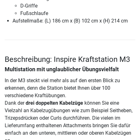
D-Griffe
Fußschlaufe
Aufstellmaße: (L) 186 cm x (B) 102 cm x (H) 214 cm
Beschreibung: Inspire Kraftstation M3
Multistation mit unglaublicher Übungsvielfalt
In der M3 steckt viel mehr als auf den ersten Blick zu
erkennen, denn die Station bietet Ihnen über 100
verschiedene Kraftübungen.
Dank der
drei doppelten Kabelzüge
können Sie eine
Vielzahl an Kabelzugübungen wie zum Beispiel Seitheben,
Trizepsdrücken oder Curls durchführen. Die vielen im
Lieferumfang enthaltenen Attachments bringen Sie dafür
einfach an den unteren, mittleren oder oberen Kabelzügen