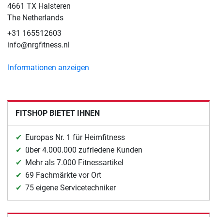
4661 TX Halsteren
The Netherlands
+31 165512603
info@nrgfitness.nl
Informationen anzeigen
FITSHOP BIETET IHNEN
Europas Nr. 1 für Heimfitness
über 4.000.000 zufriedene Kunden
Mehr als 7.000 Fitnessartikel
69 Fachmärkte vor Ort
75 eigene Servicetechniker