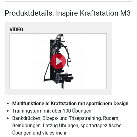
Produktdetails: Inspire Kraftstation M3
VIDEO
Multifunktionelle Kraftstation mit sportlichem Design
Trainingsturm mit über 100 Übungen
Bankdrücken, Bizeps- und Trizepstraining, Rudern,
Beinübungen, Latzug-Übungen, sportartspezifische
Übungen und vieles mehr