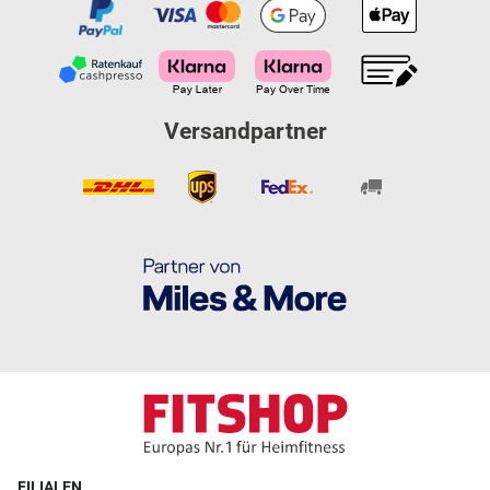
Versandpartner
FILIALEN