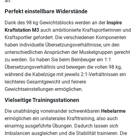
an.
Perfekt einstellbare Widerstände
Dank des 98 kg Gewichtsblocks werden an der
Inspire
Kraftstation M3
auch ambitionierte Kraftsportlerinnen und
Kraftsportler gefordert. Die verschiedenen Komponenten
haben individuelle Übersetzungsverhältnisse, um den
unterschiedlichen Ansprüchen der Muskelgruppen gerecht
zu werden. So haben Sie beim Beinbeuger ein 1:1
Übersetzungsverhältnis und bewegen die vollen 98 kg,
während die Kabelzüge mit jeweils 2:1-Verhältnissen ein
leichteres Gesamtgewicht und feinere
Gewichtseinstellungen ermöglichen.
Vielseitige Trainingsstationen
Die unabhängig voneinander schwenkbaren
Hebelarme
ermöglichen ein unilaterales Krafttraining, also auch
einarmig ausgeführte Übungen. Dadurch lassen sich
Imbalancen ausgleichen und die Stabilität trainieren. Die