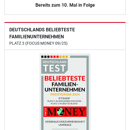
Bereits zum 10. Mal in Folge
DEUTSCHLANDS BELIEBTESTE
FAMILIENUNTERNEHMEN
PLATZ 3 (FOCUS MONEY 09/25)