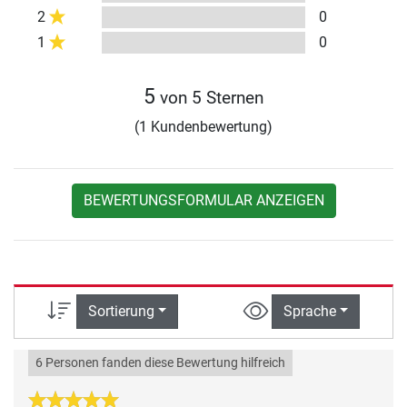
2
0
1
0
5
von 5 Sternen
(1 Kundenbewertung)
BEWERTUNGSFORMULAR ANZEIGEN
Sortierung
Sprache
6 Personen fanden diese Bewertung hilfreich