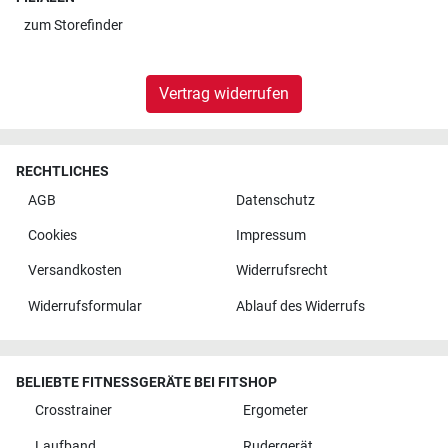
zum
Storefinder
Vertrag widerrufen
RECHTLICHES
AGB
Datenschutz
Cookies
Impressum
Versandkosten
Widerrufsrecht
Widerrufsformular
Ablauf des Widerrufs
BELIEBTE FITNESSGERÄTE BEI FITSHOP
Crosstrainer
Ergometer
Laufband
Rudergerät