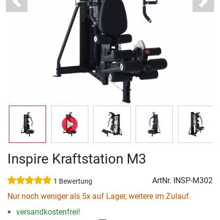
Previous
Next
Inspire Kraftstation M3
ArtNr.
INSP-M302
1 Bewertung
Nur noch weniger als 5x auf Lager, weitere im Zulauf.
versandkostenfrei!