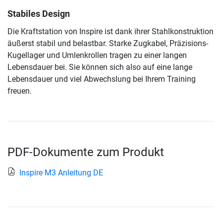
Stabiles Design
Die Kraftstation von Inspire ist dank ihrer Stahlkonstruktion
äußerst stabil und belastbar. Starke Zugkabel, Präzisions-
Kugellager und Umlenkrollen tragen zu einer langen
Lebensdauer bei. Sie können sich also auf eine lange
Lebensdauer und viel Abwechslung bei Ihrem Training
freuen.
PDF-Dokumente zum Produkt
Inspire M3 Anleitung DE