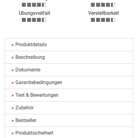
Übungsvielfalt
Verstellbarkeit
Produktdetails
Beschreibung
Dokumente
Garantiebedingungen
Test & Bewertungen
Zubehör
Bestseller
Produktsicherheit