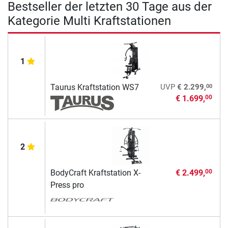
Bestseller der letzten 30 Tage aus der
Kategorie Multi Kraftstationen
1
00
Taurus Kraftstation WS7
UVP
€ 2.299,
€ 1.699,
00
2
BodyCraft Kraftstation X-
€ 2.499,
00
Press pro