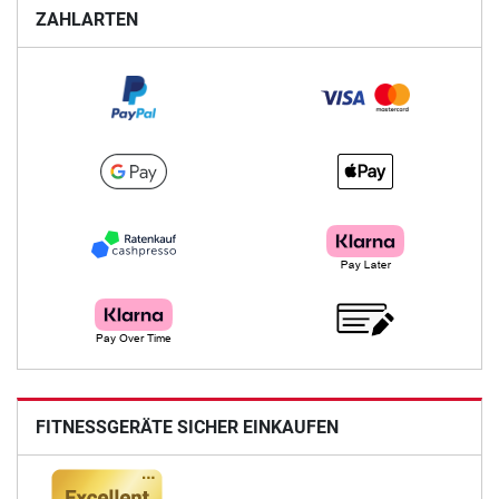
ZAHLARTEN
FITNESSGERÄTE SICHER EINKAUFEN