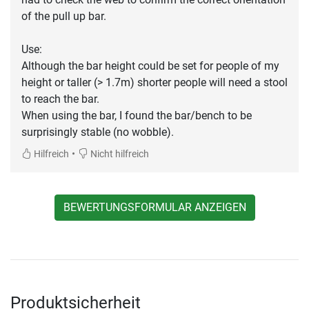
of the pull up bar.
Use:
Although the bar height could be set for people of my
height or taller (> 1.7m) shorter people will need a stool
to reach the bar.
When using the bar, I found the bar/bench to be
surprisingly stable (no wobble).
•
Hilfreich
Nicht hilfreich
BEWERTUNGSFORMULAR ANZEIGEN
Produktsicherheit