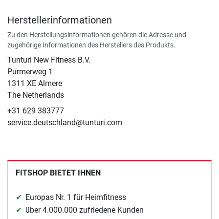
Herstellerinformationen
Zu den Herstellungsinformationen gehören die Adresse und
zugehörige Informationen des Herstellers des Produkts.
Tunturi New Fitness B.V.
Purmerweg 1
1311 XE Almere
The Netherlands
+31 629 383777
service.deutschland@tunturi.com
FITSHOP BIETET IHNEN
Europas Nr. 1 für Heimfitness
über 4.000.000 zufriedene Kunden