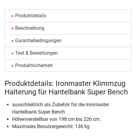
Produktdetails
Beschreibung
Garantiebedingungen
Test & Bewertungen
Produktsicherheit
Produktdetails: Ironmaster Klimmzug
Halterung für Hantelbank Super Bench
ausschließlich als Zubehör für die Ironmaster
Hantelbank Super Bench
Höhenverstellbar von 198 cm bis 226 cm.
Maximales Benutzergewicht: 136 kg