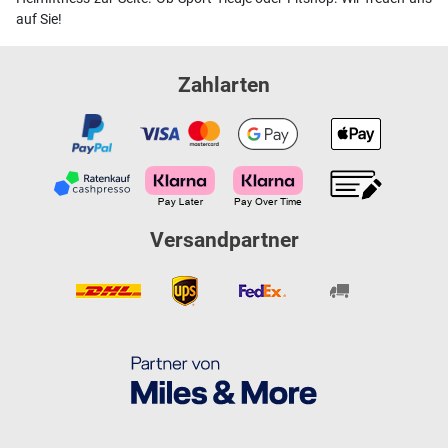
auf Sie!
Zahlarten
Versandpartner