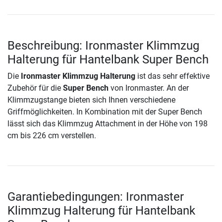
Beschreibung: Ironmaster Klimmzug
Halterung für Hantelbank Super Bench
Die
Ironmaster Klimmzug Halterung
ist das sehr effektive
Zubehör für die
Super Bench
von Ironmaster. An der
Klimmzugstange bieten sich Ihnen verschiedene
Griffmöglichkeiten. In Kombination mit der Super Bench
lässt sich das Klimmzug Attachment in der Höhe von 198
cm bis 226 cm verstellen.
Garantiebedingungen: Ironmaster
Klimmzug Halterung für Hantelbank