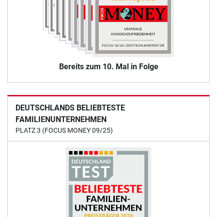
Bereits zum 10. Mal in Folge
DEUTSCHLANDS BELIEBTESTE
FAMILIENUNTERNEHMEN
PLATZ 3 (FOCUS MONEY 09/25)