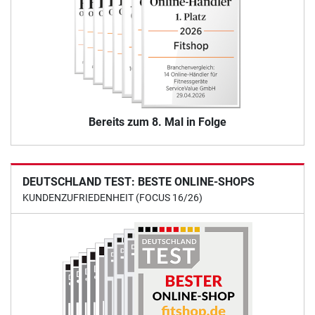
Bereits zum 8. Mal in Folge
DEUTSCHLAND TEST: BESTE ONLINE-SHOPS
KUNDENZUFRIEDENHEIT (FOCUS 16/26)