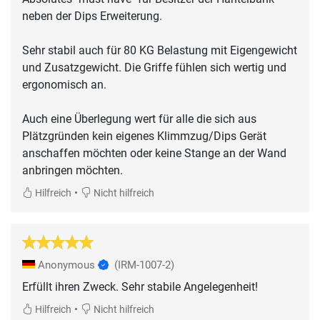
neben der Dips Erweiterung.
Sehr stabil auch für 80 KG Belastung mit Eigengewicht
und Zusatzgewicht. Die Griffe fühlen sich wertig und
ergonomisch an.
Auch eine Überlegung wert für alle die sich aus
Plätzgründen kein eigenes Klimmzug/Dips Gerät
anschaffen möchten oder keine Stange an der Wand
anbringen möchten.
•
Hilfreich
Nicht hilfreich
Anonymous
(IRM-1007-2)
Erfüllt ihren Zweck. Sehr stabile Angelegenheit!
•
Hilfreich
Nicht hilfreich