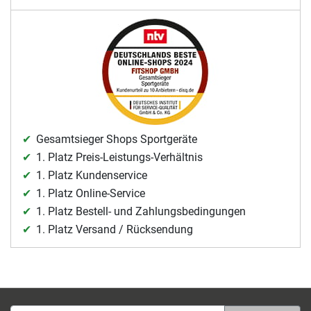
Gesamtsieger Shops Sportgeräte
1. Platz Preis-Leistungs-Verhältnis
1. Platz Kundenservice
1. Platz Online-Service
1. Platz Bestell- und Zahlungsbedingungen
1. Platz Versand / Rücksendung