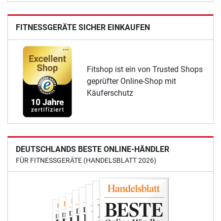
FITNESSGERÄTE SICHER EINKAUFEN
Fitshop ist ein von Trusted Shops
geprüfter Online-Shop mit
Käuferschutz
DEUTSCHLANDS BESTE ONLINE-HÄNDLER
FÜR FITNESSGERÄTE (HANDELSBLATT 2026)