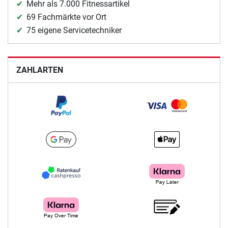
Mehr als 7.000 Fitnessartikel
69 Fachmärkte vor Ort
75 eigene Servicetechniker
ZAHLARTEN