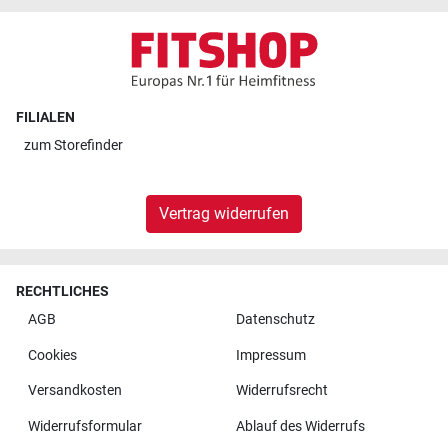
FILIALEN
zum
Storefinder
Vertrag widerrufen
RECHTLICHES
AGB
Datenschutz
Cookies
Impressum
Versandkosten
Widerrufsrecht
Widerrufsformular
Ablauf des Widerrufs