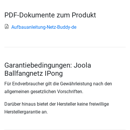
PDF-Dokumente zum Produkt
Aufbauanleitung-Netz-Buddy-de
Garantiebedingungen: Joola
Ballfangnetz IPong
Für Endverbraucher gilt die Gewährleistung nach den
allgemeinen gesetzlichen Vorschriften.
Darüber hinaus bietet der Hersteller keine freiwillige
Herstellergarantie an.