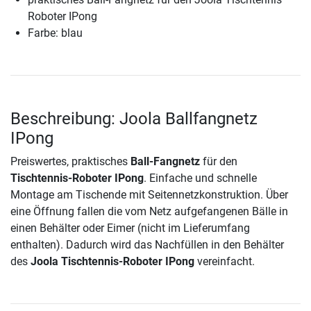
Roboter IPong
Farbe: blau
Beschreibung: Joola Ballfangnetz
IPong
Preiswertes, praktisches
Ball-Fangnetz
für den
Tischtennis-Roboter IPong
. Einfache und schnelle
Montage am Tischende mit Seitennetzkonstruktion. Über
eine Öffnung fallen die vom Netz aufgefangenen Bälle in
einen Behälter oder Eimer (nicht im Lieferumfang
enthalten). Dadurch wird das Nachfüllen in den Behälter
des
Joola Tischtennis-Roboter IPong
vereinfacht.