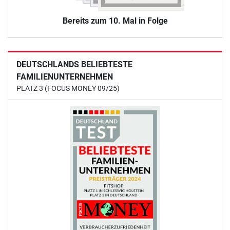
Bereits zum 10. Mal in Folge
DEUTSCHLANDS BELIEBTESTE
FAMILIENUNTERNEHMEN
PLATZ 3 (FOCUS MONEY 09/25)