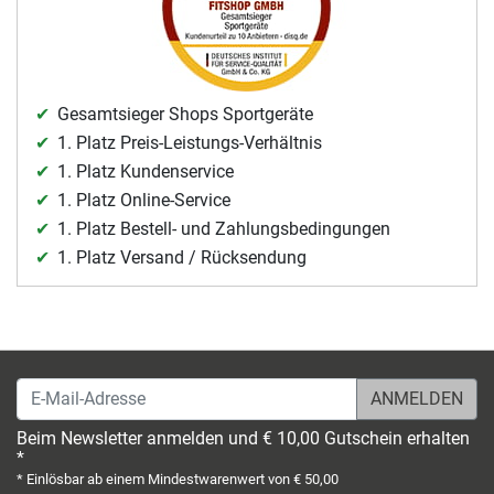
Gesamtsieger Shops Sportgeräte
1. Platz Preis-Leistungs-Verhältnis
1. Platz Kundenservice
1. Platz Online-Service
1. Platz Bestell- und Zahlungsbedingungen
1. Platz Versand / Rücksendung
E-Mail-Adresse
Beim Newsletter anmelden und € 10,00 Gutschein erhalten
*
* Einlösbar ab einem Mindestwarenwert von € 50,00