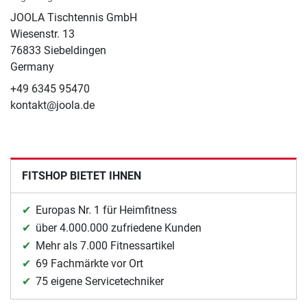
JOOLA Tischtennis GmbH
Wiesenstr. 13
76833 Siebeldingen
Germany
+49 6345 95470
kontakt@joola.de
FITSHOP BIETET IHNEN
Europas Nr. 1 für Heimfitness
über 4.000.000 zufriedene Kunden
Mehr als 7.000 Fitnessartikel
69 Fachmärkte vor Ort
75 eigene Servicetechniker