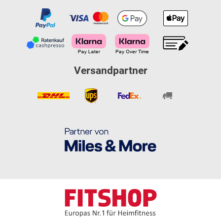
Versandpartner