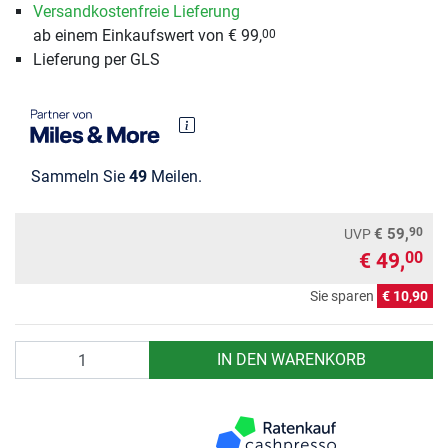
Versandkostenfreie Lieferung
ab einem Einkaufswert von € 99,
00
Lieferung per GLS
Sammeln Sie
49
Meilen.
90
€ 59,
UVP
€ 49,
00
Sie sparen
€ 10,90
Anzahl
IN DEN WARENKORB