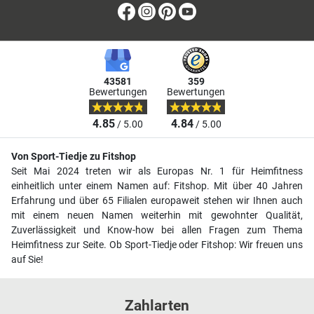
Facebook
Instagram
Pinterest
Youtube
43581
359
Bewertungen
Bewertungen
4.85
4.84
/ 5.00
/ 5.00
Von Sport-Tiedje zu Fitshop
Seit Mai 2024 treten wir als Europas Nr. 1 für Heimfitness
einheitlich unter einem Namen auf: Fitshop. Mit über 40 Jahren
Erfahrung und über 65 Filialen europaweit stehen wir Ihnen auch
mit einem neuen Namen weiterhin mit gewohnter Qualität,
Zuverlässigkeit und Know-how bei allen Fragen zum Thema
Heimfitness zur Seite. Ob Sport-Tiedje oder Fitshop: Wir freuen uns
auf Sie!
Zahlarten