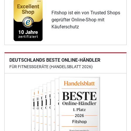
Fitshop ist ein von Trusted Shops
geprüfter Online-Shop mit
Käuferschutz
DEUTSCHLANDS BESTE ONLINE-HÄNDLER
FÜR FITNESSGERÄTE (HANDELSBLATT 2026)