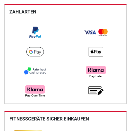
ZAHLARTEN
FITNESSGERÄTE SICHER EINKAUFEN