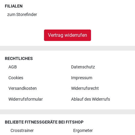
FILIALEN
zum
Storefinder
Vertrag widerrufen
RECHTLICHES
AGB
Datenschutz
Cookies
Impressum
Versandkosten
Widerrufsrecht
Widerrufsformular
Ablauf des Widerrufs
BELIEBTE FITNESSGERÄTE BEI FITSHOP
Crosstrainer
Ergometer