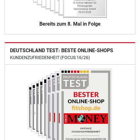
Bereits zum 8. Mal in Folge
DEUTSCHLAND TEST: BESTE ONLINE-SHOPS
KUNDENZUFRIEDENHEIT (FOCUS 16/26)