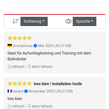
Sortierung
Sprache
Anonymous
Mai 2025
(JO-21128)
Ideal für Aufschlagtraining und Training mit dem
Ballroboter
•
Hilfreich
Nicht hilfreich
tres bien ! installation facile
renard
November 2025
(JO-21128)
tres bien
•
Hilfreich
Nicht hilfreich