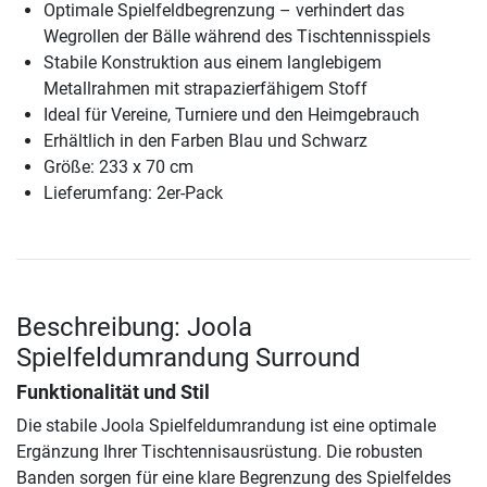
Optimale Spielfeldbegrenzung – verhindert das
Wegrollen der Bälle während des Tischtennisspiels
Stabile Konstruktion aus einem langlebigem
Metallrahmen mit strapazierfähigem Stoff
Ideal für Vereine, Turniere und den Heimgebrauch
Erhältlich in den Farben Blau und Schwarz
Größe: 233 x 70 cm
Lieferumfang: 2er-Pack
Beschreibung: Joola
Spielfeldumrandung Surround
Funktionalität und Stil
Die stabile Joola Spielfeldumrandung ist eine optimale
Ergänzung Ihrer Tischtennisausrüstung. Die robusten
Banden sorgen für eine klare Begrenzung des Spielfeldes