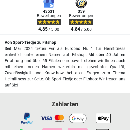
43531
359
Bewertungen
Bewertungen
4.85
4.84
/ 5.00
/ 5.00
Von Sport-Tiedje zu Fitshop
Seit Mai 2024 treten wir als Europas Nr. 1 für Heimfitness
einheitlich unter einem Namen auf: Fitshop. Mit über 40 Jahren
Erfahrung und über 65 Filialen europaweit stehen wir Ihnen auch
mit einem neuen Namen weiterhin mit gewohnter Qualität,
Zuverlässigkeit und Know-how bei allen Fragen zum Thema
Heimfitness zur Seite. Ob Sport-Tiedje oder Fitshop: Wir freuen uns
auf Sie!
Zahlarten