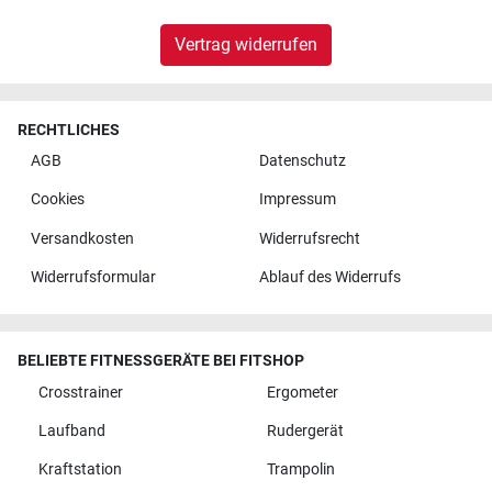
Vertrag widerrufen
RECHTLICHES
AGB
Datenschutz
Cookies
Impressum
Versandkosten
Widerrufsrecht
Widerrufsformular
Ablauf des Widerrufs
BELIEBTE FITNESSGERÄTE BEI FITSHOP
Crosstrainer
Ergometer
Laufband
Rudergerät
Kraftstation
Trampolin