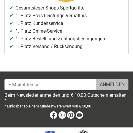
Gesamtsieger Shops Sportgeräte
1. Platz Preis-Leistungs-Verhältnis
1. Platz Kundenservice
1. Platz Online-Service
1. Platz Bestell- und Zahlungsbedingungen
1. Platz Versand / Rücksendung
E-Mail-Adresse
Beim Newsletter anmelden und € 10,00 Gutschein erhalten
*
* Einlösbar ab einem Mindestwarenwert von € 50,00
Facebook
Instagram
Pinterest
Youtube