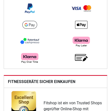
FITNESSGERÄTE SICHER EINKAUFEN
Fitshop ist ein von Trusted Shops
geprüfter Online-Shop mit