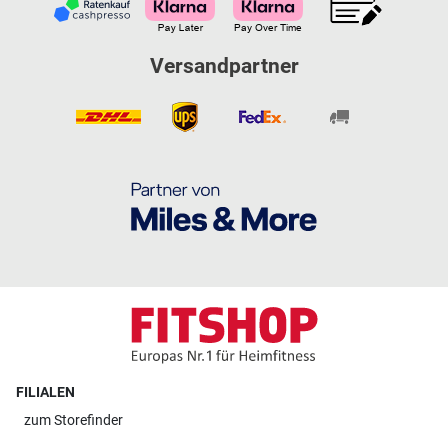
Versandpartner
FILIALEN
zum
Storefinder