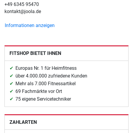
+49 6345 95470
kontakt@joola.de
Informationen anzeigen
FITSHOP BIETET IHNEN
Europas Nr. 1 für Heimfitness
über 4.000.000 zufriedene Kunden
Mehr als 7.000 Fitnessartikel
69 Fachmärkte vor Ort
75 eigene Servicetechniker
ZAHLARTEN