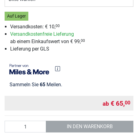
Auf Lager
Versandkosten: € 10,
00
Versandkostenfreie Lieferung
ab einem Einkaufswert von € 99,
00
Lieferung per GLS
Sammeln Sie
65
Meilen.
€ 65,
00
ab
Anzahl
IN DEN WARENKORB