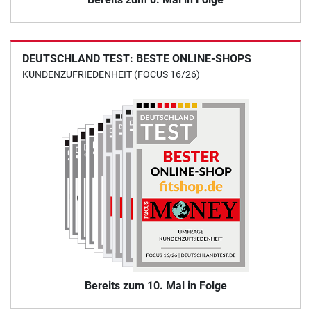
DEUTSCHLAND TEST: BESTE ONLINE-SHOPS
KUNDENZUFRIEDENHEIT (FOCUS 16/26)
Bereits zum 10. Mal in Folge