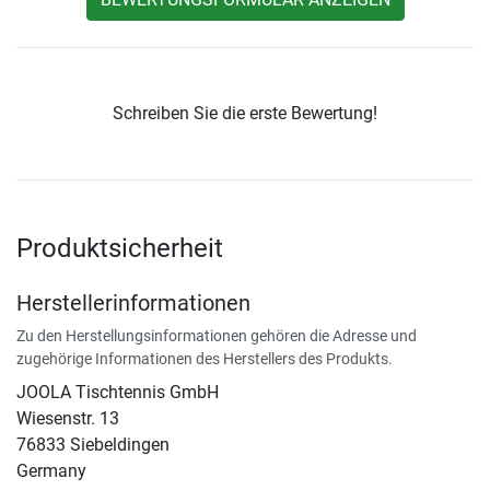
Schreiben Sie die erste Bewertung!
Produktsicherheit
Herstellerinformationen
Zu den Herstellungsinformationen gehören die Adresse und
zugehörige Informationen des Herstellers des Produkts.
JOOLA Tischtennis GmbH
Wiesenstr. 13
76833 Siebeldingen
Germany