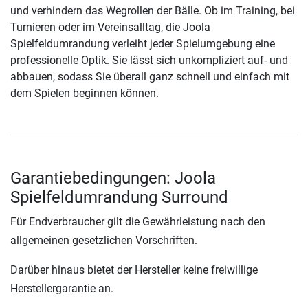
und verhindern das Wegrollen der Bälle. Ob im Training, bei
Turnieren oder im Vereinsalltag, die Joola
Spielfeldumrandung verleiht jeder Spielumgebung eine
professionelle Optik. Sie lässt sich unkompliziert auf- und
abbauen, sodass Sie überall ganz schnell und einfach mit
dem Spielen beginnen können.
Garantiebedingungen: Joola
Spielfeldumrandung Surround
Für Endverbraucher gilt die Gewährleistung nach den
allgemeinen gesetzlichen Vorschriften.
Darüber hinaus bietet der Hersteller keine freiwillige
Herstellergarantie an.