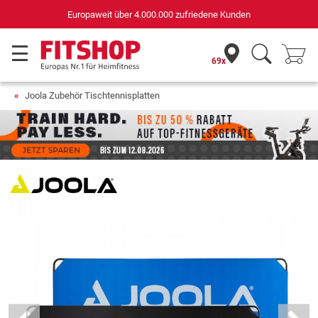
Europaweit über 4.000.000 zufriedene Kunden
69x
Joola Zubehör Tischtennisplatten