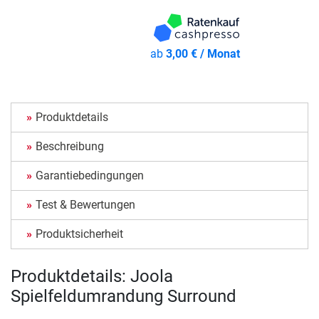
ab
3,00 € / Monat
Produktdetails
Beschreibung
Garantiebedingungen
Test & Bewertungen
Produktsicherheit
Produktdetails: Joola
Spielfeldumrandung Surround