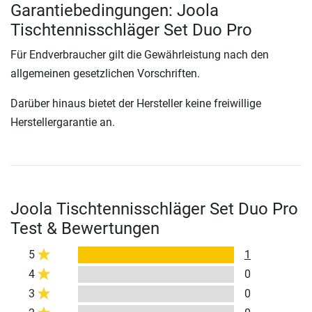
Garantiebedingungen: Joola
Tischtennisschläger Set Duo Pro
Für Endverbraucher gilt die Gewährleistung nach den
allgemeinen gesetzlichen Vorschriften.
Darüber hinaus bietet der Hersteller keine freiwillige
Herstellergarantie an.
Joola Tischtennisschläger Set Duo Pro
Test & Bewertungen
5
1
4
0
3
0