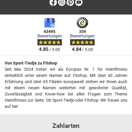
Facebook
Instagram
Pinterest
Youtube
43495
359
Bewertungen
Bewertungen
4.85
4.84
/ 5.00
/ 5.00
Von Sport-Tiedje zu Fitshop
Seit Mai 2024 treten wir als Europas Nr. 1 für Heimfitness
einheitlich unter einem Namen auf: Fitshop. Mit über 40 Jahren
Erfahrung und über 65 Filialen europaweit stehen wir Ihnen auch
mit einem neuen Namen weiterhin mit gewohnter Qualität,
Zuverlässigkeit und Know-how bei allen Fragen zum Thema
Heimfitness zur Seite. Ob Sport-Tiedje oder Fitshop: Wir freuen uns
auf Sie!
Zahlarten