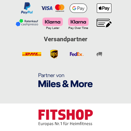
Versandpartner