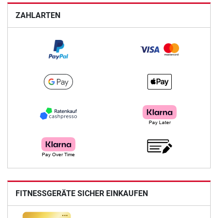
ZAHLARTEN
FITNESSGERÄTE SICHER EINKAUFEN