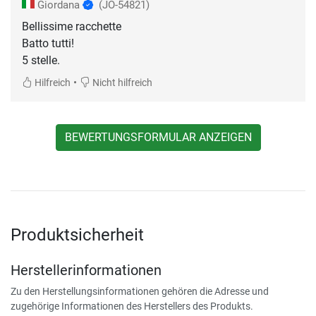
Giordana
(JO-54821)
Bellissime racchette
Batto tutti!
5 stelle.
•
Hilfreich
Nicht hilfreich
BEWERTUNGSFORMULAR ANZEIGEN
Produktsicherheit
Herstellerinformationen
Zu den Herstellungsinformationen gehören die Adresse und
zugehörige Informationen des Herstellers des Produkts.