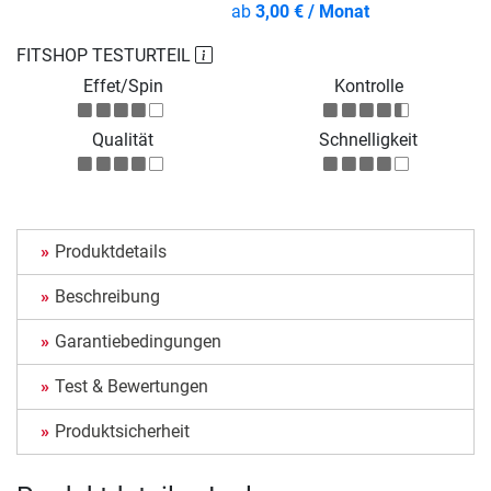
ab
3,00 € / Monat
FITSHOP TESTURTEIL
Effet/Spin
Kontrolle
Qualität
Schnelligkeit
Produktdetails
Beschreibung
Garantiebedingungen
Test & Bewertungen
Produktsicherheit