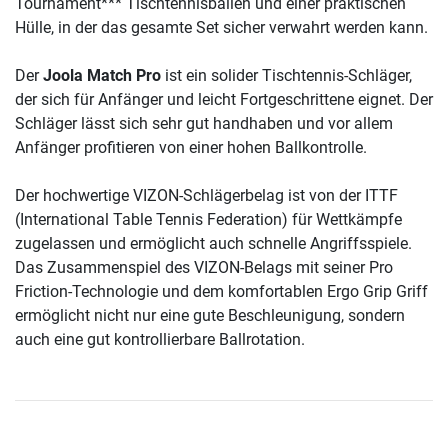
Tournament*** Tischtennisbällen und einer praktischen
Hülle, in der das gesamte Set sicher verwahrt werden kann.
Der
Joola Match Pro
ist ein solider Tischtennis-Schläger,
der sich für Anfänger und leicht Fortgeschrittene eignet. Der
Schläger lässt sich sehr gut handhaben und vor allem
Anfänger profitieren von einer hohen Ballkontrolle.
Der hochwertige VIZON-Schlägerbelag ist von der ITTF
(International Table Tennis Federation) für Wettkämpfe
zugelassen und ermöglicht auch schnelle Angriffsspiele.
Das Zusammenspiel des VIZON-Belags mit seiner Pro
Friction-Technologie und dem komfortablen Ergo Grip Griff
ermöglicht nicht nur eine gute Beschleunigung, sondern
auch eine gut kontrollierbare Ballrotation.