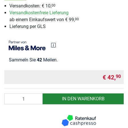
Versandkosten: € 10,
00
Versandkostenfreie Lieferung
ab einem Einkaufswert von € 99,
00
Lieferung per GLS
Sammeln Sie
42
Meilen.
€ 42,
90
Anzahl
IN DEN WARENKORB