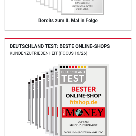
Bereits zum 8. Mal in Folge
DEUTSCHLAND TEST: BESTE ONLINE-SHOPS
KUNDENZUFRIEDENHEIT (FOCUS 16/26)