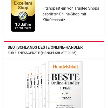
Fitshop ist ein von Trusted Shops
geprüfter Online-Shop mit
Käuferschutz
DEUTSCHLANDS BESTE ONLINE-HÄNDLER
FÜR FITNESSGERÄTE (HANDELSBLATT 2026)