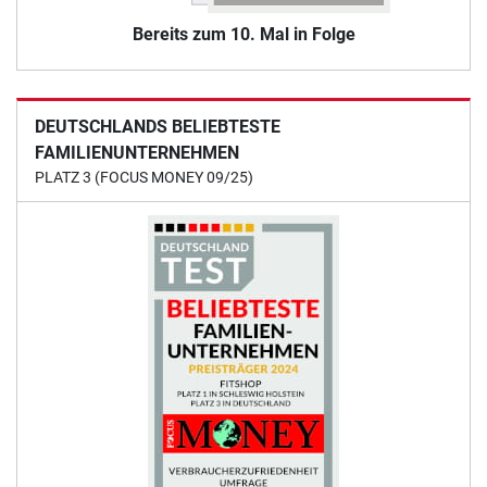
Bereits zum 10. Mal in Folge
DEUTSCHLANDS BELIEBTESTE
FAMILIENUNTERNEHMEN
PLATZ 3 (FOCUS MONEY 09/25)