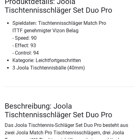
Produktdetails: Joola
Tischtennisschläger Set Duo Pro
Spieldaten: Tischtennisschläger Match Pro
ITTF genehmigter Vizon Belag
- Speed: 90
- Effect: 93
- Control: 94
Kategorie: Leichtfortgeschritten
3 Joola Tischtennisbälle (40mm)
Beschreibung: Joola
Tischtennisschläger Set Duo Pro
Das Joola Tischtennis-Schläger Set Duo Pro besteht aus
zwei Joola Match Pro Tischtennisschlägern, drei Joola