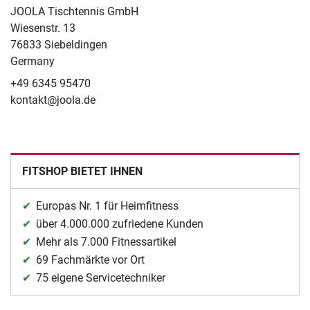
JOOLA Tischtennis GmbH
Wiesenstr. 13
76833 Siebeldingen
Germany
+49 6345 95470
kontakt@joola.de
FITSHOP BIETET IHNEN
Europas Nr. 1 für Heimfitness
über 4.000.000 zufriedene Kunden
Mehr als 7.000 Fitnessartikel
69 Fachmärkte vor Ort
75 eigene Servicetechniker