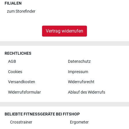
FILIALEN
zum
Storefinder
Vertrag widerrufen
RECHTLICHES
AGB
Datenschutz
Cookies
Impressum
Versandkosten
Widerrufsrecht
Widerrufsformular
Ablauf des Widerrufs
BELIEBTE FITNESSGERÄTE BEI FITSHOP
Crosstrainer
Ergometer