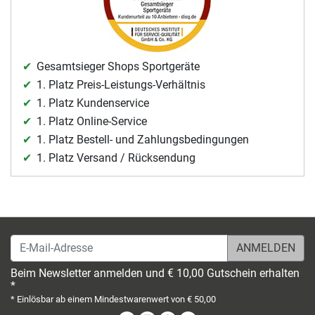
Gesamtsieger Shops Sportgeräte
1. Platz Preis-Leistungs-Verhältnis
1. Platz Kundenservice
1. Platz Online-Service
1. Platz Bestell- und Zahlungsbedingungen
1. Platz Versand / Rücksendung
E-Mail-Adresse
Beim Newsletter anmelden und € 10,00 Gutschein erhalten
*
* Einlösbar ab einem Mindestwarenwert von € 50,00