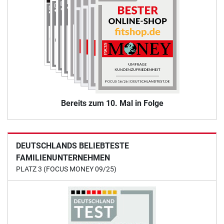
Bereits zum 10. Mal in Folge
DEUTSCHLANDS BELIEBTESTE
FAMILIENUNTERNEHMEN
PLATZ 3 (FOCUS MONEY 09/25)