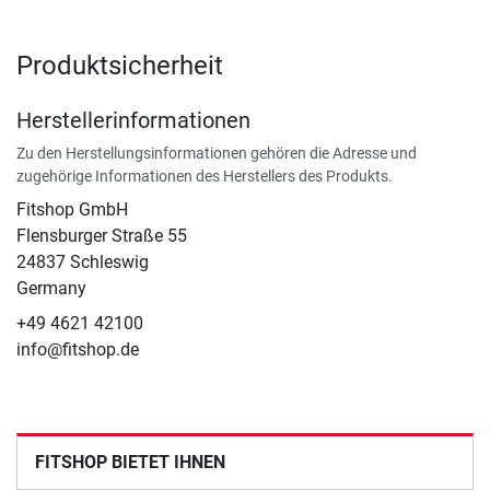
Produktsicherheit
Herstellerinformationen
Zu den Herstellungsinformationen gehören die Adresse und
zugehörige Informationen des Herstellers des Produkts.
Fitshop GmbH
Flensburger Straße 55
24837 Schleswig
Germany
+49 4621 42100
info@fitshop.de
FITSHOP BIETET IHNEN