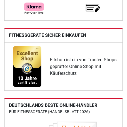
FITNESSGERÄTE SICHER EINKAUFEN
Fitshop ist ein von Trusted Shops
geprüfter Online-Shop mit
Käuferschutz
DEUTSCHLANDS BESTE ONLINE-HÄNDLER
FÜR FITNESSGERÄTE (HANDELSBLATT 2026)