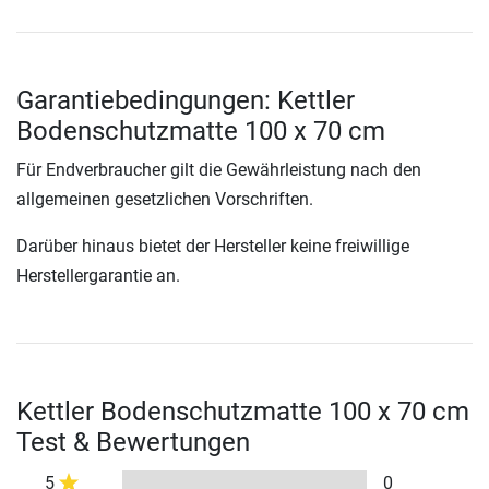
Garantiebedingungen: Kettler
Bodenschutzmatte 100 x 70 cm
Für Endverbraucher gilt die Gewährleistung nach den
allgemeinen gesetzlichen Vorschriften.
Darüber hinaus bietet der Hersteller keine freiwillige
Herstellergarantie an.
Kettler Bodenschutzmatte 100 x 70 cm
Test & Bewertungen
5
0