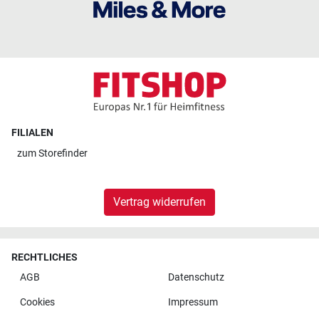
FILIALEN
zum
Storefinder
Vertrag widerrufen
RECHTLICHES
AGB
Datenschutz
Cookies
Impressum