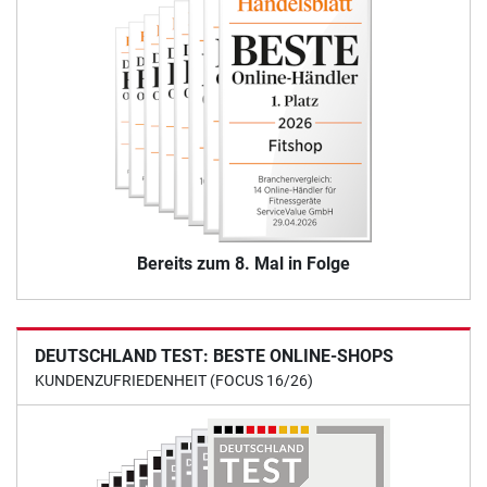
Bereits zum 8. Mal in Folge
DEUTSCHLAND TEST: BESTE ONLINE-SHOPS
KUNDENZUFRIEDENHEIT (FOCUS 16/26)