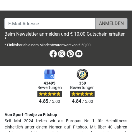
E-Mail-Adresse
Beim Newsletter anmelden und € 10,00 Gutschein erhalten
*
* Einlösbar ab einem Mindestwarenwert von € 50,00
Facebook
Instagram
Pinterest
Youtube
43495
359
Bewertungen
Bewertungen
4.85
4.84
/ 5.00
/ 5.00
Von Sport-Tiedje zu Fitshop
Seit Mai 2024 treten wir als Europas Nr. 1 für Heimfitness
einheitlich unter einem Namen auf: Fitshop. Mit über 40 Jahren