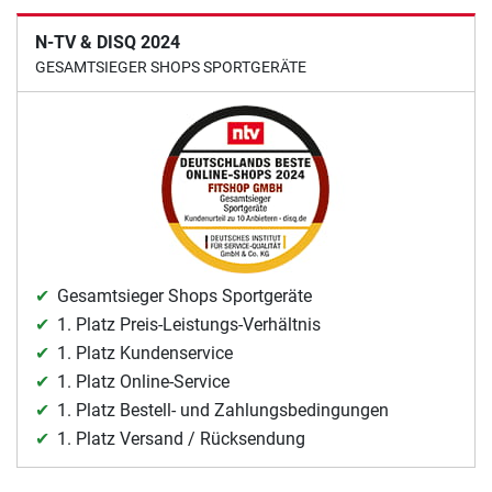
N-TV & DISQ 2024
GESAMTSIEGER SHOPS SPORTGERÄTE
Gesamtsieger Shops Sportgeräte
1. Platz Preis-Leistungs-Verhältnis
1. Platz Kundenservice
1. Platz Online-Service
1. Platz Bestell- und Zahlungsbedingungen
1. Platz Versand / Rücksendung