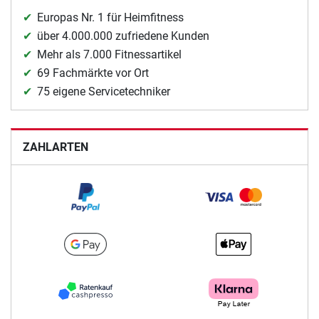
Europas Nr. 1 für Heimfitness
über 4.000.000 zufriedene Kunden
Mehr als 7.000 Fitnessartikel
69 Fachmärkte vor Ort
75 eigene Servicetechniker
ZAHLARTEN