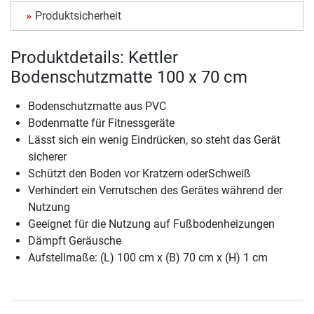
Produktsicherheit
Produktdetails: Kettler
Bodenschutzmatte 100 x 70 cm
Bodenschutzmatte aus PVC
Bodenmatte für Fitnessgeräte
Lässt sich ein wenig Eindrücken, so steht das Gerät
sicherer
Schützt den Boden vor Kratzern oderSchweiß
Verhindert ein Verrutschen des Gerätes während der
Nutzung
Geeignet für die Nutzung auf Fußbodenheizungen
Dämpft Geräusche
Aufstellmaße: (L) 100 cm x (B) 70 cm x (H) 1 cm