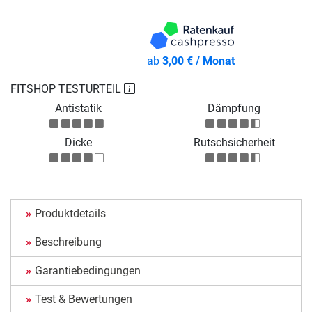
ab
3,00 € / Monat
FITSHOP TESTURTEIL
Antistatik
Dämpfung
Dicke
Rutschsicherheit
Produktdetails
Beschreibung
Garantiebedingungen
Test & Bewertungen