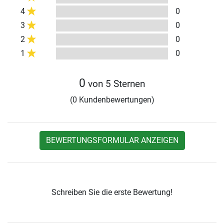
4
0
3
0
2
0
1
0
0
von 5 Sternen
(0 Kundenbewertungen)
BEWERTUNGSFORMULAR ANZEIGEN
Schreiben Sie die erste Bewertung!