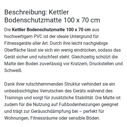
Beschreibung: Kettler
Bodenschutzmatte 100 x 70 cm
Die
Kettler Bodenschutzmatte 100 x 70 cm
aus
hochwertigem PVC ist der ideale Untergrund für
Fitnessgeräte aller Art. Durch ihre leicht nachgiebige
Oberfläche lässt sie sich ein wenig eindrücken, sodass das
Gerät sicher und rutschfest steht. Gleichzeitig schützt die
Matte den Boden zuverlässig vor Kratzern, Druckstellen und
Schweiß.
Dank ihrer rutschhemmenden Struktur verhindert sie ein
unbeabsichtigtes Verrutschen des Geräts während des
Trainings und sorgt für zusätzliche Stabilität. Die Matte ist
zudem für die Nutzung auf Fußbodenheizungen geeignet
und trägt zur Geräuschdämpfung bei – perfekt für
Wohnungen, Fitnessräume oder sensible Böden.