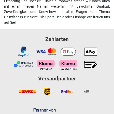
Erfahrung und über 65 Filialen europaweit stehen wir Ihnen auch
mit einem neuen Namen weiterhin mit gewohnter Qualität,
Zuverlässigkeit und Know-how bei allen Fragen zum Thema
Heimfitness zur Seite. Ob Sport-Tiedje oder Fitshop: Wir freuen uns
auf Sie!
Zahlarten
Versandpartner