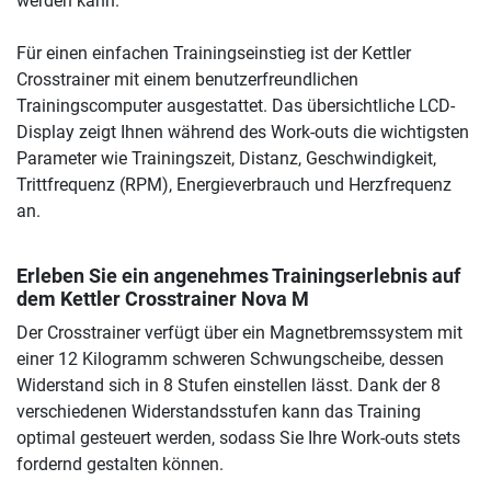
werden kann.
Für einen einfachen Trainingseinstieg ist der Kettler
Crosstrainer mit einem benutzerfreundlichen
Trainingscomputer ausgestattet. Das übersichtliche LCD-
Display zeigt Ihnen während des Work-outs die wichtigsten
Parameter wie Trainingszeit, Distanz, Geschwindigkeit,
Trittfrequenz (RPM), Energieverbrauch und Herzfrequenz
an.
Erleben Sie ein angenehmes Trainingserlebnis auf
dem Kettler Crosstrainer Nova M
Der Crosstrainer verfügt über ein Magnetbremssystem mit
einer 12 Kilogramm schweren Schwungscheibe, dessen
Widerstand sich in 8 Stufen einstellen lässt. Dank der 8
verschiedenen Widerstandsstufen kann das Training
optimal gesteuert werden, sodass Sie Ihre Work-outs stets
fordernd gestalten können.