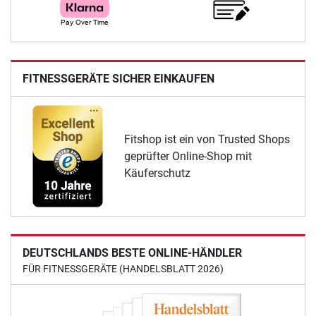
FITNESSGERÄTE SICHER EINKAUFEN
Fitshop ist ein von Trusted Shops
geprüfter Online-Shop mit
Käuferschutz
DEUTSCHLANDS BESTE ONLINE-HÄNDLER
FÜR FITNESSGERÄTE (HANDELSBLATT 2026)