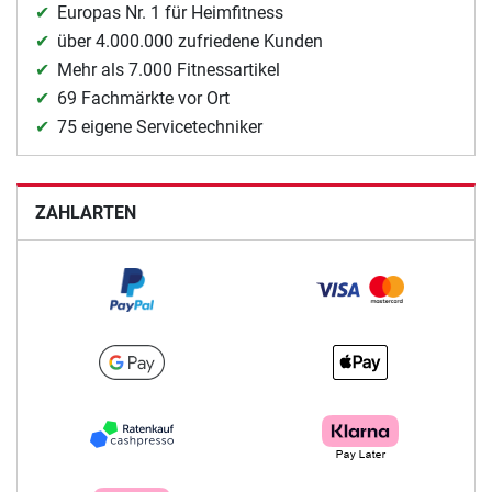
Europas Nr. 1 für Heimfitness
über 4.000.000 zufriedene Kunden
Mehr als 7.000 Fitnessartikel
69 Fachmärkte vor Ort
75 eigene Servicetechniker
ZAHLARTEN