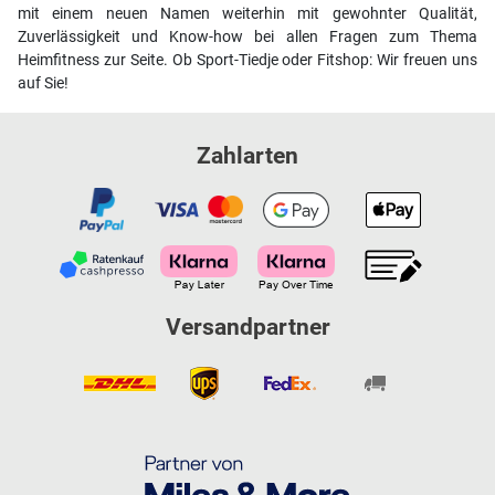
mit einem neuen Namen weiterhin mit gewohnter Qualität,
Zuverlässigkeit und Know-how bei allen Fragen zum Thema
Heimfitness zur Seite. Ob Sport-Tiedje oder Fitshop: Wir freuen uns
auf Sie!
Zahlarten
Versandpartner