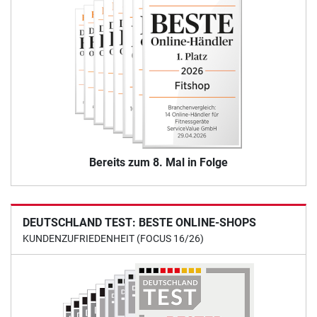
Bereits zum 8. Mal in Folge
DEUTSCHLAND TEST: BESTE ONLINE-SHOPS
KUNDENZUFRIEDENHEIT (FOCUS 16/26)