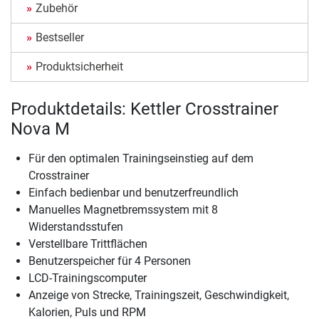
Zubehör
Bestseller
Produktsicherheit
Produktdetails: Kettler Crosstrainer
Nova M
Für den optimalen Trainingseinstieg auf dem
Crosstrainer
Einfach bedienbar und benutzerfreundlich
Manuelles Magnetbremssystem mit 8
Widerstandsstufen
Verstellbare Trittflächen
Benutzerspeicher für 4 Personen
LCD-Trainingscomputer
Anzeige von Strecke, Trainingszeit, Geschwindigkeit,
Kalorien, Puls und RPM