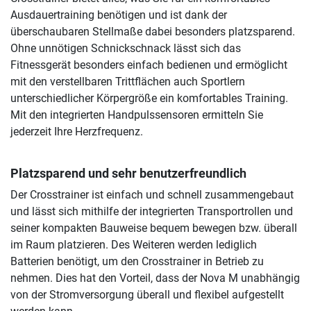
Ausdauertraining benötigen und ist dank der
überschaubaren Stellmaße dabei besonders platzsparend.
Ohne unnötigen Schnickschnack lässt sich das
Fitnessgerät besonders einfach bedienen und ermöglicht
mit den verstellbaren Trittflächen auch Sportlern
unterschiedlicher Körpergröße ein komfortables Training.
Mit den integrierten Handpulssensoren ermitteln Sie
jederzeit Ihre Herzfrequenz.
Platzsparend und sehr benutzerfreundlich
Der Crosstrainer ist einfach und schnell zusammengebaut
und lässt sich mithilfe der integrierten Transportrollen und
seiner kompakten Bauweise bequem bewegen bzw. überall
im Raum platzieren. Des Weiteren werden lediglich
Batterien benötigt, um den Crosstrainer in Betrieb zu
nehmen. Dies hat den Vorteil, dass der Nova M unabhängig
von der Stromversorgung überall und flexibel aufgestellt