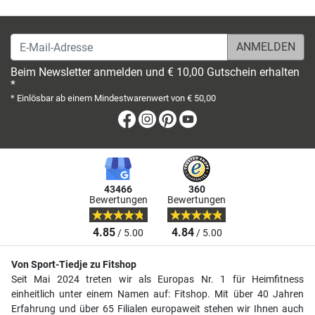
E-Mail-Adresse
Beim Newsletter anmelden und € 10,00 Gutschein erhalten
*
* Einlösbar ab einem Mindestwarenwert von € 50,00
Facebook
Instagram
Pinterest
Youtube
43466
360
Bewertungen
Bewertungen
4.85
4.84
/ 5.00
/ 5.00
Von Sport-Tiedje zu Fitshop
Seit Mai 2024 treten wir als Europas Nr. 1 für Heimfitness
einheitlich unter einem Namen auf: Fitshop. Mit über 40 Jahren
Erfahrung und über 65 Filialen europaweit stehen wir Ihnen auch