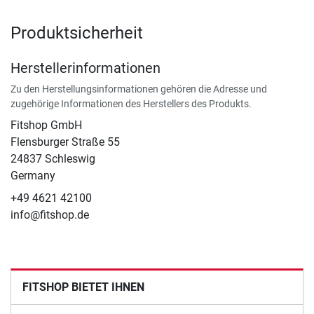
Produktsicherheit
Herstellerinformationen
Zu den Herstellungsinformationen gehören die Adresse und
zugehörige Informationen des Herstellers des Produkts.
Fitshop GmbH
Flensburger Straße 55
24837 Schleswig
Germany
+49 4621 42100
info@fitshop.de
FITSHOP BIETET IHNEN