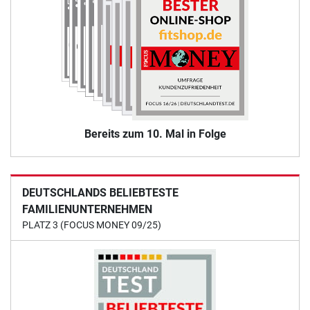
Bereits zum 10. Mal in Folge
DEUTSCHLANDS BELIEBTESTE
FAMILIENUNTERNEHMEN
PLATZ 3 (FOCUS MONEY 09/25)