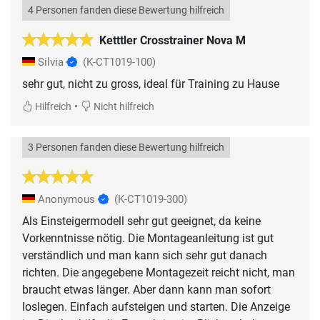
4 Personen fanden diese Bewertung hilfreich
Ketttler Crosstrainer Nova M
Silvia
(K-CT1019-100)
•
Hilfreich
Nicht hilfreich
3 Personen fanden diese Bewertung hilfreich
Anonymous
(K-CT1019-300)
Als Einsteigermodell sehr gut geeignet, da keine
Vorkenntnisse nötig. Die Montageanleitung ist gut
verständlich und man kann sich sehr gut danach
richten. Die angegebene Montagezeit reicht nicht, man
braucht etwas länger. Aber dann kann man sofort
loslegen. Einfach aufsteigen und starten. Die Anzeige