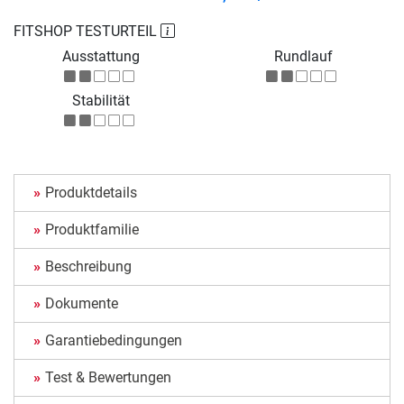
FITSHOP TESTURTEIL
Ausstattung
Rundlauf
Stabilität
Produktdetails
Produktfamilie
Beschreibung
Dokumente
Garantiebedingungen
Test & Bewertungen