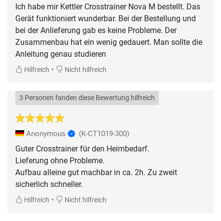
Ich habe mir Kettler Crosstrainer Nova M bestellt. Das
Gerät funktioniert wunderbar. Bei der Bestellung und
bei der Anlieferung gab es keine Probleme. Der
Zusammenbau hat ein wenig gedauert. Man sollte die
Anleitung genau studieren
•
Hilfreich
Nicht hilfreich
3 Personen fanden diese Bewertung hilfreich
Anonymous
(K-CT1019-300)
Guter Crosstrainer für den Heimbedarf.
Lieferung ohne Probleme.
Aufbau alleine gut machbar in ca. 2h. Zu zweit
sicherlich schneller.
•
Hilfreich
Nicht hilfreich