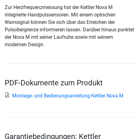
Zur Herzfrequenzmessung hat der Kettler Nova M
integrierte Handpulssensoren. Mit einem optischen
Warnsignal können Sie sich über das Erreichen der
Pulsobergrenze informieren lassen. Darüber hinaus punktet
der Nova M mit seiner Laufruhe sowie mit seinem
modernen Design.
PDF-Dokumente zum Produkt
Montage- und Bedienungsanleitung Kettler Nova M
Garantiebedingungen: Kettler