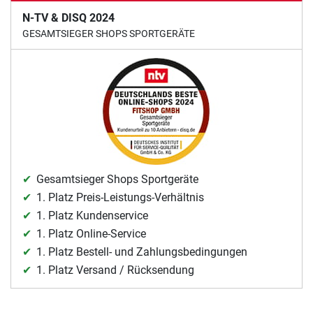
N-TV & DISQ 2024
GESAMTSIEGER SHOPS SPORTGERÄTE
Gesamtsieger Shops Sportgeräte
1. Platz Preis-Leistungs-Verhältnis
1. Platz Kundenservice
1. Platz Online-Service
1. Platz Bestell- und Zahlungsbedingungen
1. Platz Versand / Rücksendung