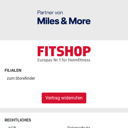
FILIALEN
zum
Storefinder
Vertrag widerrufen
RECHTLICHES