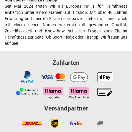
Von Sport-Tiedje zu Fitshop
Seit Mai 2024 treten wir als Europas Nr. 1 für Heimfitness
einheitlich unter einem Namen auf: Fitshop. Mit über 40 Jahren
Erfahrung und über 65 Filialen europaweit stehen wir Ihnen auch
mit einem neuen Namen weiterhin mit gewohnter Qualität,
Zuverlässigkeit und Know-how bei allen Fragen zum Thema
Heimfitness zur Seite. Ob Sport-Tiedje oder Fitshop: Wir freuen uns
auf Sie!
Zahlarten
Versandpartner