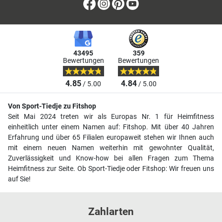
Facebook
Instagram
Pinterest
Youtube
43495
359
Bewertungen
Bewertungen
4.85
4.84
/ 5.00
/ 5.00
Von Sport-Tiedje zu Fitshop
Seit Mai 2024 treten wir als Europas Nr. 1 für Heimfitness
einheitlich unter einem Namen auf: Fitshop. Mit über 40 Jahren
Erfahrung und über 65 Filialen europaweit stehen wir Ihnen auch
mit einem neuen Namen weiterhin mit gewohnter Qualität,
Zuverlässigkeit und Know-how bei allen Fragen zum Thema
Heimfitness zur Seite. Ob Sport-Tiedje oder Fitshop: Wir freuen uns
auf Sie!
Zahlarten