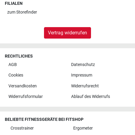
FILIALEN
zum
Storefinder
Vertrag widerrufen
RECHTLICHES
AGB
Datenschutz
Cookies
Impressum
Versandkosten
Widerrufsrecht
Widerrufsformular
Ablauf des Widerrufs
BELIEBTE FITNESSGERÄTE BEI FITSHOP
Crosstrainer
Ergometer