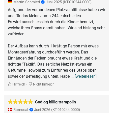
Martin Schmied
Juni 2025
(KT-010244-0000)
Aufgrund der vorhandenen Platzverhältnisse haben wir
uns für das kleine Jump 244 entschieden.
Es wird ausschliesslich durch die Kinder benutzt,
welche ihren Spass damit haben. Wir sind bislang sehr
zufrieden.
Der Aufbau kann durch 1 kräftige Person mit etwas
Montageerfahrung durchgeführt werden. Das
Einhängen der Federn braucht etwas Kraft und die
richtige "Taktik". Das seitliche Netz ist etwas ein
Gefummel, sowohl zum Einführen des Stabs oben
sowie der Befestigung unten. Habe
... [weiterlesen]
•
Hilfreich
Nicht hilfreich
God og billig trampolin
Romsdal
Juni 2026
(KT-010244-0000)