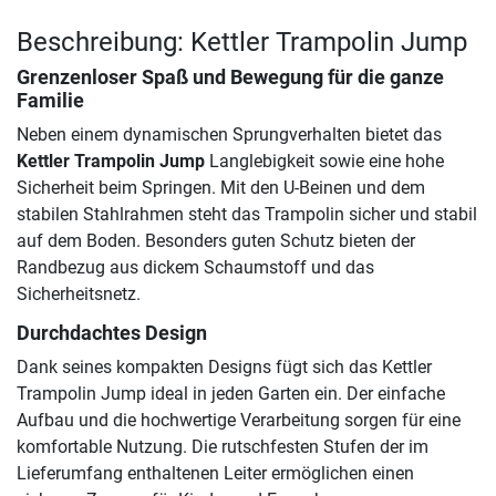
Beschreibung: Kettler Trampolin Jump
Grenzenloser Spaß und Bewegung für die ganze
Familie
Neben einem dynamischen Sprungverhalten bietet das
Kettler Trampolin Jump
Langlebigkeit sowie eine hohe
Sicherheit beim Springen. Mit den U-Beinen und dem
stabilen Stahlrahmen steht das Trampolin sicher und stabil
auf dem Boden. Besonders guten Schutz bieten der
Randbezug aus dickem Schaumstoff und das
Sicherheitsnetz.
Durchdachtes Design
Dank seines kompakten Designs fügt sich das Kettler
Trampolin Jump ideal in jeden Garten ein. Der einfache
Aufbau und die hochwertige Verarbeitung sorgen für eine
komfortable Nutzung. Die rutschfesten Stufen der im
Lieferumfang enthaltenen Leiter ermöglichen einen