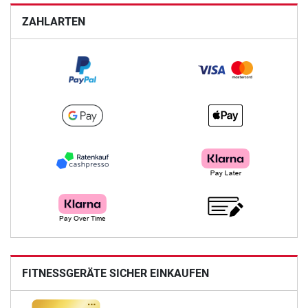
ZAHLARTEN
FITNESSGERÄTE SICHER EINKAUFEN