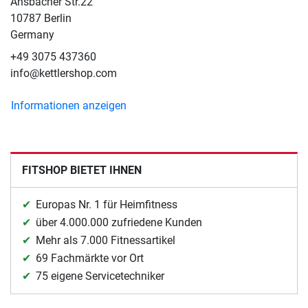
Ansbacher Str.22
10787 Berlin
Germany
+49 3075 437360
info@kettlershop.com
Informationen anzeigen
FITSHOP BIETET IHNEN
Europas Nr. 1 für Heimfitness
über 4.000.000 zufriedene Kunden
Mehr als 7.000 Fitnessartikel
69 Fachmärkte vor Ort
75 eigene Servicetechniker