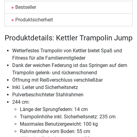
Bestseller
Produktsicherheit
Produktdetails: Kettler Trampolin Jump
Wetterfestes Trampolin von Kettler bietet Spaß und
Fitness für alle Familienmitglieder
Dank der weichen Federung ist das Springen auf dem
Trampolin gelenk- und rückenschonend
Öffnung mit Reißverschluss verschließbar
Inkl. Leiter und Sicherheitsnetz
Pulverbeschichteter Stahlrahmen
244 cm:
Länge der Sprungfedern: 14 cm
Trampolinhöhe inkl. Sicherheitsnetz: 235 cm
Maximales Benutzergewicht: 100 kg
Rahmenhöhe vom Boden: 55 cm