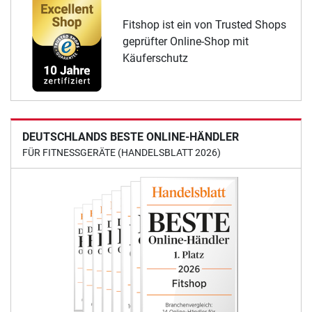
Fitshop ist ein von Trusted Shops
geprüfter Online-Shop mit
Käuferschutz
DEUTSCHLANDS BESTE ONLINE-HÄNDLER
FÜR FITNESSGERÄTE (HANDELSBLATT 2026)