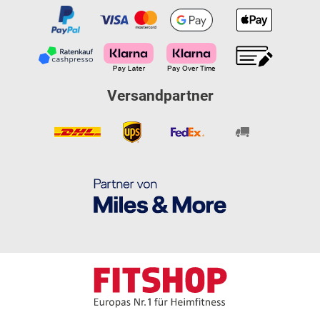
Versandpartner