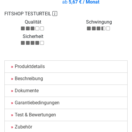
ab
5,67 € / Monat
FITSHOP TESTURTEIL
Qualität
Schwingung
Sicherheit
Produktdetails
Beschreibung
Dokumente
Garantiebedingungen
Test & Bewertungen
Zubehör