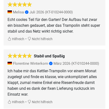
Melisa
Juli 2026
(KT-010244-0000)
Echt cooles Teil für den Garten! Der Aufbau hat zwar
ein bisschen gedauert, aber das Trampolin steht super
stabil und das Netz wirkt richtig sicher.
•
Hilfreich
Nicht hilfreich
Stabil und Spaßig
Florentine Winterkorn
März 2026
(KT-010244-0000)
Ich habe mir das Kettler-Trampolin vor einem Monat
zugelegt und finde es klasse, wie unkompliziert alles
klappt, zumal meine Enkel eine Riesenfreude damit
haben und es dank der fixen Lieferung ruckzuck im
Einsatz war.
•
Hilfreich
Nicht hilfreich