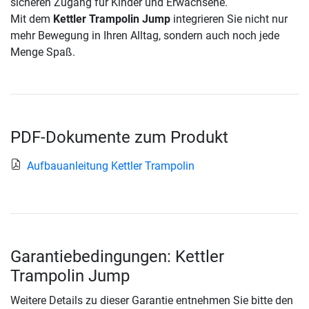
sicheren Zugang für Kinder und Erwachsene.
Mit dem
Kettler Trampolin Jump
integrieren Sie nicht nur
mehr Bewegung in Ihren Alltag, sondern auch noch jede
Menge Spaß.
PDF-Dokumente zum Produkt
Aufbauanleitung Kettler Trampolin
Garantiebedingungen: Kettler
Trampolin Jump
Weitere Details zu dieser Garantie entnehmen Sie bitte den