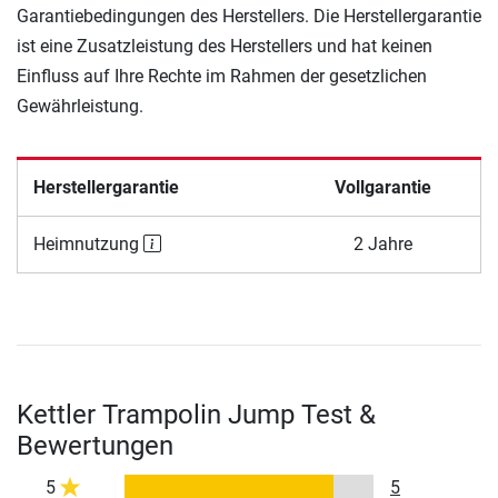
Garantiebedingungen des Herstellers. Die Herstellergarantie
ist eine Zusatzleistung des Herstellers und hat keinen
Einfluss auf Ihre Rechte im Rahmen der gesetzlichen
Gewährleistung.
Herstellergarantie
Vollgarantie
Heimnutzung
2 Jahre
Kettler Trampolin Jump Test &
Bewertungen
5
5