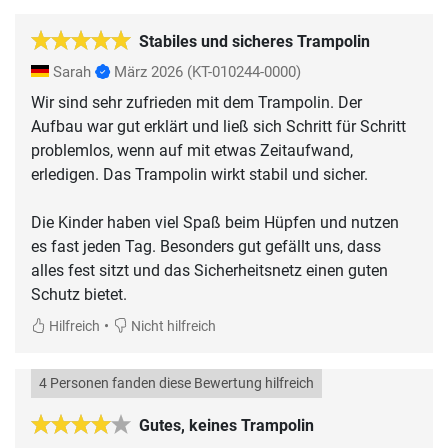
Stabiles und sicheres Trampolin
Sarah
März 2026
(KT-010244-0000)
Wir sind sehr zufrieden mit dem Trampolin. Der
Aufbau war gut erklärt und ließ sich Schritt für Schritt
problemlos, wenn auf mit etwas Zeitaufwand,
erledigen. Das Trampolin wirkt stabil und sicher.
Die Kinder haben viel Spaß beim Hüpfen und nutzen
es fast jeden Tag. Besonders gut gefällt uns, dass
alles fest sitzt und das Sicherheitsnetz einen guten
Schutz bietet.
•
Hilfreich
Nicht hilfreich
4 Personen fanden diese Bewertung hilfreich
Gutes, keines Trampolin