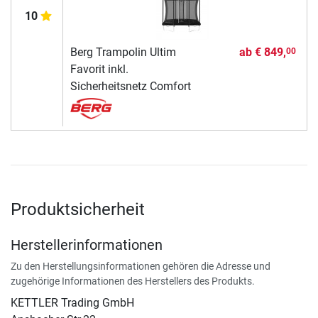
10
Berg Trampolin Ultim
ab
€ 849,
00
Favorit inkl.
Sicherheitsnetz Comfort
Produktsicherheit
Herstellerinformationen
Zu den Herstellungsinformationen gehören die Adresse und
zugehörige Informationen des Herstellers des Produkts.
KETTLER Trading GmbH