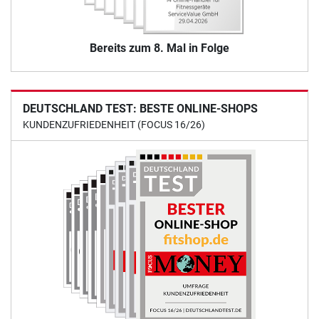
Bereits zum 8. Mal in Folge
DEUTSCHLAND TEST: BESTE ONLINE-SHOPS
KUNDENZUFRIEDENHEIT (FOCUS 16/26)