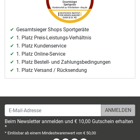
Gesamtsieger Shops Sportgeräte
1. Platz Preis-Leistungs-Verhältnis
1. Platz Kundenservice
1. Platz Online-Service
1. Platz Bestell- und Zahlungsbedingungen
1. Platz Versand / Rücksendung
E-Mail-Adresse
Beim Newsletter anmelden und € 10,00 Gutschein erhalten
*
* Einlösbar ab einem Mindestwarenwert von € 50,00