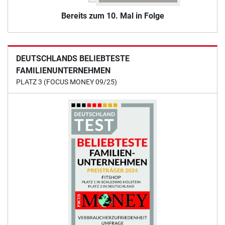
Bereits zum 10. Mal in Folge
DEUTSCHLANDS BELIEBTESTE
FAMILIENUNTERNEHMEN
PLATZ 3 (FOCUS MONEY 09/25)