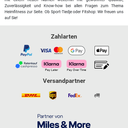
Zuverlässigkeit und Know-how bei allen Fragen zum Thema
Heimfitness zur Seite. Ob Sport-Tiedje oder Fitshop: Wir freuen uns
auf Sie!
Zahlarten
Versandpartner