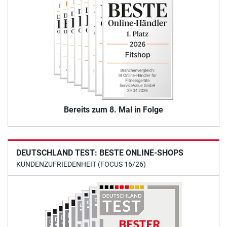
Bereits zum 8. Mal in Folge
DEUTSCHLAND TEST: BESTE ONLINE-SHOPS
KUNDENZUFRIEDENHEIT (FOCUS 16/26)