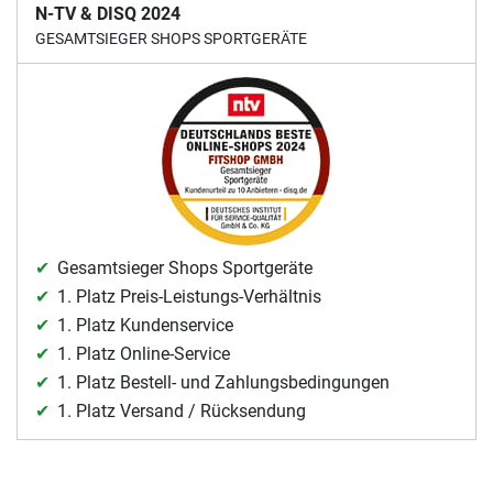
N-TV & DISQ 2024
GESAMTSIEGER SHOPS SPORTGERÄTE
Gesamtsieger Shops Sportgeräte
1. Platz Preis-Leistungs-Verhältnis
1. Platz Kundenservice
1. Platz Online-Service
1. Platz Bestell- und Zahlungsbedingungen
1. Platz Versand / Rücksendung