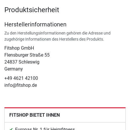
Produktsicherheit
Herstellerinformationen
Zu den Herstellungsinformationen gehören die Adresse und
zugehörige Informationen des Herstellers des Produkts.
Fitshop GmbH
Flensburger Straße 55
24837 Schleswig
Germany
+49 4621 42100
info@fitshop.de
FITSHOP BIETET IHNEN
Europas Nr. 1 für Heimfitness