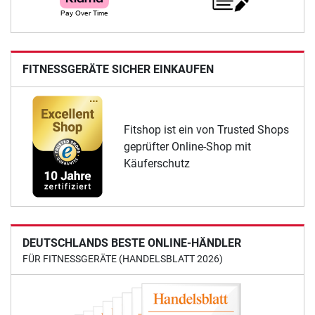
FITNESSGERÄTE SICHER EINKAUFEN
Fitshop ist ein von Trusted Shops
geprüfter Online-Shop mit
Käuferschutz
DEUTSCHLANDS BESTE ONLINE-HÄNDLER
FÜR FITNESSGERÄTE (HANDELSBLATT 2026)