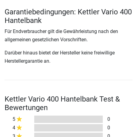
Garantiebedingungen: Kettler Vario 400
Hantelbank
Für Endverbraucher gilt die Gewährleistung nach den
allgemeinen gesetzlichen Vorschriften.
Darüber hinaus bietet der Hersteller keine freiwillige
Herstellergarantie an.
Kettler Vario 400 Hantelbank Test &
Bewertungen
5
0
4
0
3
0