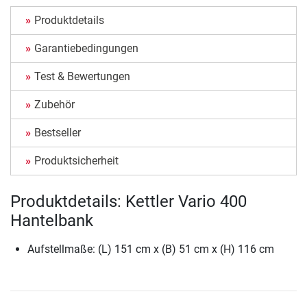
Produktdetails
Garantiebedingungen
Test & Bewertungen
Zubehör
Bestseller
Produktsicherheit
Produktdetails: Kettler Vario 400
Hantelbank
Aufstellmaße: (L) 151 cm x (B) 51 cm x (H) 116 cm