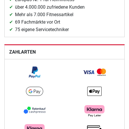
über 4.000.000 zufriedene Kunden
Mehr als 7.000 Fitnessartikel
69 Fachmärkte vor Ort
75 eigene Servicetechniker
ZAHLARTEN