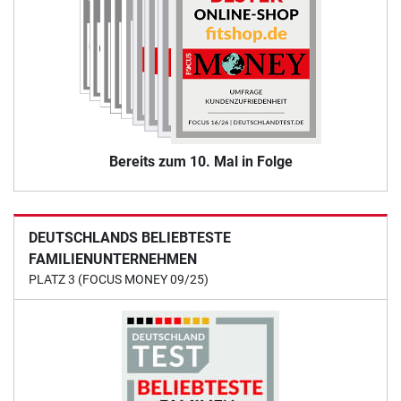
Bereits zum 10. Mal in Folge
DEUTSCHLANDS BELIEBTESTE
FAMILIENUNTERNEHMEN
PLATZ 3 (FOCUS MONEY 09/25)