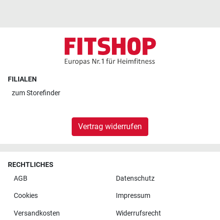
FILIALEN
zum
Storefinder
Vertrag widerrufen
RECHTLICHES
AGB
Datenschutz
Cookies
Impressum
Versandkosten
Widerrufsrecht