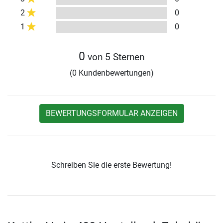
2
0
1
0
0
von 5 Sternen
(0 Kundenbewertungen)
BEWERTUNGSFORMULAR ANZEIGEN
Schreiben Sie die erste Bewertung!