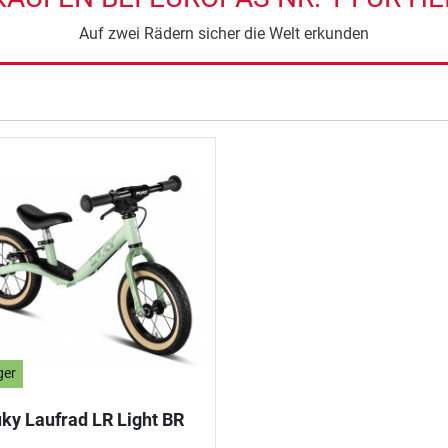
Auf zwei Rädern sicher die Welt erkunden
ger
ky Laufrad LR Light BR