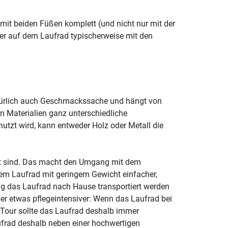
mit beiden Füßen komplett (und nicht nur mit der
der auf dem Laufrad typischerweise mit den
 natürlich auch Geschmackssache und hängt von
n Materialien ganz unterschiedliche
utzt wird, kann entweder Holz oder Metall die
cht sind. Das macht den Umgang mit dem
inem Laufrad mit geringem Gewicht einfacher,
g das Laufrad nach Hause transportiert werden
er etwas pflegeintensiver: Wenn das Laufrad bei
-Tour sollte das Laufrad deshalb immer
aufrad deshalb neben einer hochwertigen