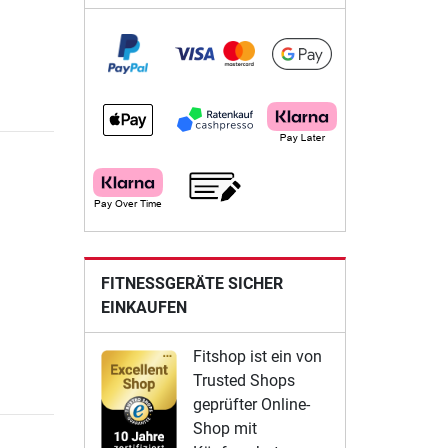
FITNESSGERÄTE SICHER
EINKAUFEN
Fitshop ist ein von
Trusted Shops
geprüfter Online-
Shop mit