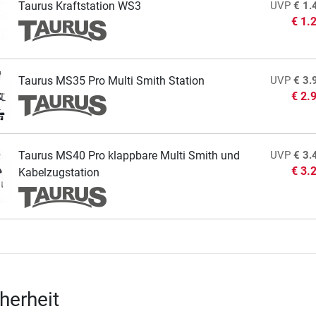
Taurus Kraftstation WS3
UVP
€ 1.
€ 1.
Taurus MS35 Pro Multi Smith Station
UVP
€ 3.
€ 2.
Taurus MS40 Pro klappbare Multi Smith und
UVP
€ 3.
€ 3.
Kabelzugstation
herheit