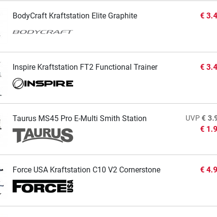
BodyCraft Kraftstation Elite Graphite
€ 3.
Inspire Kraftstation FT2 Functional Trainer
€ 3.
Taurus MS45 Pro E-Multi Smith Station
UVP
€ 3.
€ 1.
Force USA Kraftstation C10 V2 Cornerstone
€ 4.