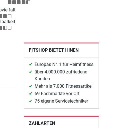
vielfalt
lbarkeit
FITSHOP BIETET IHNEN
Europas Nr. 1 für Heimfitness
über 4.000.000 zufriedene
Kunden
Mehr als 7.000 Fitnessartikel
69 Fachmärkte vor Ort
75 eigene Servicetechniker
ZAHLARTEN