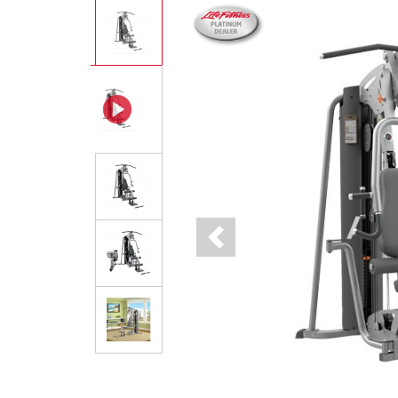
Previous