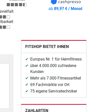
ab
89,97 € / Monat
vielfalt
lbarkeit
FITSHOP BIETET IHNEN
Europas Nr. 1 für Heimfitness
über 4.000.000 zufriedene
Kunden
Mehr als 7.000 Fitnessartikel
69 Fachmärkte vor Ort
75 eigene Servicetechniker
ZAHLARTEN