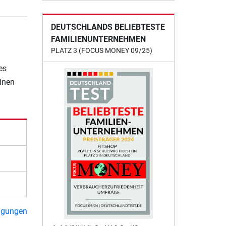
DEUTSCHLANDS BELIEBTESTE
FAMILIENUNTERNEHMEN
PLATZ 3 (FOCUS MONEY 09/25)
es
einen
ngungen