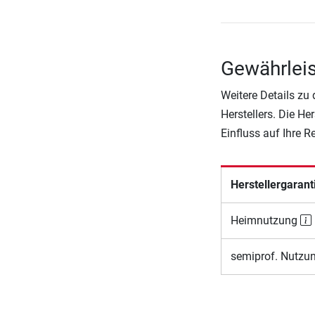
Gewährleis
Weitere Details zu
Herstellers. Die He
Einfluss auf Ihre 
Herstellergarant
Heimnutzung
semiprof. Nutzu