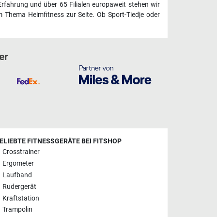
Erfahrung und über 65 Filialen europaweit stehen wir
 Thema Heimfitness zur Seite. Ob Sport-Tiedje oder
er
ELIEBTE FITNESSGERÄTE BEI FITSHOP
Crosstrainer
Ergometer
Laufband
Rudergerät
Kraftstation
Trampolin