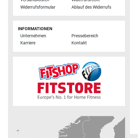
Widerrufsformular
Ablauf des Widerrufs
INFORMATIONEN
Unternehmen
Pressebereich
Karriere
Kontakt