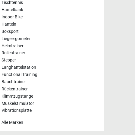
Tischtennis
Hantelbank
Indoor Bike
Hanteln
Boxsport
Liegeergometer
Heimtrainer
Rollentrainer
Stepper
Langhantelstation
Functional Training
Bauchtrainer
Rückentrainer
Klimmzugstange
Muskelstimulator
Vibrationsplatte
Alle Marken