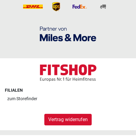
FILIALEN
zum
Storefinder
Vertrag widerrufen