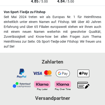
4.85
4.84
/ 5.00
/ 5.00
Von Sport-Tiedje zu Fitshop
Seit Mai 2024 treten wir als Europas Nr. 1 für Heimfitness
einheitlich unter einem Namen auf: Fitshop. Mit über 40 Jahren
Erfahrung und über 65 Filialen europaweit stehen wir Ihnen auch
mit einem neuen Namen weiterhin mit gewohnter Qualität,
Zuverlässigkeit und Know-how bei allen Fragen zum Thema
Heimfitness zur Seite. Ob Sport-Tiedje oder Fitshop: Wir freuen uns
auf Sie!
Zahlarten
Versandpartner