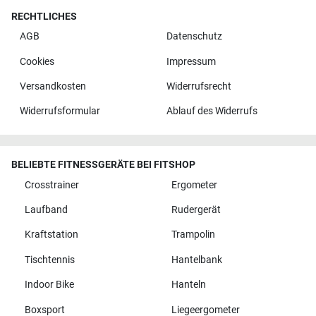
RECHTLICHES
AGB
Datenschutz
Cookies
Impressum
Versandkosten
Widerrufsrecht
Widerrufsformular
Ablauf des Widerrufs
BELIEBTE FITNESSGERÄTE BEI FITSHOP
Crosstrainer
Ergometer
Laufband
Rudergerät
Kraftstation
Trampolin
Tischtennis
Hantelbank
Indoor Bike
Hanteln
Boxsport
Liegeergometer