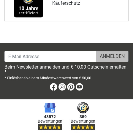
Käuferschutz
E-Mail-Adresse
Beim Newsletter anmelden und € 10,00 Gutschein erhalten
*
* Einlösbar ab einem Mindestwarenwert von € 50,00
Facebook
Instagram
Pinterest
Youtube
43572
359
Bewertungen
Bewertungen