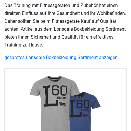
Das Training mit Fitnessgeräten und Zubehör hat einen
direkten Einfluss auf Ihre Gesundheit und Ihr Wohlbefinden.
Daher sollten Sie beim Fitnessgeräte Kauf auf Qualität
achten. Artikel aus dem Lonsdale Boxbekleidung Sortiment
bieten Ihnen Sicherheit und Qualität für ein effektives
Training zu Hause.
gesamtes Lonsdale Boxbekleidung Sortiment anzeigen