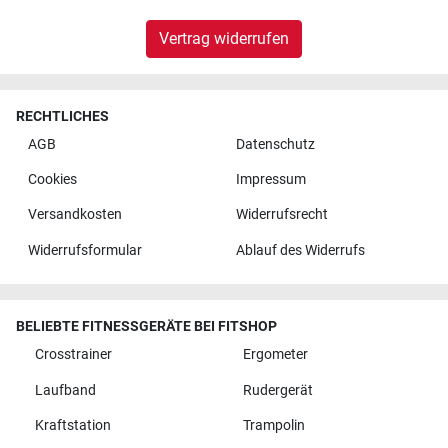
Vertrag widerrufen
RECHTLICHES
AGB
Datenschutz
Cookies
Impressum
Versandkosten
Widerrufsrecht
Widerrufsformular
Ablauf des Widerrufs
BELIEBTE FITNESSGERÄTE BEI FITSHOP
Crosstrainer
Ergometer
Laufband
Rudergerät
Kraftstation
Trampolin