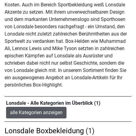
Kosten. Auch im Bereich Sportbekleidung weiß Lonsdale
Akzente zu setzen. Mit ihrem unverwechselbaren Design
und dem markanten Unternehmenslogo sind Sporthosen
von Lonsdale besonders nachgefragt - ein Umstand, den
Lonsdale nicht zuletzt zahlreichen Berühmtheiten aus der
Sportwelt zu verdanken hat. Box-Helden wie Muhammad
Ali, Lennox Lewis und Mike Tyson setzten in zahlreichen
epischen Kämpfen auf Lonsdale als Ausrüster und
schrieben dabei nicht nur selbst Geschichte, sondern die
von Lonsdale gleich mit. In unserem Sortiment finden Sie
ein ausgewogenes Angebot an Lonsdale-Artikeln für Ihr
persönliches Box-Highlight.
Lonsdale - Alle Kategorien im Überblick (1)
alle Kategorien anzeigen
Lonsdale Boxbekleidung
(1)