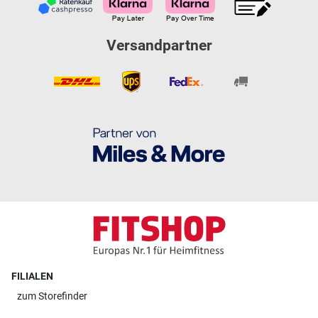
Versandpartner
FILIALEN
zum
Storefinder