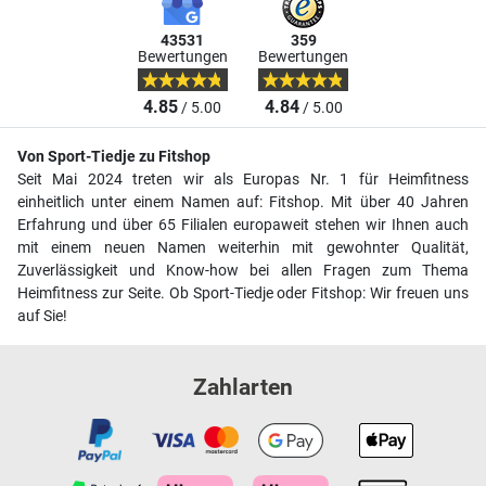
43531
359
Bewertungen
Bewertungen
4.85
4.84
/ 5.00
/ 5.00
Von Sport-Tiedje zu Fitshop
Seit Mai 2024 treten wir als Europas Nr. 1 für Heimfitness
einheitlich unter einem Namen auf: Fitshop. Mit über 40 Jahren
Erfahrung und über 65 Filialen europaweit stehen wir Ihnen auch
mit einem neuen Namen weiterhin mit gewohnter Qualität,
Zuverlässigkeit und Know-how bei allen Fragen zum Thema
Heimfitness zur Seite. Ob Sport-Tiedje oder Fitshop: Wir freuen uns
auf Sie!
Zahlarten