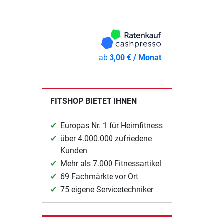
ab
3,00 € / Monat
FITSHOP BIETET IHNEN
Europas Nr. 1 für Heimfitness
über 4.000.000 zufriedene
Kunden
Mehr als 7.000 Fitnessartikel
69 Fachmärkte vor Ort
75 eigene Servicetechniker