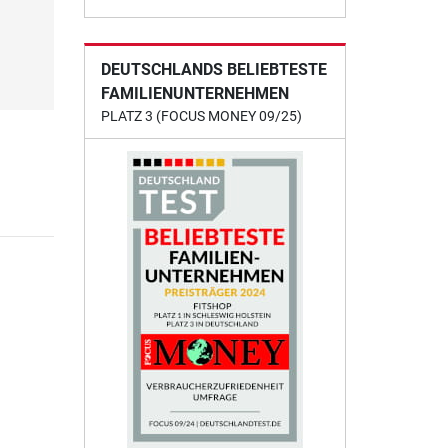
DEUTSCHLANDS BELIEBTESTE
FAMILIENUNTERNEHMEN
PLATZ 3 (FOCUS MONEY 09/25)