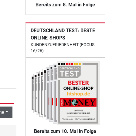
Bereits zum 8. Mal in Folge
DEUTSCHLAND TEST: BESTE
ONLINE-SHOPS
KUNDENZUFRIEDENHEIT (FOCUS
16/26)
he
Bereits zum 10. Mal in Folge