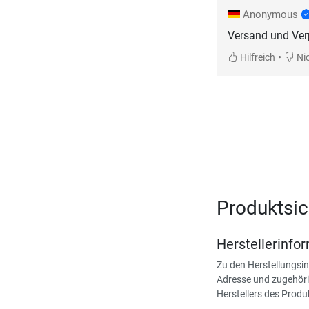
Anonymous
Versand und Ver
•
Hilfreich
Nic
Produktsic
Herstellerinfo
Zu den Herstellungsi
Adresse und zugehöri
Herstellers des Produ