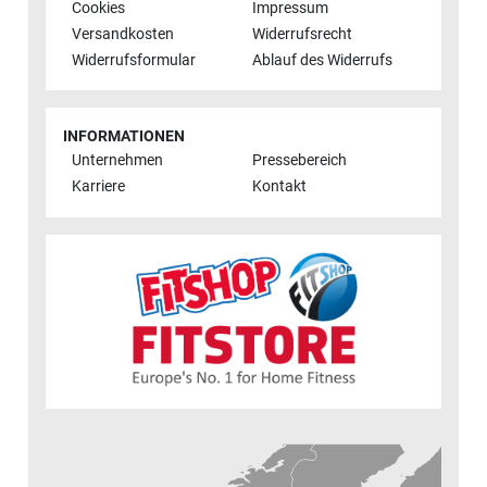
Cookies
Impressum
Versandkosten
Widerrufsrecht
Widerrufsformular
Ablauf des Widerrufs
INFORMATIONEN
Unternehmen
Pressebereich
Karriere
Kontakt