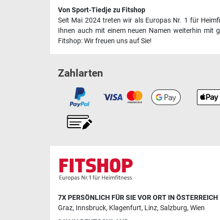
Von Sport-Tiedje zu Fitshop
Seit Mai 2024 treten wir als Europas Nr. 1 für Heim
Ihnen auch mit einem neuen Namen weiterhin mit ge
Fitshop: Wir freuen uns auf Sie!
Zahlarten
7X PERSÖNLICH FÜR SIE VOR ORT IN ÖSTERREICH
Graz
,
Innsbruck
,
Klagenfurt
,
Linz
,
Salzburg
,
Wien