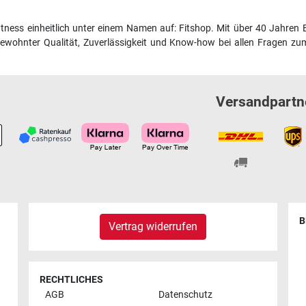
fitness einheitlich unter einem Namen auf: Fitshop. Mit über 40 Jahren 
wohnter Qualität, Zuverlässigkeit und Know-how bei allen Fragen zum
Versandpartn
B
Vertrag widerrufen
RECHTLICHES
AGB
Datenschutz