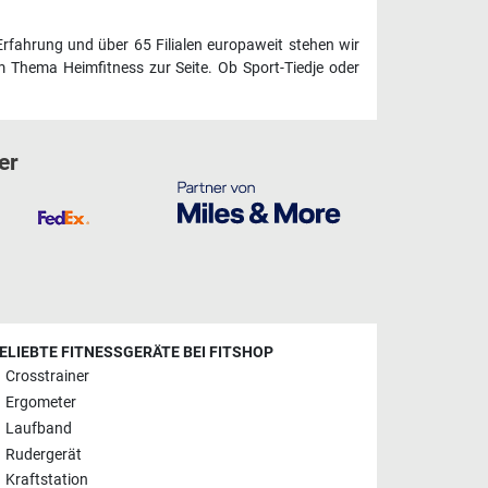
Erfahrung und über 65 Filialen europaweit stehen wir
 Thema Heimfitness zur Seite. Ob Sport-Tiedje oder
er
ELIEBTE FITNESSGERÄTE BEI FITSHOP
Crosstrainer
Ergometer
Laufband
Rudergerät
Kraftstation