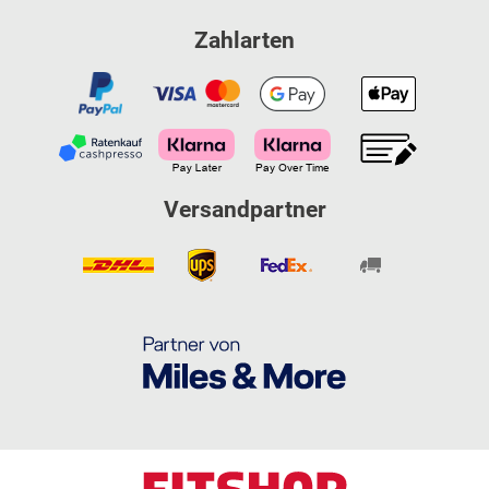
Zahlarten
Versandpartner