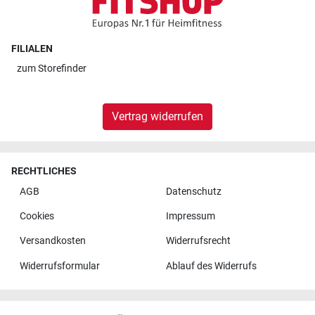
FILIALEN
zum
Storefinder
Vertrag widerrufen
RECHTLICHES
AGB
Datenschutz
Cookies
Impressum
Versandkosten
Widerrufsrecht
Widerrufsformular
Ablauf des Widerrufs