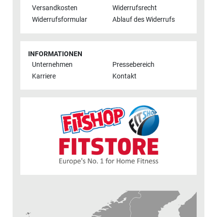
Versandkosten
Widerrufsrecht
Widerrufsformular
Ablauf des Widerrufs
INFORMATIONEN
Unternehmen
Pressebereich
Karriere
Kontakt