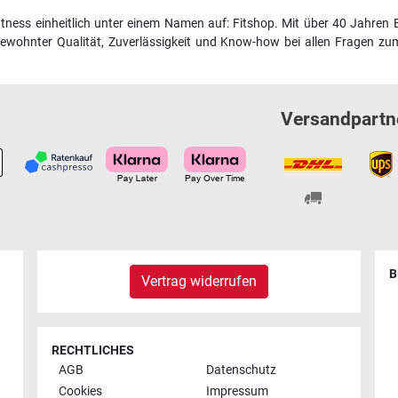
fitness einheitlich unter einem Namen auf: Fitshop. Mit über 40 Jahren 
wohnter Qualität, Zuverlässigkeit und Know-how bei allen Fragen zum
Versandpartn
B
Vertrag widerrufen
RECHTLICHES
AGB
Datenschutz
Cookies
Impressum