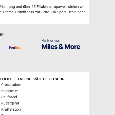
Erfahrung und über 65 Filialen europaweit stehen wir
 Thema Heimfitness zur Seite. Ob Sport-Tiedje oder
er
ELIEBTE FITNESSGERÄTE BEI FITSHOP
Crosstrainer
Ergometer
Laufband
Rudergerät
Kraftstation