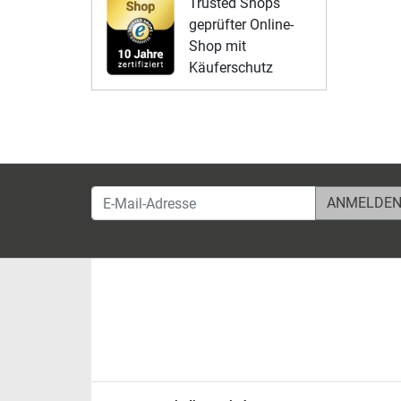
Trusted Shops
geprüfter Online-
Shop mit
Käuferschutz
E-Mail-Adresse