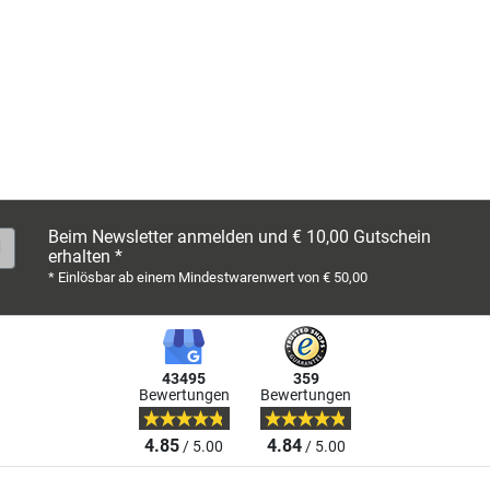
Beim Newsletter anmelden und € 10,00 Gutschein
erhalten *
* Einlösbar ab einem Mindestwarenwert von € 50,00
43495
359
Bewertungen
Bewertungen
4.85
4.84
/ 5.00
/ 5.00