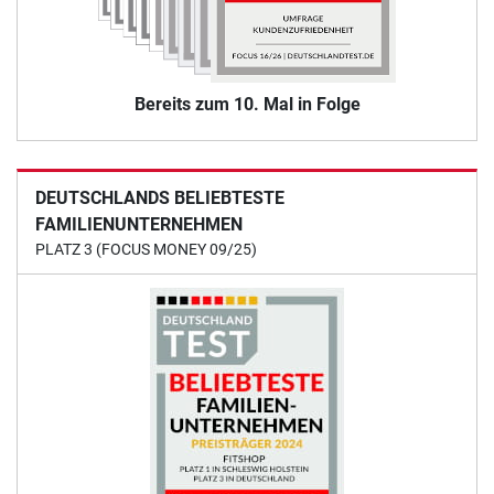
Bereits zum 10. Mal in Folge
DEUTSCHLANDS BELIEBTESTE
FAMILIENUNTERNEHMEN
PLATZ 3 (FOCUS MONEY 09/25)