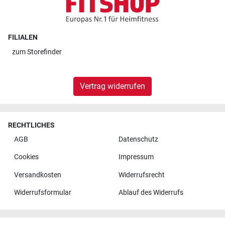
FILIALEN
zum
Storefinder
Vertrag widerrufen
RECHTLICHES
AGB
Datenschutz
Cookies
Impressum
Versandkosten
Widerrufsrecht
Widerrufsformular
Ablauf des Widerrufs