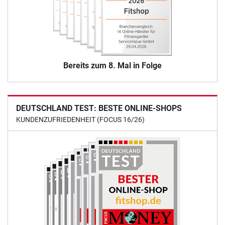
Bereits zum 8. Mal in Folge
DEUTSCHLAND TEST: BESTE ONLINE-SHOPS
KUNDENZUFRIEDENHEIT (FOCUS 16/26)