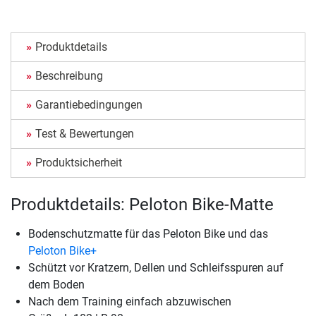
Produktdetails
Beschreibung
Garantiebedingungen
Test & Bewertungen
Produktsicherheit
Produktdetails: Peloton Bike-Matte
Bodenschutzmatte für das Peloton Bike und das
Peloton Bike+
Schützt vor Kratzern, Dellen und Schleifsspuren auf
dem Boden
Nach dem Training einfach abzuwischen