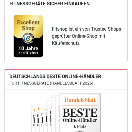
FITNESSGERÄTE SICHER EINKAUFEN
Fitshop ist ein von Trusted Shops
geprüfter Online-Shop mit
Käuferschutz
DEUTSCHLANDS BESTE ONLINE-HÄNDLER
FÜR FITNESSGERÄTE (HANDELSBLATT 2026)