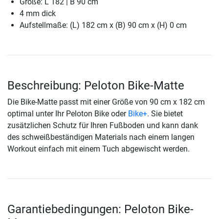
Größe: L 182 | B 90 cm
4 mm dick
Aufstellmaße: (L) 182 cm x (B) 90 cm x (H) 0 cm
Beschreibung: Peloton Bike-Matte
Die Bike-Matte passt mit einer Größe von 90 cm x 182 cm
optimal unter Ihr Peloton Bike oder
Bike+
. Sie bietet
zusätzlichen Schutz für Ihren Fußboden und kann dank
des schweißbeständigen Materials nach einem langen
Workout einfach mit einem Tuch abgewischt werden.
Garantiebedingungen: Peloton Bike-