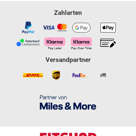
Zahlarten
Versandpartner