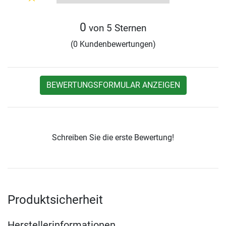
0
von 5 Sternen
(0 Kundenbewertungen)
BEWERTUNGSFORMULAR ANZEIGEN
Schreiben Sie die erste Bewertung!
Produktsicherheit
Herstellerinformationen