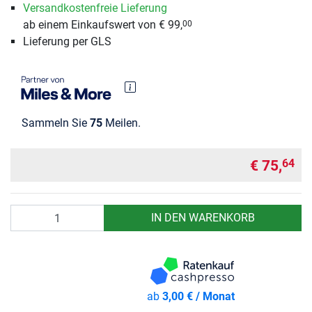
Versandkostenfreie Lieferung
ab einem Einkaufswert von € 99,
00
Lieferung per GLS
Sammeln Sie
75
Meilen.
€ 75,
64
Anzahl
IN DEN WARENKORB
ab
3,00 € / Monat