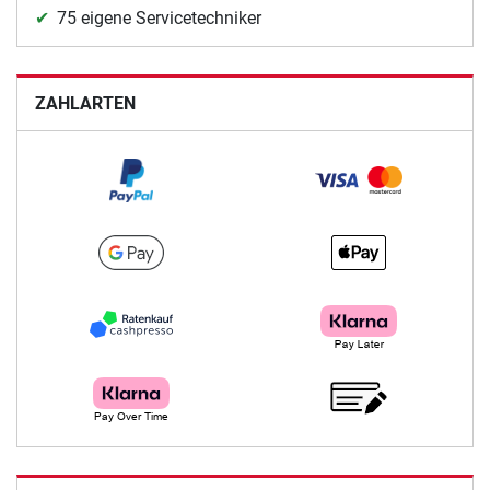
75 eigene Servicetechniker
ZAHLARTEN