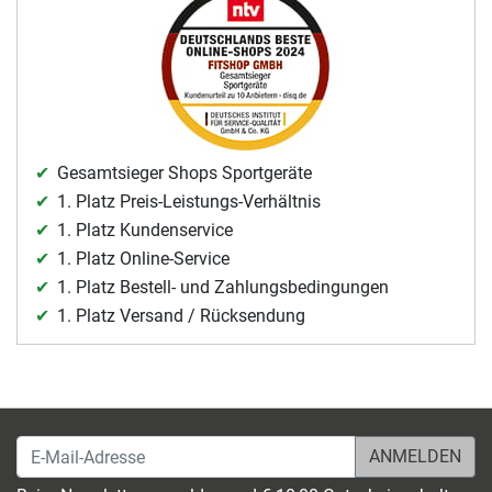
Gesamtsieger Shops Sportgeräte
1. Platz Preis-Leistungs-Verhältnis
1. Platz Kundenservice
1. Platz Online-Service
1. Platz Bestell- und Zahlungsbedingungen
1. Platz Versand / Rücksendung
E-Mail-Adresse