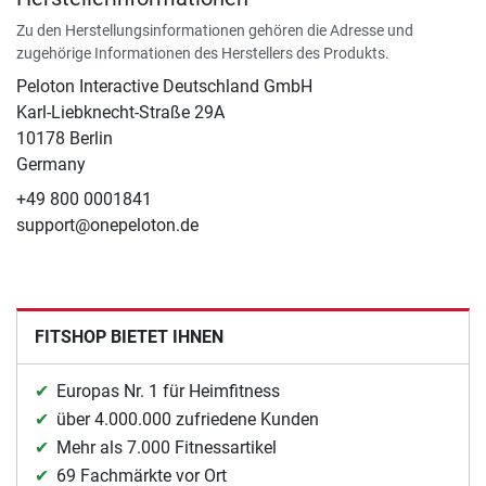
Zu den Herstellungsinformationen gehören die Adresse und
zugehörige Informationen des Herstellers des Produkts.
Peloton Interactive Deutschland GmbH
Karl-Liebknecht-Straße 29A
10178 Berlin
Germany
+49 800 0001841
support@onepeloton.de
FITSHOP BIETET IHNEN
Europas Nr. 1 für Heimfitness
über 4.000.000 zufriedene Kunden
Mehr als 7.000 Fitnessartikel
69 Fachmärkte vor Ort