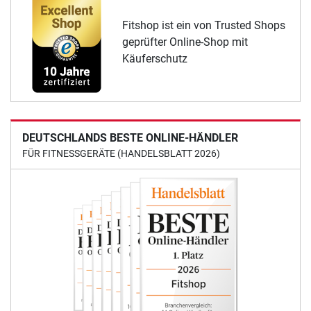
Fitshop ist ein von Trusted Shops
geprüfter Online-Shop mit
Käuferschutz
DEUTSCHLANDS BESTE ONLINE-HÄNDLER
FÜR FITNESSGERÄTE (HANDELSBLATT 2026)