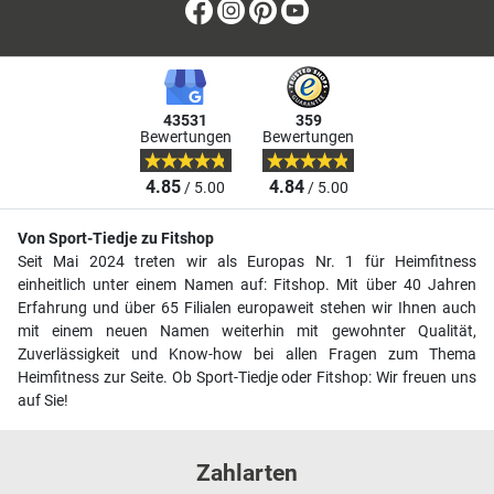
Facebook
Instagram
Pinterest
Youtube
43531
359
Bewertungen
Bewertungen
4.85
4.84
/ 5.00
/ 5.00
Von Sport-Tiedje zu Fitshop
Seit Mai 2024 treten wir als Europas Nr. 1 für Heimfitness
einheitlich unter einem Namen auf: Fitshop. Mit über 40 Jahren
Erfahrung und über 65 Filialen europaweit stehen wir Ihnen auch
mit einem neuen Namen weiterhin mit gewohnter Qualität,
Zuverlässigkeit und Know-how bei allen Fragen zum Thema
Heimfitness zur Seite. Ob Sport-Tiedje oder Fitshop: Wir freuen uns
auf Sie!
Zahlarten