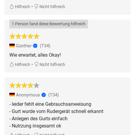
•
Hilfreich
Nicht hilfreich
1 Person fand diese Bewertung hilfreich
Günther
(T34)
Wie erwartet, alles Okay!
•
Hilfreich
Nicht hilfreich
Anonymous
(T34)
- leider fehlt eine Gebrauchsanweisung
- Gurt wurde vom Rudergerät schnell erkannt
- Anlegen des Gurts einfach
- Nutrzung insgesamt ok