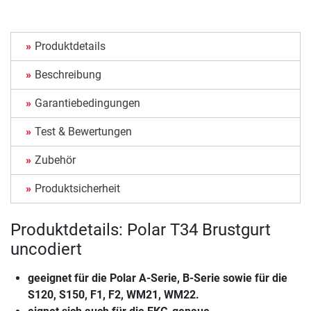
Produktdetails
Beschreibung
Garantiebedingungen
Test & Bewertungen
Zubehör
Produktsicherheit
Produktdetails: Polar T34 Brustgurt
uncodiert
geeignet für die Polar A-Serie, B-Serie sowie für die
S120, S150, F1, F2, WM21, WM22.