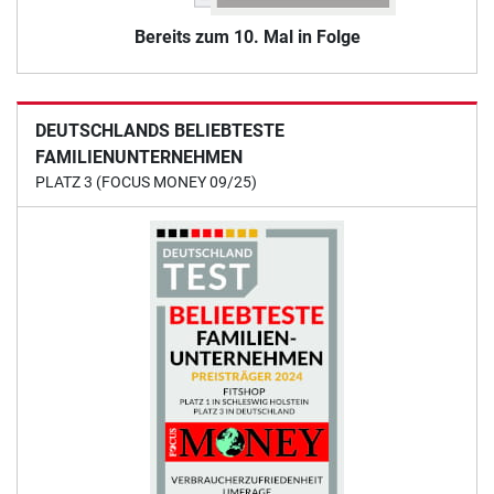
Bereits zum 10. Mal in Folge
DEUTSCHLANDS BELIEBTESTE
FAMILIENUNTERNEHMEN
PLATZ 3 (FOCUS MONEY 09/25)