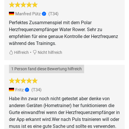
Manfred Pütz
(T34)
Perfektes Zusammenspiel mit dem Polar
Herzfrequenzempfänger Water Rower. Sehr zu
empfehlen für eine genaue Kontrolle der Herzfrequenz
während des Trainings.
•
Hilfreich
Nicht hilfreich
1 Person fand diese Bewertung hilfreich
Fritz
(T34)
Habe ihn zwar noch nicht getestet aber denke von
anderen Geräten (Hometrainer) her funktionieren die
Gurte einwandfrei wenn der Herzfrequenzempfänger in
der App erkannt wird.Wer nach Puls trainieren will oder
muss ist es eine gute Sache und sollte es verwenden.