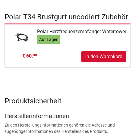
Polar T34 Brustgurt uncodiert Zubehör
Polar Herzfrequenzempfänger Waterrower
Auf Lager
€ 60,
00
in den Warenkorb
Produktsicherheit
Herstellerinformationen
Zu den Herstellungsinformationen gehören die Adresse und
zugehörige Informationen des Herstellers des Produkts.