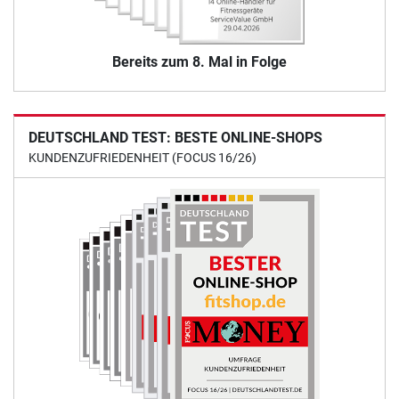
Bereits zum 8. Mal in Folge
DEUTSCHLAND TEST: BESTE ONLINE-SHOPS
KUNDENZUFRIEDENHEIT (FOCUS 16/26)