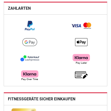
ZAHLARTEN
FITNESSGERÄTE SICHER EINKAUFEN