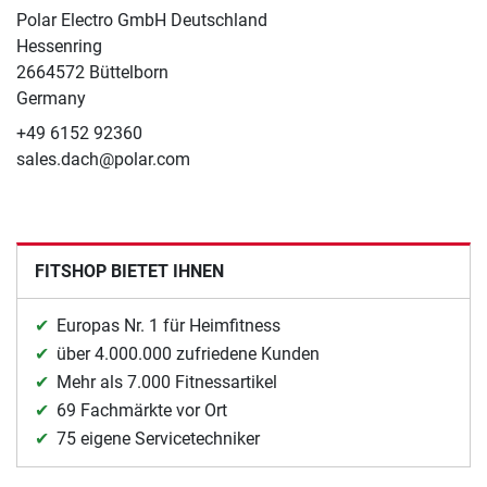
Polar Electro GmbH Deutschland
Hessenring
2664572 Büttelborn
Germany
+49 6152 92360
sales.dach@polar.com
FITSHOP BIETET IHNEN
Europas Nr. 1 für Heimfitness
über 4.000.000 zufriedene Kunden
Mehr als 7.000 Fitnessartikel
69 Fachmärkte vor Ort
75 eigene Servicetechniker