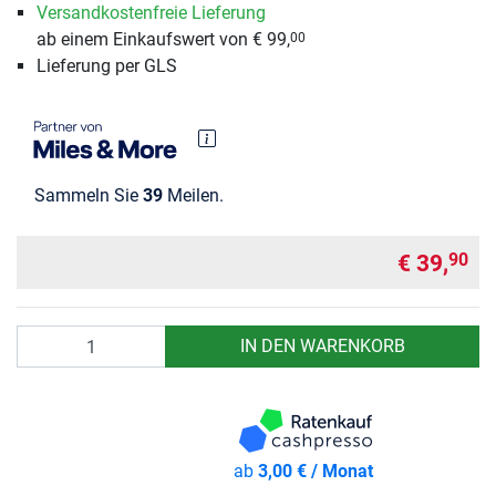
Versandkostenfreie Lieferung
ab einem Einkaufswert von € 99,
00
Lieferung per GLS
Sammeln Sie
39
Meilen.
€ 39,
90
Anzahl
IN DEN WARENKORB
ab
3,00 € / Monat