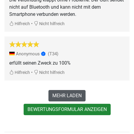
nicht auf Bluetooth und kann nicht mit dem
Smartphone verbunden werden.
•
Hilfreich
Nicht hilfreich
Anonymous
(T34)
erfüllt seinen Zweck zu 100%
•
Hilfreich
Nicht hilfreich
MEHR LADEN
BEWERTUNGSFORMULAR ANZEIGEN