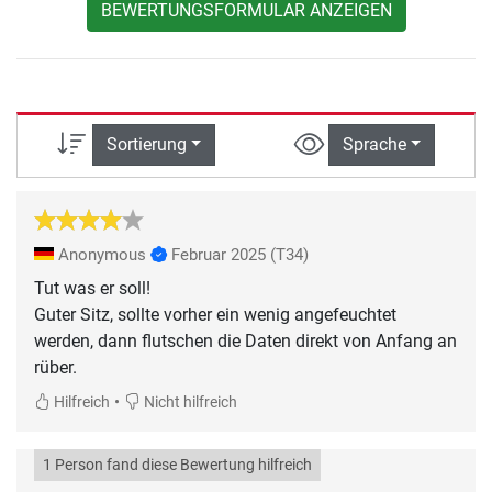
BEWERTUNGSFORMULAR ANZEIGEN
Sortierung
Sprache
Anonymous
Februar 2025
(T34)
Tut was er soll!
Guter Sitz, sollte vorher ein wenig angefeuchtet
werden, dann flutschen die Daten direkt von Anfang an
rüber.
•
Hilfreich
Nicht hilfreich
1 Person fand diese Bewertung hilfreich