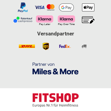
Versandpartner