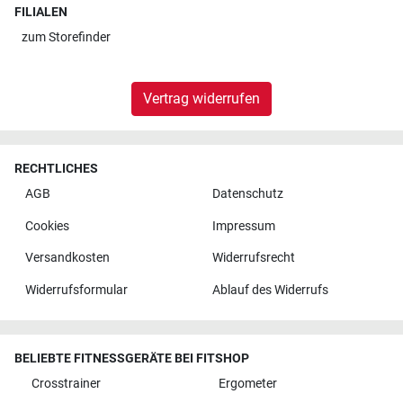
FILIALEN
zum
Storefinder
Vertrag widerrufen
RECHTLICHES
AGB
Datenschutz
Cookies
Impressum
Versandkosten
Widerrufsrecht
Widerrufsformular
Ablauf des Widerrufs
BELIEBTE FITNESSGERÄTE BEI FITSHOP
Crosstrainer
Ergometer