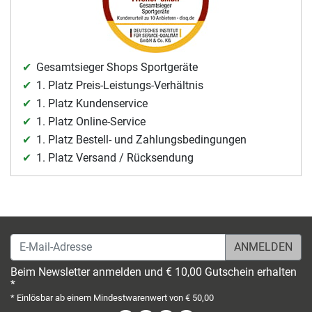
Gesamtsieger Shops Sportgeräte
1. Platz Preis-Leistungs-Verhältnis
1. Platz Kundenservice
1. Platz Online-Service
1. Platz Bestell- und Zahlungsbedingungen
1. Platz Versand / Rücksendung
E-Mail-Adresse
Beim Newsletter anmelden und € 10,00 Gutschein erhalten
*
* Einlösbar ab einem Mindestwarenwert von € 50,00